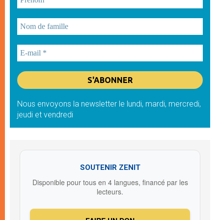
Nous envoyons la newsletter le lundi, mardi, mercredi,
jeudi et vendredi
SOUTENIR ZENIT
Disponible pour tous en 4 langues, financé par les
lecteurs.