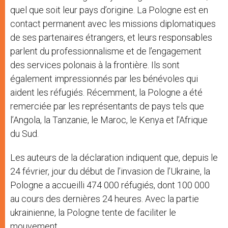
quel que soit leur pays d’origine. La Pologne est en
contact permanent avec les missions diplomatiques
de ses partenaires étrangers, et leurs responsables
parlent du professionnalisme et de l’engagement
des services polonais à la frontière. Ils sont
également impressionnés par les bénévoles qui
aident les réfugiés. Récemment, la Pologne a été
remerciée par les représentants de pays tels que
l’Angola, la Tanzanie, le Maroc, le Kenya et l’Afrique
du Sud.
Les auteurs de la déclaration indiquent que, depuis le
24 février, jour du début de l’invasion de l’Ukraine, la
Pologne a accueilli 474 000 réfugiés, dont 100 000
au cours des dernières 24 heures. Avec la partie
ukrainienne, la Pologne tente de faciliter le
mouvement.