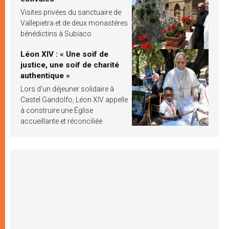
Visites privées du sanctuaire de
Vallepietra et de deux monastères
bénédictins à Subiaco
Léon XIV : « Une soif de
justice, une soif de charité
authentique »
Lors d’un déjeuner solidaire à
Castel Gandolfo, Léon XIV appelle
à construire une Église
accueillante et réconciliée