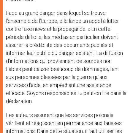
Face au grand danger dans lequel se trouve
l’ensemble de l’Europe, elle lance un appel à lutter
contre fake news et la propagande. « En cette
période difficile, les médias en particulier doivent
assurer la crédibilité des documents publiés et
informer leur public du danger existant. La diffusion
d’informations qui proviennent de sources non
fiables peut causer beaucoup de dommages, tant
aux personnes blessées par la guerre qu’aux
services d’aide, en empêchant une assistance
efficace. Soyons responsables ! » peut-on lire dans la
déclaration.
Les auteurs assurent que les services polonais
vérifient et réagissent en permanence aux fausses
informations. Dans cette situation, il faut utiliser les