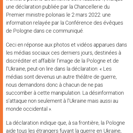
une déclaration publiée par la Chancellerie du
Premier ministre polonais le 2 mars 2022. une
information relayée par la Conférence des évêques
de Pologne dans ce communiqué.
Ceci en réponse aux photos et vidéos apparues dans
les médias sociaux ces derniers jours, destinées à
discréditer et affaiblir l’image de la Pologne et de
l’Ukraine, peut-on lire dans la déclaration: « Les
médias sont devenus un autre théâtre de guerre,
nous demandons donc à chacun de ne pas
succomber à cette manipulation. La désinformation
s’attaque non seulement à l’Ukraine mais aussi au
monde occidental ».
La déclaration indique que, à sa frontière, la Pologne
aide tous les étrangers fuyant la guerre en Ukraine,