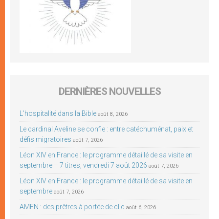
DERNIÈRES NOUVELLES
L’hospitalité dans la Bible
août 8, 2026
Le cardinal Aveline se confie : entre catéchuménat, paix et
défis migratoires
août 7, 2026
Léon XIV en France : le programme détaillé de sa visite en
septembre – 7 titres, vendredi 7 août 2026
août 7, 2026
Léon XIV en France : le programme détaillé de sa visite en
septembre
août 7, 2026
AMEN : des prêtres à portée de clic
août 6, 2026