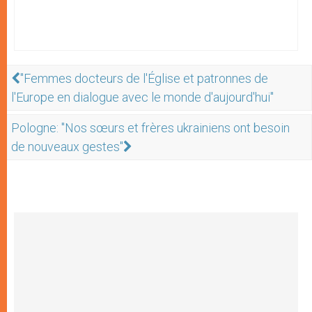
"Femmes docteurs de l'Église et patronnes de
l'Europe en dialogue avec le monde d'aujourd'hui"
Pologne: "Nos sœurs et frères ukrainiens ont besoin
de nouveaux gestes"