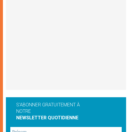
S'ABONNER GRATUITEMENT À
NOTRE
NEWSLETTER QUOTIDIENNE