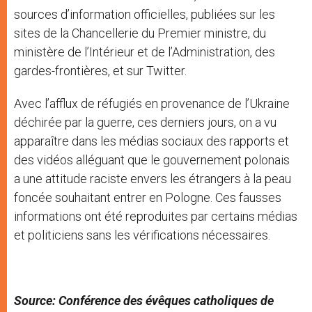
sources d’information officielles, publiées sur les
sites de la Chancellerie du Premier ministre, du
ministère de l’Intérieur et de l’Administration, des
gardes-frontières, et sur Twitter.
Avec l’afflux de réfugiés en provenance de l’Ukraine
déchirée par la guerre, ces derniers jours, on a vu
apparaître dans les médias sociaux des rapports et
des vidéos alléguant que le gouvernement polonais
a une attitude raciste envers les étrangers à la peau
foncée souhaitant entrer en Pologne. Ces fausses
informations ont été reproduites par certains médias
et politiciens sans les vérifications nécessaires.
Source: Conférence des évêques catholiques de