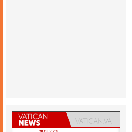
08.08.2026