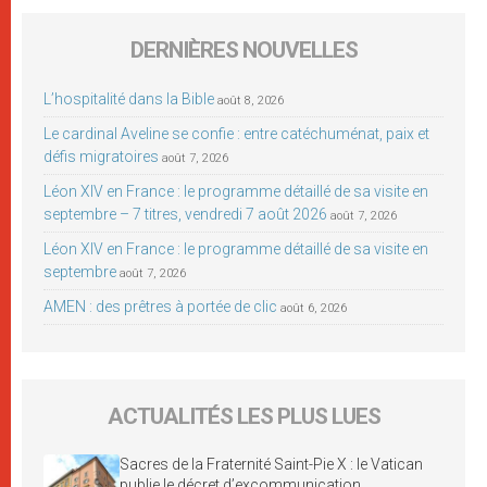
DERNIÈRES NOUVELLES
L’hospitalité dans la Bible
août 8, 2026
Le cardinal Aveline se confie : entre catéchuménat, paix et
défis migratoires
août 7, 2026
Léon XIV en France : le programme détaillé de sa visite en
septembre – 7 titres, vendredi 7 août 2026
août 7, 2026
Léon XIV en France : le programme détaillé de sa visite en
septembre
août 7, 2026
AMEN : des prêtres à portée de clic
août 6, 2026
ACTUALITÉS LES PLUS LUES
Sacres de la Fraternité Saint-Pie X : le Vatican
publie le décret d’excommunication