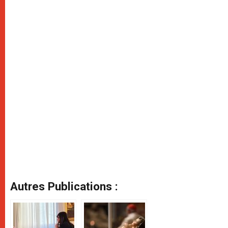
Autres Publications :