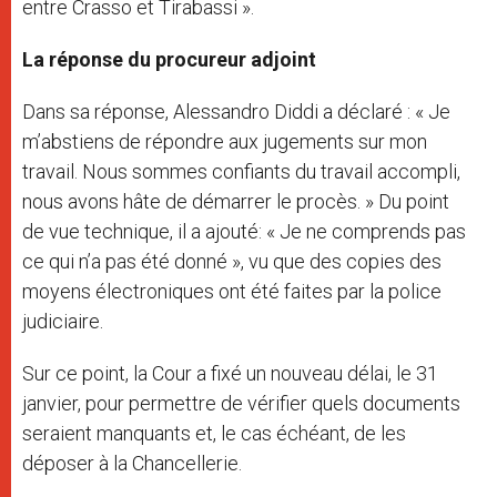
entre Crasso et Tirabassi ».
La réponse du procureur adjoint
Dans sa réponse, Alessandro Diddi a déclaré : « Je
m’abstiens de répondre aux jugements sur mon
travail. Nous sommes confiants du travail accompli,
nous avons hâte de démarrer le procès. » Du point
de vue technique, il a ajouté: « Je ne comprends pas
ce qui n’a pas été donné », vu que des copies des
moyens électroniques ont été faites par la police
judiciaire.
Sur ce point, la Cour a fixé un nouveau délai, le 31
janvier, pour permettre de vérifier quels documents
seraient manquants et, le cas échéant, de les
déposer à la Chancellerie.