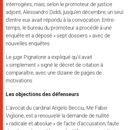
interrogées, mais, selon le promoteur de justice
adjoint, Alessandro Diddi, jusqu’en décembre, un seul
d’entre eux avait répondu à la convocation. Entre-
temps, le bureau du promoteur a procédé à une
enquête et a déposé « sept dossiers » avec de
nouvelles enquêtes.
Le juge Pignatone a expliqué qu’il avait
« simplement » signé le décret de citation à
comparaître, avec une dizaine de pages de
motivations.
Les objections des défenseurs
L’avocat du cardinal Angelo Becciu, Me Fabio
Viglione, est a renouvelé la demande de nullité
« radicale et absolue » de l’acte d’accusation, faute