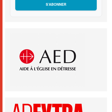
S’ABONNER