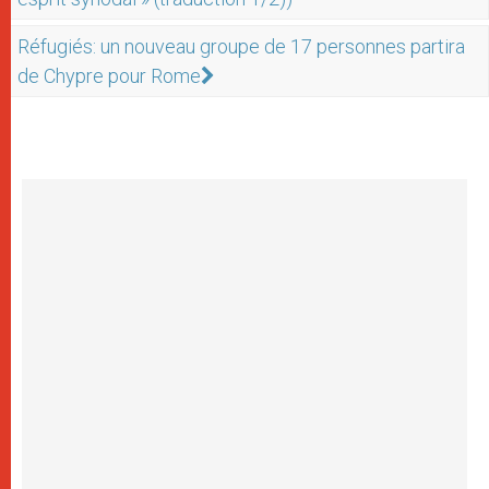
Réfugiés: un nouveau groupe de 17 personnes partira
de Chypre pour Rome