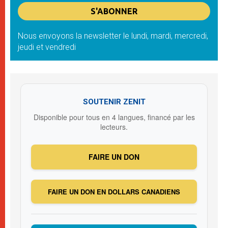
Nous envoyons la newsletter le lundi, mardi, mercredi,
jeudi et vendredi
SOUTENIR ZENIT
Disponible pour tous en 4 langues, financé par les
lecteurs.
FAIRE UN DON
FAIRE UN DON EN DOLLARS CANADIENS