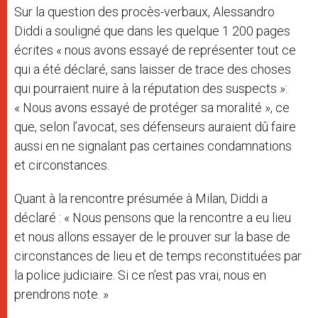
Sur la question des procès-verbaux, Alessandro
Diddi a souligné que dans les quelque 1 200 pages
écrites « nous avons essayé de représenter tout ce
qui a été déclaré, sans laisser de trace des choses
qui pourraient nuire à la réputation des suspects »:
« Nous avons essayé de protéger sa moralité », ce
que, selon l’avocat, ses défenseurs auraient dû faire
aussi en ne signalant pas certaines condamnations
et circonstances.
Quant à la rencontre présumée à Milan, Diddi a
déclaré : « Nous pensons que la rencontre a eu lieu
et nous allons essayer de le prouver sur la base de
circonstances de lieu et de temps reconstituées par
la police judiciaire. Si ce n’est pas vrai, nous en
prendrons note. »