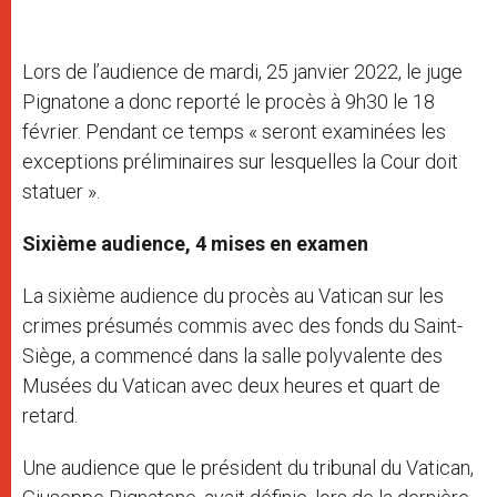
Lors de l’audience de mardi, 25 janvier 2022, le juge
Pignatone a donc reporté le procès à 9h30 le 18
février. Pendant ce temps « seront examinées les
exceptions préliminaires sur lesquelles la Cour doit
statuer ».
Sixième audience, 4 mises en examen
La sixième audience du procès au Vatican sur les
crimes présumés commis avec des fonds du Saint-
Siège, a commencé dans la salle polyvalente des
Musées du Vatican avec deux heures et quart de
retard.
Une audience que le président du tribunal du Vatican,