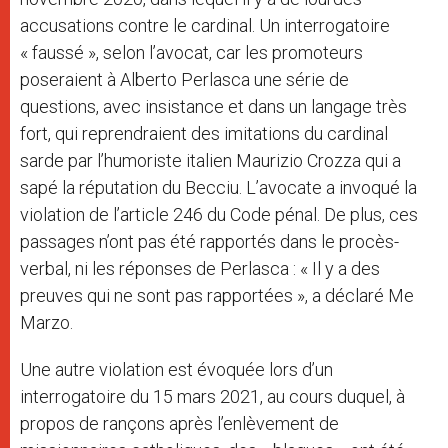
accusations contre le cardinal.
Un interrogatoire
« faussé », selon l’avocat, car les promoteurs
poseraient à Alberto Perlasca une série de
questions, avec insistance et dans un langage très
fort, qui reprendraient des imitations du cardinal
sarde par l’humoriste italien Maurizio Crozza qui a
sapé la réputation du Becciu.
L’avocate a invoqué la
violation de l’article 246 du Code pénal.
De plus, ces
passages n’ont pas été rapportés dans le procès-
verbal, ni les réponses de Perlasca : « Il y a des
preuves qui ne sont pas rapportées », a déclaré Me
Marzo.
Une autre violation est évoquée lors d’un
interrogatoire du 15 mars 2021, au cours duquel, à
propos de rançons après l’enlèvement de