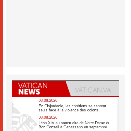
08.08.2026
En Cisjordanie, les chrétiens se sentent
seuls face à la violence des colons
08.08.2026
Léon XIV au sanctuaire de Notre Dame du
Bon Conseil à Genazzano en septembre