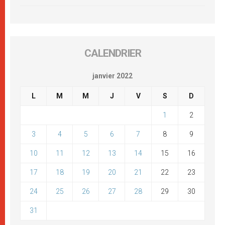
CALENDRIER
janvier 2022
L
M
M
J
V
S
D
1
2
3
4
5
6
7
8
9
10
11
12
13
14
15
16
17
18
19
20
21
22
23
24
25
26
27
28
29
30
31