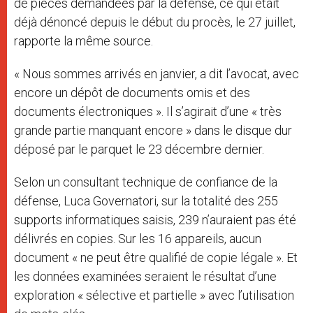
de pièces demandées par la défense, ce qui était
déjà dénoncé depuis le début du procès, le 27 juillet,
rapporte la même source.
« Nous sommes arrivés en janvier, a dit l’avocat, avec
encore un dépôt de documents omis et des
documents électroniques ». Il s’agirait d’une « très
grande partie manquant encore » dans le disque dur
déposé par le parquet le 23 décembre dernier.
Selon un consultant technique de confiance de la
défense, Luca Governatori, sur la totalité des 255
supports informatiques saisis, 239 n’auraient pas été
délivrés en copies. Sur les 16 appareils, aucun
document « ne peut être qualifié de copie légale ». Et
les données examinées seraient le résultat d’une
exploration « sélective et partielle » avec l’utilisation