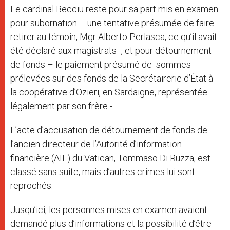
Le cardinal Becciu reste pour sa part mis en examen
pour subornation – une tentative présumée de faire
retirer au témoin, Mgr Alberto Perlasca, ce qu’il avait
été déclaré aux magistrats -, et pour détournement
de fonds – le paiement présumé de sommes
prélevées sur des fonds de la Secrétairerie d’État à
la coopérative d’Ozieri, en Sardaigne, représentée
légalement par son frère -.
L’acte d’accusation de détournement de fonds de
l’ancien directeur de l’Autorité d’information
financière (AIF) du Vatican, Tommaso Di Ruzza, est
classé sans suite, mais d’autres crimes lui sont
reprochés.
Jusqu’ici, les personnes mises en examen avaient
demandé plus d’informations et la possibilité d’être