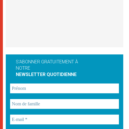
S'ABONNER GRATUITEMENT À
NOTRE
NEWSLETTER QUOTIDIENNE