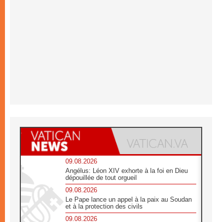
09.08.2026
Angélus: Léon XIV exhorte à la foi en Dieu
dépouillée de tout orgueil
09.08.2026
Le Pape lance un appel à la paix au Soudan
et à la protection des civils
09.08.2026