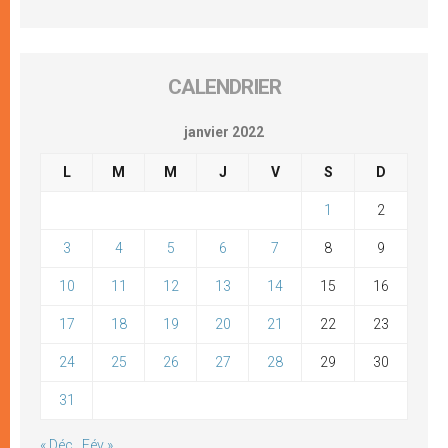
CALENDRIER
janvier 2022
L
M
M
J
V
S
D
1
2
3
4
5
6
7
8
9
10
11
12
13
14
15
16
17
18
19
20
21
22
23
24
25
26
27
28
29
30
31
« Déc
Fév »