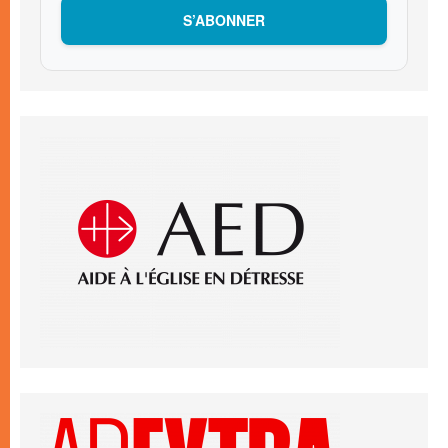
S’ABONNER