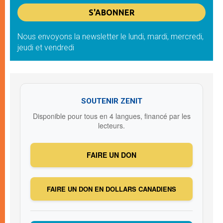
Nous envoyons la newsletter le lundi, mardi, mercredi,
jeudi et vendredi
SOUTENIR ZENIT
Disponible pour tous en 4 langues, financé par les
lecteurs.
FAIRE UN DON
FAIRE UN DON EN DOLLARS CANADIENS