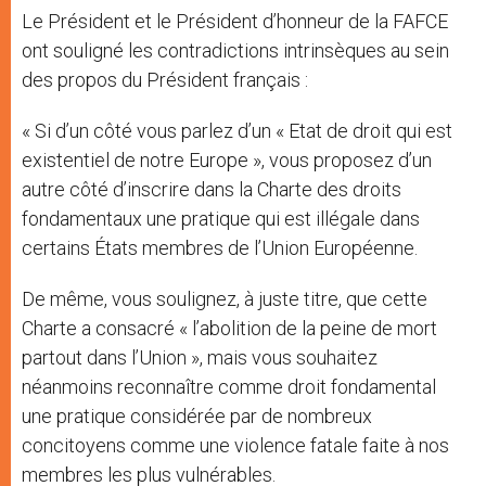
Le Président et le Président d’honneur de la FAFCE
ont souligné les contradictions intrinsèques au sein
des propos du Président français :
« Si d’un côté vous parlez d’un « Etat de droit qui est
existentiel de notre Europe », vous proposez d’un
autre côté d’inscrire dans la Charte des droits
fondamentaux une pratique qui est illégale dans
certains États membres de l’Union Européenne.
De même, vous soulignez, à juste titre, que cette
Charte a consacré « l’abolition de la peine de mort
partout dans l’Union », mais vous souhaitez
néanmoins reconnaître comme droit fondamental
une pratique considérée par de nombreux
concitoyens comme une violence fatale faite à nos
membres les plus vulnérables.