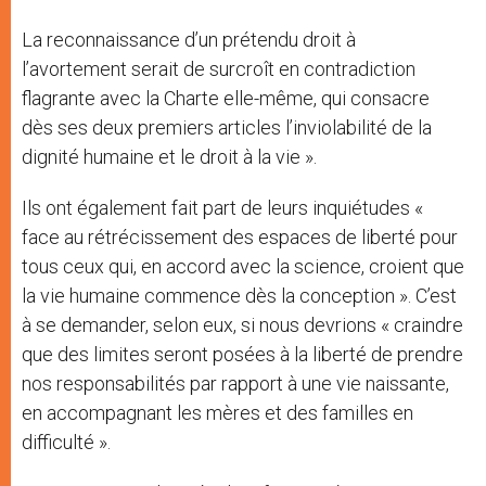
La reconnaissance d’un prétendu droit à
l’avortement serait de surcroît en contradiction
flagrante avec la Charte elle-même, qui consacre
dès ses deux premiers articles l’inviolabilité de la
dignité humaine et le droit à la vie ».
Ils ont également fait part de leurs inquiétudes «
face au rétrécissement des espaces de liberté pour
tous ceux qui, en accord avec la science, croient que
la vie humaine commence dès la conception ». C’est
à se demander, selon eux, si nous devrions « craindre
que des limites seront posées à la liberté de prendre
nos responsabilités par rapport à une vie naissante,
en accompagnant les mères et des familles en
difficulté ».