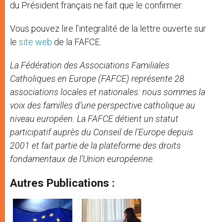
du Président français ne fait que le confirmer.
Vous pouvez lire l’integralité de la lettre ouverte sur
le
site web
de la FAFCE.
La Fédération des Associations Familiales
Catholiques en Europe (FAFCE) représente 28
associations locales et nationales: nous sommes la
voix des familles d’une perspective catholique au
niveau européen. La FAFCE détient un statut
participatif auprès du Conseil de l’Europe depuis
2001 et fait partie de la plateforme des droits
fondamentaux de l’Union européenne.
Autres Publications :