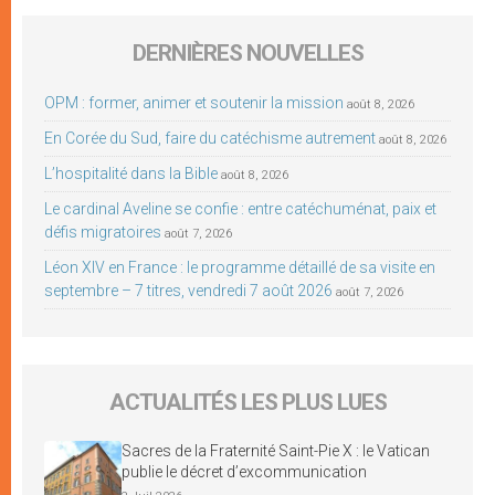
DERNIÈRES NOUVELLES
OPM : former, animer et soutenir la mission
août 8, 2026
En Corée du Sud, faire du catéchisme autrement
août 8, 2026
L’hospitalité dans la Bible
août 8, 2026
Le cardinal Aveline se confie : entre catéchuménat, paix et
défis migratoires
août 7, 2026
Léon XIV en France : le programme détaillé de sa visite en
septembre – 7 titres, vendredi 7 août 2026
août 7, 2026
ACTUALITÉS LES PLUS LUES
Sacres de la Fraternité Saint-Pie X : le Vatican
publie le décret d’excommunication