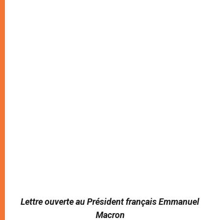
Lettre ouverte au Président français Emmanuel
Macron