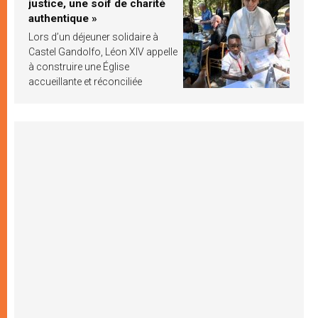
justice, une soif de charité
authentique »
Lors d’un déjeuner solidaire à
Castel Gandolfo, Léon XIV appelle
à construire une Église
accueillante et réconciliée