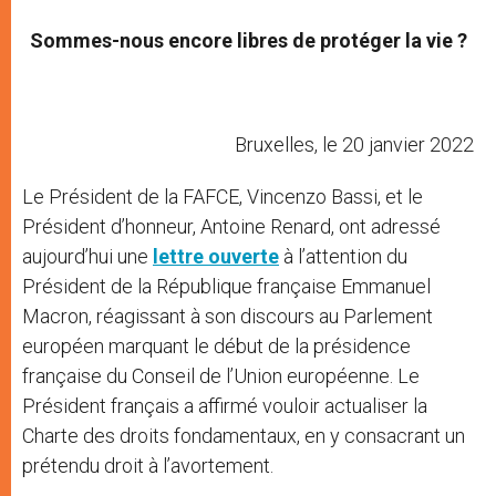
Sommes-nous encore libres de protéger la vie ?
Bruxelles, le 20 janvier 2022
Le Président de la FAFCE, Vincenzo Bassi, et le
Président d’honneur, Antoine Renard, ont adressé
aujourd’hui une
lettre ouverte
à l’attention du
Président de la République française Emmanuel
Macron, réagissant à son discours au Parlement
européen marquant le début de la présidence
française du Conseil de l’Union européenne. Le
Président français a affirmé vouloir actualiser la
Charte des droits fondamentaux, en y consacrant un
prétendu droit à l’avortement.