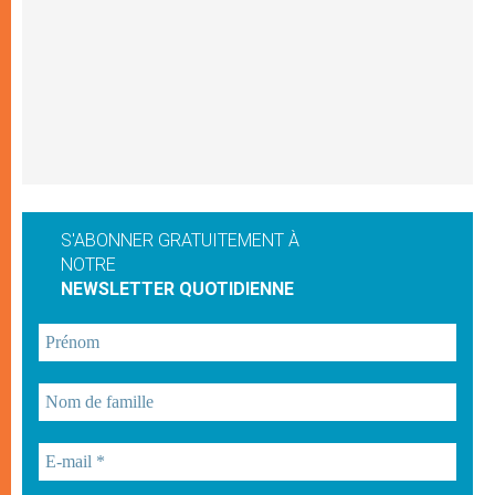
S'ABONNER GRATUITEMENT À
NOTRE
NEWSLETTER QUOTIDIENNE