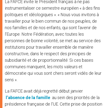
La FAFCE invite le Président français à ne pas
instrumentaliser ce semestre européen « à des fins
politiques et idéologiques ». « Nous vous invitons à
travailler pour le bien commun de nos peuples, de
nos familles et de nos enfants, qui sont l’avenir de
l’Europe. Notre Fédération, avec toutes les
personnes de bonne volonté, se met au service des
institutions pour travailler ensemble de manière
constructive, dans le respect des principes de
subsidiarité et de proportionnalité. Si ces bases
communes manquent, les mots valeurs et
démocratie qui vous sont chers seront vidés de leur
sens ».
La FAFCE avait déjà regretté début janvier
l’absence de la famille
au sein des priorités de la
présidence française de l’UE. Cette prise de position