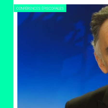
CONFÉRENCES ÉPISCOPALES