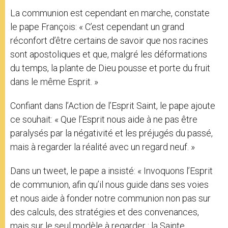
La communion est cependant en marche, constate
le pape François: « C’est cependant un grand
réconfort d’être certains de savoir que nos racines
sont apostoliques et que, malgré les déformations
du temps, la plante de Dieu pousse et porte du fruit
dans le même Esprit. »
Confiant dans l’Action de l’Esprit Saint, le pape ajoute
ce souhait: « Que l’Esprit nous aide à ne pas être
paralysés par la négativité et les préjugés du passé,
mais à regarder la réalité avec un regard neuf. »
Dans un tweet, le pape a insisté: « Invoquons l’Esprit
de communion, afin qu’il nous guide dans ses voies
et nous aide à fonder notre communion non pas sur
des calculs, des stratégies et des convenances,
mais sur le seul modèle à regarder : la Sainte