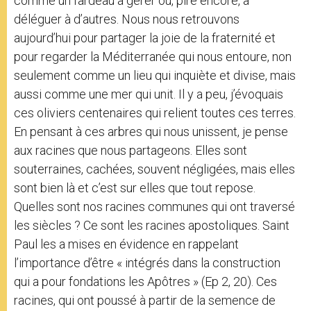
comme un fardeau à gérer ou, pire encore, à
déléguer à d’autres. Nous nous retrouvons
aujourd’hui pour partager la joie de la fraternité et
pour regarder la Méditerranée qui nous entoure, non
seulement comme un lieu qui inquiète et divise, mais
aussi comme une mer qui unit. Il y a peu, j’évoquais
ces oliviers centenaires qui relient toutes ces terres.
En pensant à ces arbres qui nous unissent, je pense
aux racines que nous partageons. Elles sont
souterraines, cachées, souvent négligées, mais elles
sont bien là et c’est sur elles que tout repose.
Quelles sont nos racines communes qui ont traversé
les siècles ? Ce sont les racines apostoliques. Saint
Paul les a mises en évidence en rappelant
l’importance d’être « intégrés dans la construction
qui a pour fondations les Apôtres » (Ep 2, 20). Ces
racines, qui ont poussé à partir de la semence de