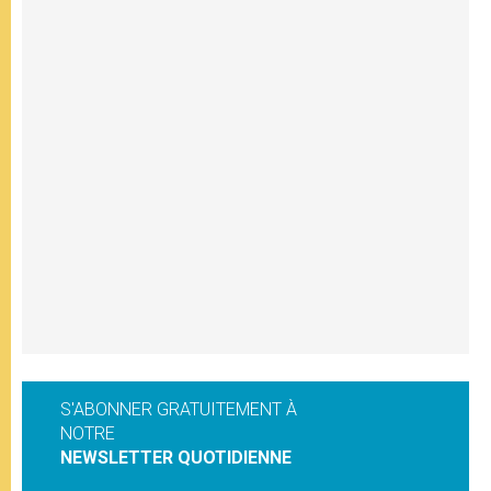
S'ABONNER GRATUITEMENT À
NOTRE
NEWSLETTER QUOTIDIENNE