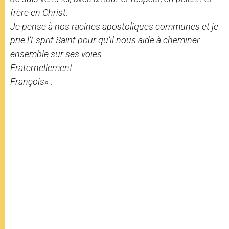
frère en Christ.
Je pense à nos racines apostoliques communes et je
prie l’Esprit Saint pour qu’il nous aide à cheminer
ensemble sur ses voies.
Fraternellement.
François
« :