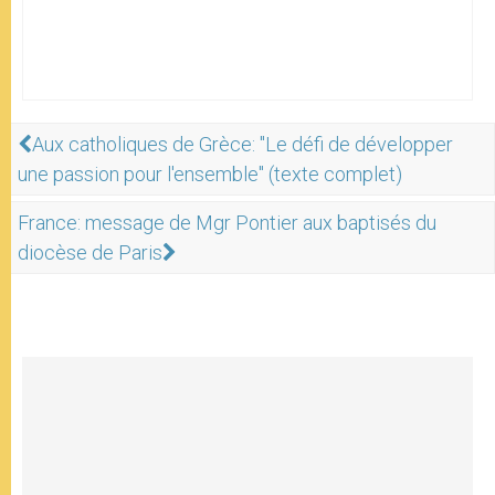
Aux catholiques de Grèce: "Le défi de développer
une passion pour l'ensemble" (texte complet)
France: message de Mgr Pontier aux baptisés du
diocèse de Paris