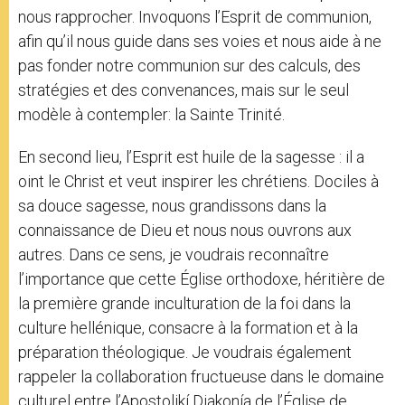
nous rapprocher. Invoquons l’Esprit de communion,
afin qu’il nous guide dans ses voies et nous aide à ne
pas fonder notre communion sur des calculs, des
stratégies et des convenances, mais sur le seul
modèle à contempler: la Sainte Trinité.
En second lieu, l’Esprit est huile de la sagesse : il a
oint le Christ et veut inspirer les chrétiens. Dociles à
sa douce sagesse, nous grandissons dans la
connaissance de Dieu et nous nous ouvrons aux
autres. Dans ce sens, je voudrais reconnaître
l’importance que cette Église orthodoxe, héritière de
la première grande inculturation de la foi dans la
culture hellénique, consacre à la formation et à la
préparation théologique. Je voudrais également
rappeler la collaboration fructueuse dans le domaine
culturel entre l’Apostolikí Diakonía de l’Église de