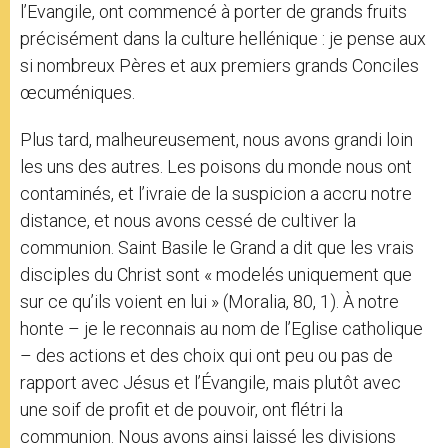
l’Evangile, ont commencé à porter de grands fruits
précisément dans la culture hellénique : je pense aux
si nombreux Pères et aux premiers grands Conciles
œcuméniques.
Plus tard, malheureusement, nous avons grandi loin
les uns des autres. Les poisons du monde nous ont
contaminés, et l’ivraie de la suspicion a accru notre
distance, et nous avons cessé de cultiver la
communion. Saint Basile le Grand a dit que les vrais
disciples du Christ sont « modelés uniquement que
sur ce qu’ils voient en lui » (Moralia, 80, 1). À notre
honte – je le reconnais au nom de l’Eglise catholique
– des actions et des choix qui ont peu ou pas de
rapport avec Jésus et l’Évangile, mais plutôt avec
une soif de profit et de pouvoir, ont flétri la
communion. Nous avons ainsi laissé les divisions