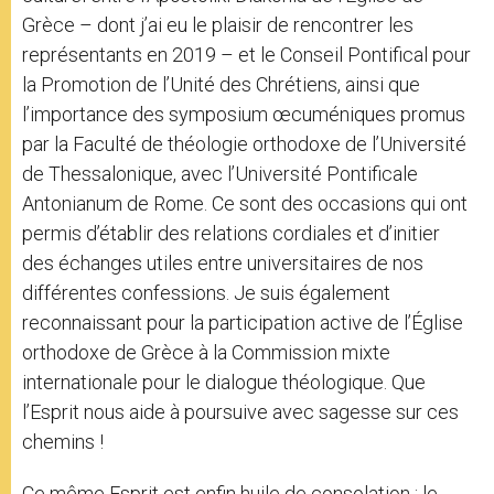
Grèce – dont j’ai eu le plaisir de rencontrer les
représentants en 2019 – et le Conseil Pontifical pour
la Promotion de l’Unité des Chrétiens, ainsi que
l’importance des symposium œcuméniques promus
par la Faculté de théologie orthodoxe de l’Université
de Thessalonique, avec l’Université Pontificale
Antonianum de Rome. Ce sont des occasions qui ont
permis d’établir des relations cordiales et d’initier
des échanges utiles entre universitaires de nos
différentes confessions. Je suis également
reconnaissant pour la participation active de l’Église
orthodoxe de Grèce à la Commission mixte
internationale pour le dialogue théologique. Que
l’Esprit nous aide à poursuive avec sagesse sur ces
chemins !
Ce même Esprit est enfin huile de consolation : le