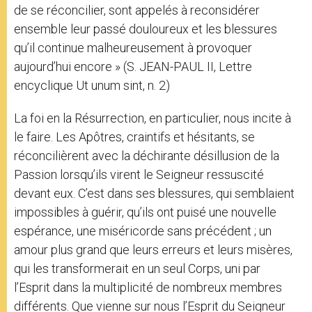
de se réconcilier, sont appelés à reconsidérer
ensemble leur passé douloureux et les blessures
qu’il continue malheureusement à provoquer
aujourd’hui encore » (S. JEAN-PAUL II, Lettre
encyclique Ut unum sint, n. 2)
La foi en la Résurrection, en particulier, nous incite à
le faire. Les Apôtres, craintifs et hésitants, se
réconcilièrent avec la déchirante désillusion de la
Passion lorsqu’ils virent le Seigneur ressuscité
devant eux. C’est dans ses blessures, qui semblaient
impossibles à guérir, qu’ils ont puisé une nouvelle
espérance, une miséricorde sans précédent ; un
amour plus grand que leurs erreurs et leurs misères,
qui les transformerait en un seul Corps, uni par
l’Esprit dans la multiplicité de nombreux membres
différents. Que vienne sur nous l’Esprit du Seigneur