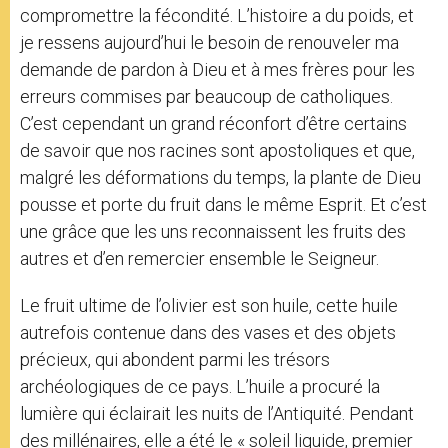
compromettre la fécondité. L’histoire a du poids, et
je ressens aujourd’hui le besoin de renouveler ma
demande de pardon à Dieu et à mes frères pour les
erreurs commises par beaucoup de catholiques.
C’est cependant un grand réconfort d’être certains
de savoir que nos racines sont apostoliques et que,
malgré les déformations du temps, la plante de Dieu
pousse et porte du fruit dans le même Esprit. Et c’est
une grâce que les uns reconnaissent les fruits des
autres et d’en remercier ensemble le Seigneur.
Le fruit ultime de l’olivier est son huile, cette huile
autrefois contenue dans des vases et des objets
précieux, qui abondent parmi les trésors
archéologiques de ce pays. L’huile a procuré la
lumière qui éclairait les nuits de l’Antiquité. Pendant
des millénaires, elle a été le « soleil liquide, premier