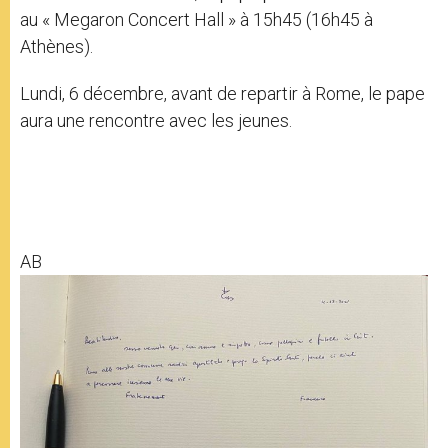
au « Megaron Concert Hall » à 15h45 (16h45 à
Athènes).
Lundi, 6 décembre, avant de repartir à Rome, le pape
aura une rencontre avec les jeunes.
AB