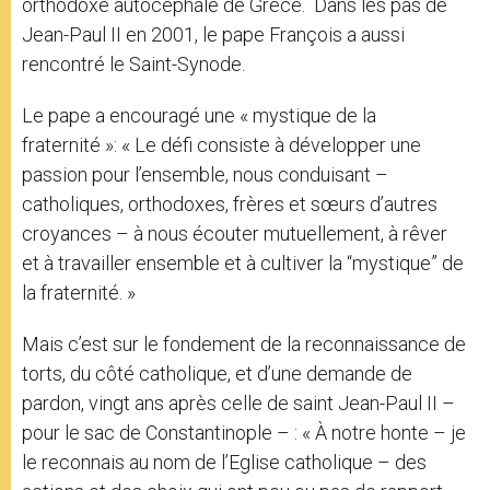
orthodoxe autocéphale de Grèce. Dans les pas de
Jean-Paul II en 2001, le pape François a aussi
rencontré le Saint-Synode.
Le pape a encouragé une « mystique de la
fraternité »: « Le défi consiste à développer une
passion pour l’ensemble, nous conduisant –
catholiques, orthodoxes, frères et sœurs d’autres
croyances – à nous écouter mutuellement, à rêver
et à travailler ensemble et à cultiver la “mystique” de
la fraternité. »
Mais c’est sur le fondement de la reconnaissance de
torts, du côté catholique, et d’une demande de
pardon, vingt ans après celle de saint Jean-Paul II –
pour le sac de Constantinople – : « À notre honte – je
le reconnais au nom de l’Eglise catholique – des