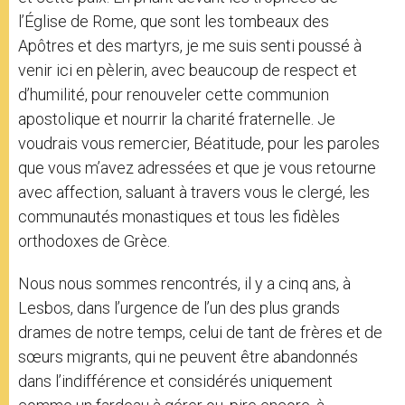
l’Église de Rome, que sont les tombeaux des
Apôtres et des martyrs, je me suis senti poussé à
venir ici en pèlerin, avec beaucoup de respect et
d’humilité, pour renouveler cette communion
apostolique et nourrir la charité fraternelle. Je
voudrais vous remercier, Béatitude, pour les paroles
que vous m’avez adressées et que je vous retourne
avec affection, saluant à travers vous le clergé, les
communautés monastiques et tous les fidèles
orthodoxes de Grèce.
Nous nous sommes rencontrés, il y a cinq ans, à
Lesbos, dans l’urgence de l’un des plus grands
drames de notre temps, celui de tant de frères et de
sœurs migrants, qui ne peuvent être abandonnés
dans l’indifférence et considérés uniquement