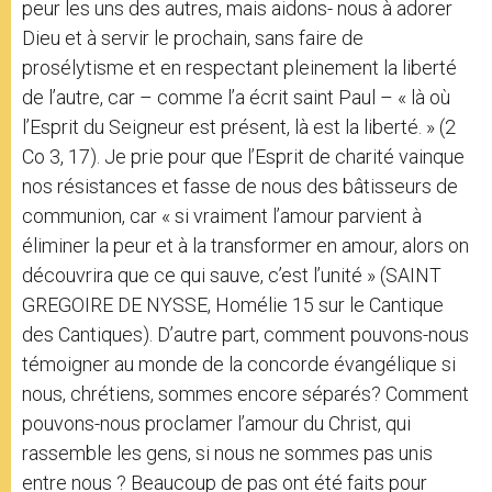
peur les uns des autres, mais aidons- nous à adorer
Dieu et à servir le prochain, sans faire de
prosélytisme et en respectant pleinement la liberté
de l’autre, car – comme l’a écrit saint Paul – « là où
l’Esprit du Seigneur est présent, là est la liberté. » (2
Co 3, 17). Je prie pour que l’Esprit de charité vainque
nos résistances et fasse de nous des bâtisseurs de
communion, car « si vraiment l’amour parvient à
éliminer la peur et à la transformer en amour, alors on
découvrira que ce qui sauve, c’est l’unité » (SAINT
GREGOIRE DE NYSSE, Homélie 15 sur le Cantique
des Cantiques). D’autre part, comment pouvons-nous
témoigner au monde de la concorde évangélique si
nous, chrétiens, sommes encore séparés? Comment
pouvons-nous proclamer l’amour du Christ, qui
rassemble les gens, si nous ne sommes pas unis
entre nous ? Beaucoup de pas ont été faits pour