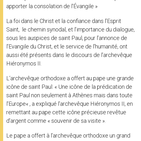
apporter la consolation de l’Évangile »
La foi dans le Christ et la confiance dans l’Esprit
Saint, le chemin synodal, et l’importance du dialogue,
sous les auspices de saint Paul, pour l’annonce de
l’Evangile du Christ, et le service de l’humanité, ont
aussi été présents dans le discours de l’archevêque
Hiéronymos II.
L’archevêque orthodoxe a offert au pape une grande
icône de saint Paul:
« Une icône de la prédication de
saint Paul non seulement à
Athènes
mais dans toute
l’
Europe
« , a expliqué l’archevêque
Hiéronymos
II, en
remettant au
pape
cette icône précieuse revêtue
d’argent comme « souvenir de sa visite ».
Le pape a offert à l’archevêque orthodoxe un grand