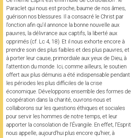
Paraclet qui nous est proche, baume de nos âmes,
guérison nos blessures. Il a consacré le Christ par
l’onction afin qu’il annonce la bonne nouvelle aux
pauvres, la délivrance aux captifs, la liberté aux
opprimés (cf. Lc 4, 18). Et il nous exhorte encore à
prendre soin des plus faibles et des plus pauvres, et
à porter leur cause, primordiale aux yeux de Dieu, à
l’attention du monde. Ici, comme ailleurs, le soutien
offert aux plus démunis a été indispensable pendant
les périodes les plus difficiles de la crise
économique. Développons ensemble des formes de
coopération dans la charité, ouvrons-nous et
collaborons sur les questions éthiques et sociales
pour servir les hommes de notre temps, et leur
apporter la consolation de l’Évangile. En effet, l’Esprit
nous appelle, aujourd’hui plus encore qu’hier, à