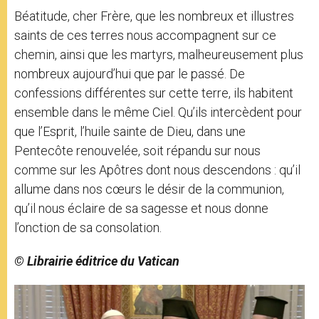
Béatitude, cher Frère, que les nombreux et illustres
saints de ces terres nous accompagnent sur ce
chemin, ainsi que les martyrs, malheureusement plus
nombreux aujourd’hui que par le passé. De
confessions différentes sur cette terre, ils habitent
ensemble dans le même Ciel. Qu’ils intercèdent pour
que l’Esprit, l’huile sainte de Dieu, dans une
Pentecôte renouvelée, soit répandu sur nous
comme sur les Apôtres dont nous descendons : qu’il
allume dans nos cœurs le désir de la communion,
qu’il nous éclaire de sa sagesse et nous donne
l’onction de sa consolation.
© Librairie éditrice du Vatican