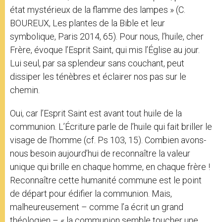
état mystérieux de la flamme des lampes » (C.
BOUREUX, Les plantes de la Bible et leur
symbolique, Paris 2014, 65). Pour nous, l’huile, cher
Frère, évoque l’Esprit Saint, qui mis l’Église au jour.
Lui seul, par sa splendeur sans couchant, peut
dissiper les ténèbres et éclairer nos pas sur le
chemin.
Oui, car l’Esprit Saint est avant tout huile de la
communion. L’Écriture parle de l’huile qui fait briller le
visage de l’homme (cf. Ps 103, 15). Combien avons-
nous besoin aujourd’hui de reconnaître la valeur
unique qui brille en chaque homme, en chaque frère !
Reconnaître cette humanité commune est le point
de départ pour édifier la communion. Mais,
malheureusement – comme l’a écrit un grand
théologien – « la communion semble toucher une