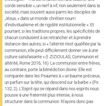
corde sensible », un nerf à vif, non seulement dans la
société, mais souvent aussi parmi les disciples de
Jésus, « dans un monde chrétien nourri
d’individualisme et de rigidité institutionnelle ». Et
pourtant, si les traditions propres, les spécificités de
chacun conduisent à se retrancher et à prendre
distance des autres, si « l’altérité n’est qualifiée par la
communion, elle peut difficilement donner vie à une
culture satisfaisante » (I. ZIZIOULAS, Communion et
altérité, Rome 2016, 16). La communion entre frères,
au contraire, porte la bénédiction divine. Elle est
comparée dans les Psaumes à « un baume précieux,
un parfum sur la tête, qui descend sur la barbe » (Ps
132, 2). L’Esprit qui se répand dans nos esprits nous
pousse à une fraternité plus intense, à nous
structurer dans la communion. N’ayons donc pas