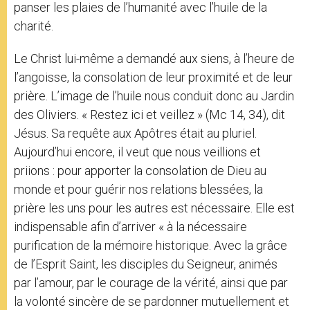
panser les plaies de l’humanité avec l’huile de la
charité.
Le Christ lui-même a demandé aux siens, à l’heure de
l’angoisse, la consolation de leur proximité et de leur
prière. L’image de l’huile nous conduit donc au Jardin
des Oliviers. « Restez ici et veillez » (Mc 14, 34), dit
Jésus. Sa requête aux Apôtres était au pluriel.
Aujourd’hui encore, il veut que nous veillions et
priions : pour apporter la consolation de Dieu au
monde et pour guérir nos relations blessées, la
prière les uns pour les autres est nécessaire. Elle est
indispensable afin d’arriver « à la nécessaire
purification de la mémoire historique. Avec la grâce
de l’Esprit Saint, les disciples du Seigneur, animés
par l’amour, par le courage de la vérité, ainsi que par
la volonté sincère de se pardonner mutuellement et