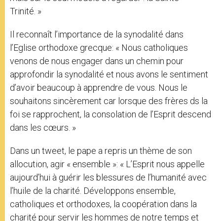
Trinité. »
Il reconnaît l’importance de la synodalité dans
l’Eglise orthodoxe grecque: « Nous catholiques
venons de nous engager dans un chemin pour
approfondir la synodalité et nous avons le sentiment
d’avoir beaucoup à apprendre de vous. Nous le
souhaitons sincèrement car lorsque des frères ds la
foi se rapprochent, la consolation de l’Esprit descend
dans les cœurs. »
Dans un tweet, le pape a repris un thème de son
allocution, agir « ensemble »: « L’Esprit nous appelle
aujourd’hui à guérir les blessures de l’humanité avec
l’huile de la charité. Développons ensemble,
catholiques et orthodoxes, la coopération dans la
charité pour servir les hommes de notre temps et