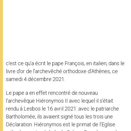
c’est ce qu’a écrit le pape François, en italien, dans le
livre d’or de l’archevêché orthodoxe d’Athènes, ce
samedi 4 décembre 2021.
Le pape a en effet rencontré de nouveau
l’archevêque Hiéronymos II avec lequel il s’était
rendu à Lesbos le 16 avril 2021: avec le patriarche
Bartholomée, ils avaient signé tous les trois une
Déclaration. Hiéronymos est le primat de l’Eglise