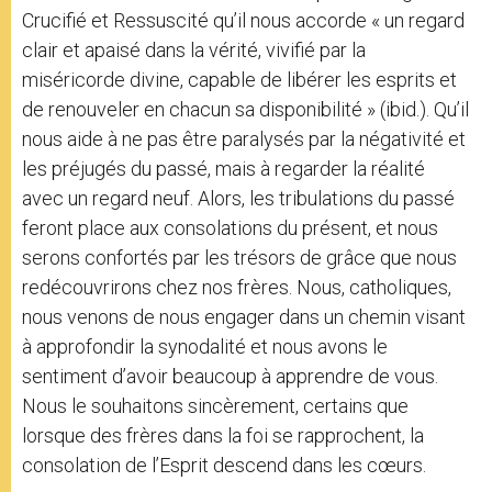
Crucifié et Ressuscité qu’il nous accorde « un regard
clair et apaisé dans la vérité, vivifié par la
miséricorde divine, capable de libérer les esprits et
de renouveler en chacun sa disponibilité » (ibid.). Qu’il
nous aide à ne pas être paralysés par la négativité et
les préjugés du passé, mais à regarder la réalité
avec un regard neuf. Alors, les tribulations du passé
feront place aux consolations du présent, et nous
serons confortés par les trésors de grâce que nous
redécouvrirons chez nos frères. Nous, catholiques,
nous venons de nous engager dans un chemin visant
à approfondir la synodalité et nous avons le
sentiment d’avoir beaucoup à apprendre de vous.
Nous le souhaitons sincèrement, certains que
lorsque des frères dans la foi se rapprochent, la
consolation de l’Esprit descend dans les cœurs.