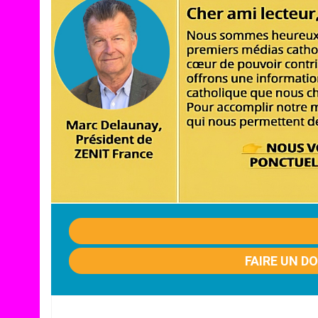
FAIRE UN D