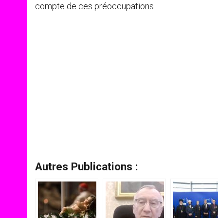
compte de ces préoccupations.
Autres Publications :