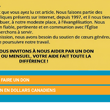
FAIRE UN DON
ON EN DOLLARS CANADIENS