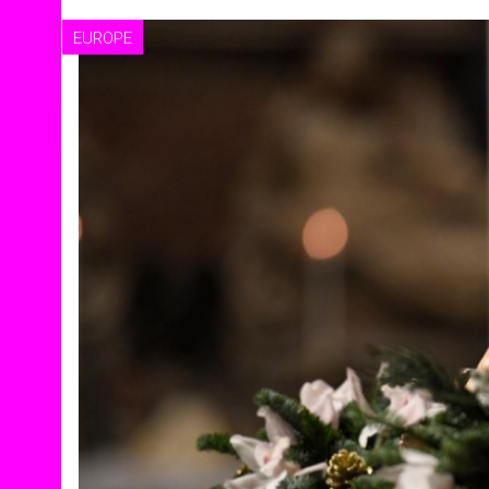
EUROPE