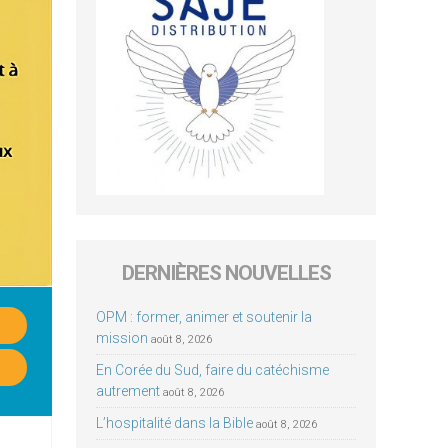
DERNIÈRES NOUVELLES
OPM : former, animer et soutenir la
mission
août 8, 2026
En Corée du Sud, faire du catéchisme
autrement
août 8, 2026
L’hospitalité dans la Bible
août 8, 2026