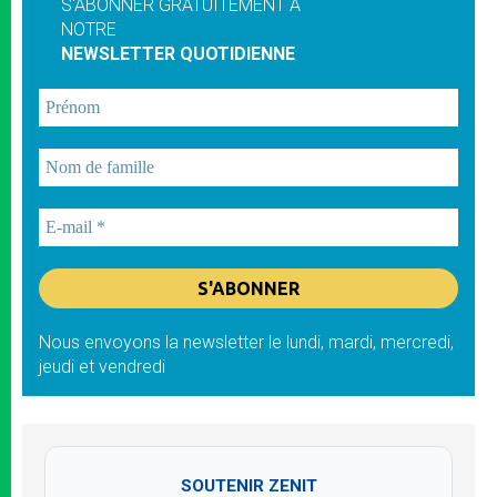
S'ABONNER GRATUITEMENT À
NOTRE
NEWSLETTER QUOTIDIENNE
Nous envoyons la newsletter le lundi, mardi, mercredi,
jeudi et vendredi
SOUTENIR ZENIT