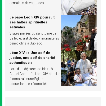
semaines de vacances
Le pape Léon XIV poursuit
ses haltes spirituelles
estivales
Visites privées du sanctuaire de
Vallepietra et de deux monastères
bénédictins à Subiaco
Léon XIV : « Une soif de
justice, une soif de charité
authentique »
Lors d’un déjeuner solidaire à
Castel Gandolfo, Léon XIV appelle
à construire une Église
accueillante et réconciliée