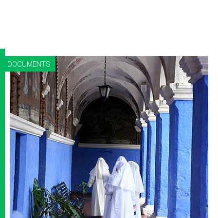
DOCUMENTS