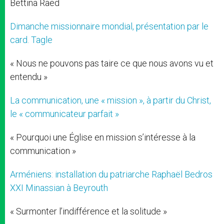
Bettina Raed
Dimanche missionnaire mondial, présentation par le
card. Tagle
« Nous ne pouvons pas taire ce que nous avons vu et
entendu »
La communication, une « mission », à partir du Christ,
le « communicateur parfait »
« Pourquoi une Église en mission s’intéresse à la
communication »
Arméniens: installation du patriarche Raphaël Bedros
XXI Minassian à Beyrouth
« Surmonter l’indifférence et la solitude »