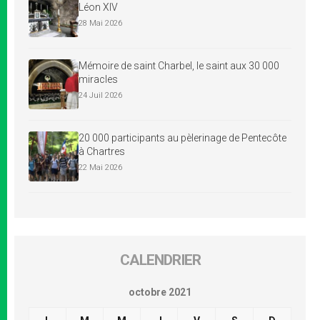
Léon XIV
28 Mai 2026
Mémoire de saint Charbel, le saint aux 30 000
miracles
24 Juil 2026
20 000 participants au pèlerinage de Pentecôte
à Chartres
22 Mai 2026
CALENDRIER
octobre 2021