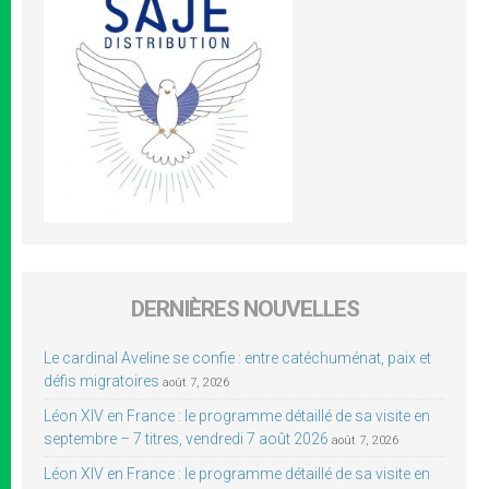
DERNIÈRES NOUVELLES
Le cardinal Aveline se confie : entre catéchuménat, paix et
défis migratoires
août 7, 2026
Léon XIV en France : le programme détaillé de sa visite en
septembre – 7 titres, vendredi 7 août 2026
août 7, 2026
Léon XIV en France : le programme détaillé de sa visite en