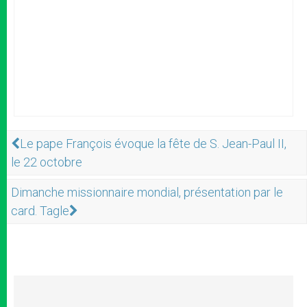
Le pape François évoque la fête de S. Jean-Paul II,
le 22 octobre
Dimanche missionnaire mondial, présentation par le
card. Tagle