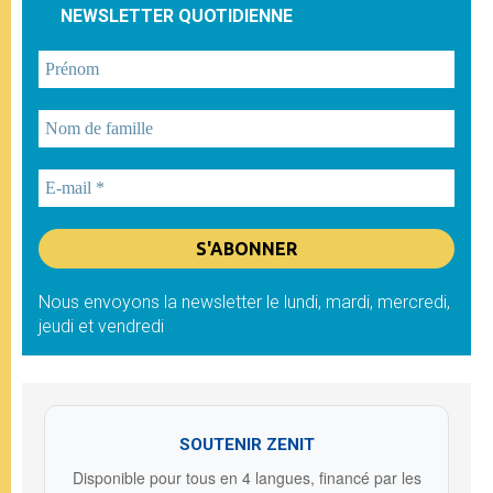
NEWSLETTER QUOTIDIENNE
Nous envoyons la newsletter le lundi, mardi, mercredi,
jeudi et vendredi
SOUTENIR ZENIT
Disponible pour tous en 4 langues, financé par les