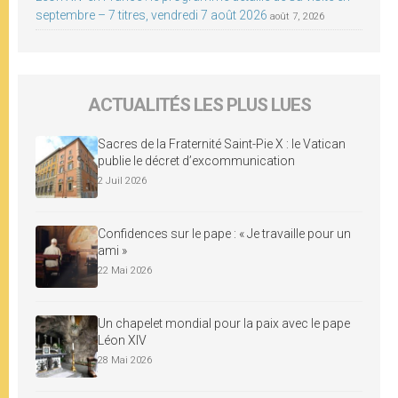
septembre – 7 titres, vendredi 7 août 2026
août 7, 2026
ACTUALITÉS LES PLUS LUES
Sacres de la Fraternité Saint-Pie X : le Vatican
publie le décret d’excommunication
2 Juil 2026
Confidences sur le pape : « Je travaille pour un
ami »
22 Mai 2026
Un chapelet mondial pour la paix avec le pape
Léon XIV
28 Mai 2026