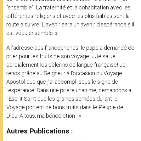
“ensemble”. La fraternité et la cohabitation avec les
différentes religions et avec les plus faibles sont la
route à suivre. L’avenir sera un avenir d’espérance s’il
est vécu ensemble. »
A l’adresse des francophones, le pape a demandé de
prier pour les fruits de son voyage: « Je salue
cordialement les pèlerins de langue française! Je
rends grâce au Seigneur à l’occasion du Voyage
Apostolique que j’ai accompli sous le signe de
l’espérance. Dans une prière unanime, demandons à
l’Esprit Saint que les graines semées durant le
Voyage portent de bons fruits dans le Peuple de
Dieu. A tous, ma bénédiction ! »
Autres Publications :