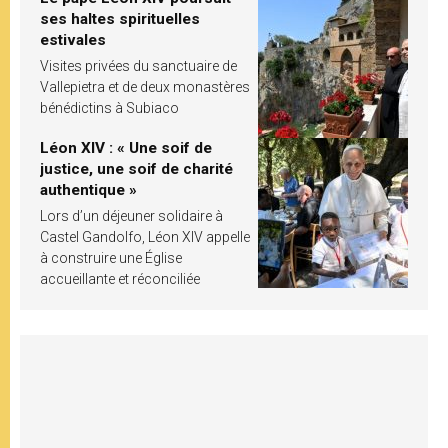
ses haltes spirituelles
estivales
Visites privées du sanctuaire de
Vallepietra et de deux monastères
bénédictins à Subiaco
Léon XIV : « Une soif de
justice, une soif de charité
authentique »
Lors d’un déjeuner solidaire à
Castel Gandolfo, Léon XIV appelle
à construire une Église
accueillante et réconciliée