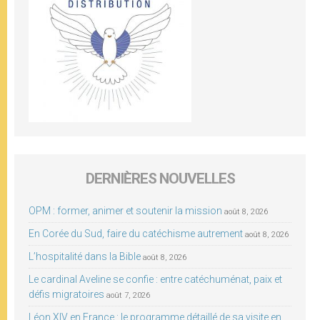
DERNIÈRES NOUVELLES
OPM : former, animer et soutenir la mission
août 8, 2026
En Corée du Sud, faire du catéchisme autrement
août 8, 2026
L’hospitalité dans la Bible
août 8, 2026
Le cardinal Aveline se confie : entre catéchuménat, paix et
défis migratoires
août 7, 2026
Léon XIV en France : le programme détaillé de sa visite en