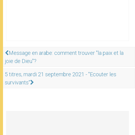
Message en arabe: comment trouver "la paix et la
joie de Dieu"?
5 titres, mardi 21 septembre 2021 - "Ecouter les
survivants"