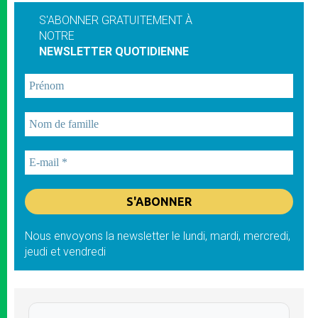
S'ABONNER GRATUITEMENT À
NOTRE
NEWSLETTER QUOTIDIENNE
Nous envoyons la newsletter le lundi, mardi, mercredi,
jeudi et vendredi