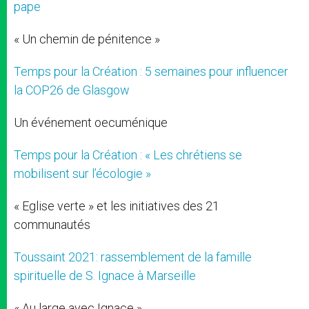
pape
« Un chemin de pénitence »
Temps pour la Création : 5 semaines pour influencer
la COP26 de Glasgow
Un événement oecuménique
Temps pour la Création : « Les chrétiens se
mobilisent sur l’écologie »
« Eglise verte » et les initiatives des 21
communautés
Toussaint 2021: rassemblement de la famille
spirituelle de S. Ignace à Marseille
« Au large avec Ignace »