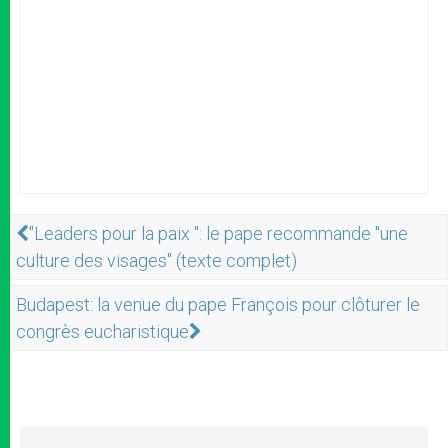
"Leaders pour la paix ": le pape recommande "une
culture des visages" (texte complet)
Budapest: la venue du pape François pour clôturer le
congrès eucharistique