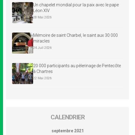
Un chapelet mondial pour la paix avec le pape
Léon XIV
28 Mai 2026
Mémoire de saint Charbel, le saint aux 30 000
miracles
24 Juil 2026
20 000 participants au pèlerinage de Pentecôte
à Chartres
22 Mai 2026
CALENDRIER
septembre 2021