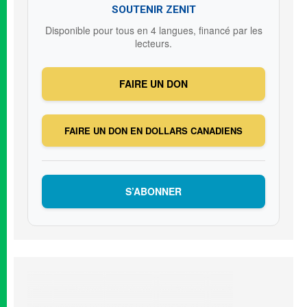
SOUTENIR ZENIT
Disponible pour tous en 4 langues, financé par les
lecteurs.
FAIRE UN DON
FAIRE UN DON EN DOLLARS CANADIENS
S’ABONNER