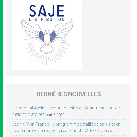
DERNIÈRES NOUVELLES
Le cardinal Aveline se confie : entre catéchuménat, paix et
défis migratoires
août 7, 2026
Léon XIV en France : le programme détaillé de sa visite en
septembre – 7 titres, vendredi 7 août 2026
août 7, 2026