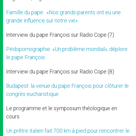
Famille du pape : «Nos grands-parents ont eu une
grande influence sur notre vie»
Interview du pape François sur Radio Cope (7)
Pédopornographie: «Un problème mondial», déplore
le pape François
Interview du pape François sur Radio Cope (8)
Budapest: la venue du pape François pour clôturer le
congrès eucharistique
Le programme et le symposium théologique en
cours
Un prêtre italien fait 700 km à pied pour rencontrer le