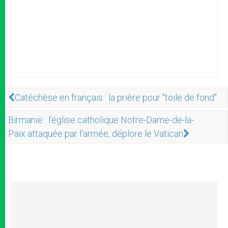
Catéchèse en français : la prière pour "toile de fond"
Birmanie : l'église catholique Notre-Dame-de-la-
Paix attaquée par l'armée, déplore le Vatican