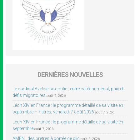
DERNIÈRES NOUVELLES
Le cardinal Aveline se confie : entre catéchuménat, paix et
défis migratoires
août 7, 2026
Léon XIV en France : le programme détaillé de sa visite en
septembre – 7 titres, vendredi 7 août 2026
août 7, 2026
Léon XIV en France : le programme détaillé de sa visite en
septembre
août 7, 2026
AMEN : des prêtres à portée de clic
août 6, 2026