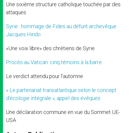
Une sixième structure catholique touchée par des
attaques
Syrie : hommage de Fides au défunt archevêque
Jacques Hindo
«Une voix libre» des chrétiens de Syrie
Procès au Vatican: cinq témoins à la barre
Le verdict attendu pour l’automne
« Le partenariat transatlantique selon le concept
d’écologie intégrale », appel des évêques
Une déclaration commune en vue du Sommet UE-
USA