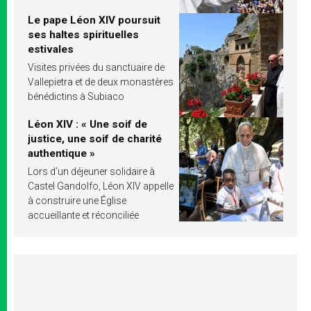
Le pape Léon XIV poursuit
ses haltes spirituelles
estivales
Visites privées du sanctuaire de
Vallepietra et de deux monastères
bénédictins à Subiaco
Léon XIV : « Une soif de
justice, une soif de charité
authentique »
Lors d’un déjeuner solidaire à
Castel Gandolfo, Léon XIV appelle
à construire une Église
accueillante et réconciliée