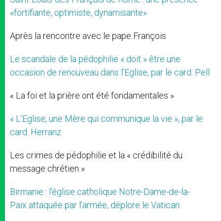
«fortifiante, optimiste, dynamisante»
Après la rencontre avec le pape François
Le scandale de la pédophilie « doit » être une
occasion de renouveau dans l’Eglise, par le card. Pell
« La foi et la prière ont été fondamentales »
« L’Eglise, une Mère qui communique la vie », par le
card. Herranz
Les crimes de pédophilie et la « crédibilité du
message chrétien »
Birmanie : l’église catholique Notre-Dame-de-la-
Paix attaquée par l’armée, déplore le Vatican