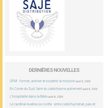
DERNIÈRES NOUVELLES
OPM : former, animer et soutenir la mission
août 8, 2026
En Corée du Sud, faire du catéchisme autrement
août 8, 2026
L’hospitalité dans la Bible
août 8, 2026
Le cardinal Aveline se confie : entre catéchuménat, paix et