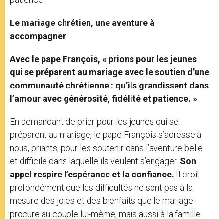
Le mariage chrétien, une aventure à
accompagner
Avec le pape François, « prions pour les jeunes
qui se préparent au mariage avec le soutien d’une
communauté chrétienne : qu’ils grandissent dans
l’amour avec générosité, fidélité et patience. »
En demandant de prier pour les jeunes qui se
préparent au mariage, le pape François s’adresse à
nous, priants, pour les soutenir dans l’aventure belle
et difficile dans laquelle ils veulent s’engager.
Son
appel respire l’espérance et la confiance.
Il croit
profondément que les difficultés ne sont pas à la
mesure des joies et des bienfaits que le mariage
procure au couple lui-même, mais aussi à la famille