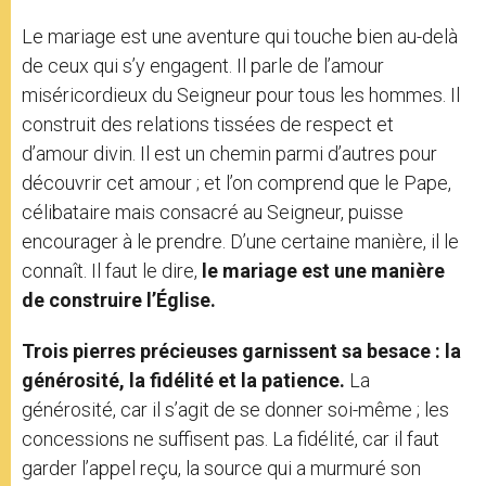
Le mariage est une aventure qui touche bien au-delà
de ceux qui s’y engagent. Il parle de l’amour
miséricordieux du Seigneur pour tous les hommes. Il
construit des relations tissées de respect et
d’amour divin. Il est un chemin parmi d’autres pour
découvrir cet amour ; et l’on comprend que le Pape,
célibataire mais consacré au Seigneur, puisse
encourager à le prendre. D’une certaine manière, il le
connaît. Il faut le dire,
le mariage est une manière
de construire l’Église.
Trois pierres précieuses garnissent sa besace : la
générosité, la fidélité et la patience.
La
générosité, car il s’agit de se donner soi-même ; les
concessions ne suffisent pas. La fidélité, car il faut
garder l’appel reçu, la source qui a murmuré son