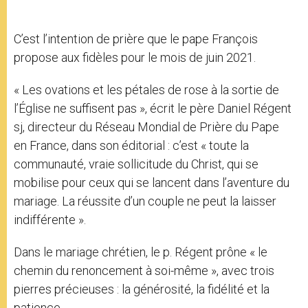
C’est l’intention de prière que le pape François
propose aux fidèles pour le mois de juin 2021.
« Les ovations et les pétales de rose à la sortie de
l’Église ne suffisent pas », écrit le père Daniel Régent
sj, directeur du Réseau Mondial de Prière du Pape
en France, dans son éditorial : c’est « toute la
communauté, vraie sollicitude du Christ, qui se
mobilise pour ceux qui se lancent dans l’aventure du
mariage. La réussite d’un couple ne peut la laisser
indifférente ».
Dans le mariage chrétien, le p. Régent prône « le
chemin du renoncement à soi-même », avec trois
pierres précieuses : la générosité, la fidélité et la
patience.