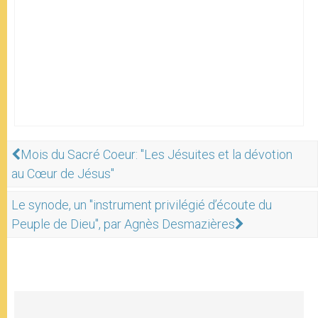
Mois du Sacré Coeur: "Les Jésuites et la dévotion
au Cœur de Jésus"
Le synode, un "instrument privilégié d’écoute du
Peuple de Dieu", par Agnès Desmazières