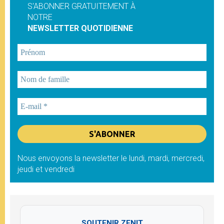
S'ABONNER GRATUITEMENT À
NOTRE
NEWSLETTER QUOTIDIENNE
Nous envoyons la newsletter le lundi, mardi, mercredi,
jeudi et vendredi
SOUTENIR ZENIT