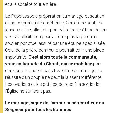
et à la société tout entière.
Le Pape associe préparation au mariage et soutien
d’une communauté chrétienne. Certes, ce sont les
jeunes qui la sollicitent pour vivre cette étape de leur
vie. La sollicitation pourrait être plus large qu’un
soutien ponctuel assuré par une équipe spécialisée.
Celui de la prière commune pourrait tenir une place
importante.
C’est alors toute la communauté,
vraie sollicitude du Christ, qui se mobilise
pour
ceux qui se lancent dans l’aventure du mariage. La
réussite d’un couple ne peut la laisser indifférente.
Les ovations et les pétales de rose à la sortie de
l’Église ne suffisent pas.
Le mariage, signe de l’amour miséricordieux du
Seigneur pour tous les hommes