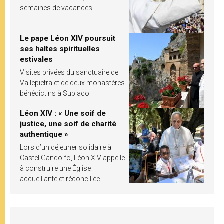
semaines de vacances
Le pape Léon XIV poursuit
ses haltes spirituelles
estivales
Visites privées du sanctuaire de
Vallepietra et de deux monastères
bénédictins à Subiaco
Léon XIV : « Une soif de
justice, une soif de charité
authentique »
Lors d’un déjeuner solidaire à
Castel Gandolfo, Léon XIV appelle
à construire une Église
accueillante et réconciliée