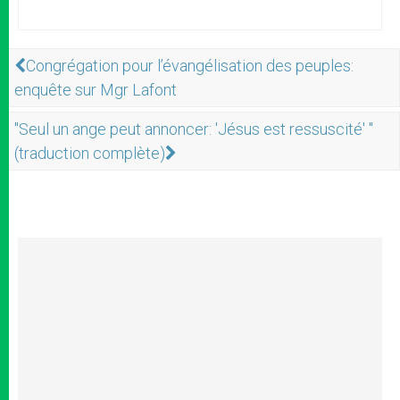
Congrégation pour l’évangélisation des peuples:
enquête sur Mgr Lafont
"Seul un ange peut annoncer: 'Jésus est ressuscité' "
(traduction complète)