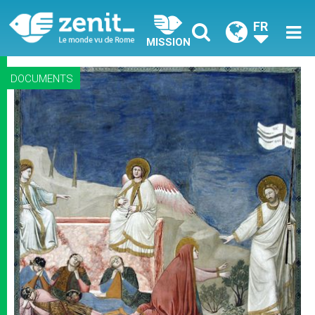
FR
MISSION
DOCUMENTS