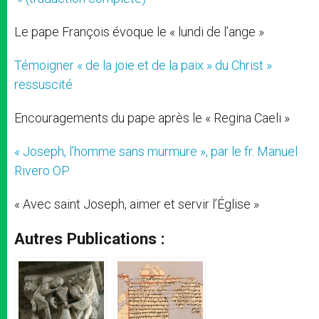
Le pape François évoque le « lundi de l’ange »
Témoigner « de la joie et de la paix » du Christ »
ressuscité
Encouragements du pape après le « Regina Caeli »
« Joseph, l’homme sans murmure », par le fr. Manuel
Rivero OP
« Avec saint Joseph, aimer et servir l’Église »
Autres Publications :