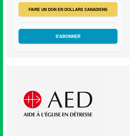
FAIRE UN DON EN DOLLARS CANADIENS
S’ABONNER