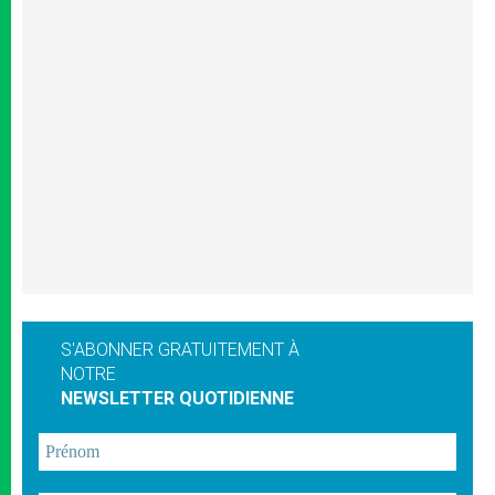
S'ABONNER GRATUITEMENT À
NOTRE
NEWSLETTER QUOTIDIENNE