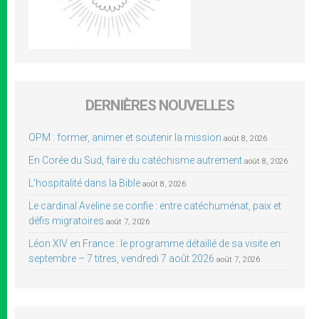
DERNIÈRES NOUVELLES
OPM : former, animer et soutenir la mission
août 8, 2026
En Corée du Sud, faire du catéchisme autrement
août 8, 2026
L’hospitalité dans la Bible
août 8, 2026
Le cardinal Aveline se confie : entre catéchuménat, paix et
défis migratoires
août 7, 2026
Léon XIV en France : le programme détaillé de sa visite en
septembre – 7 titres, vendredi 7 août 2026
août 7, 2026