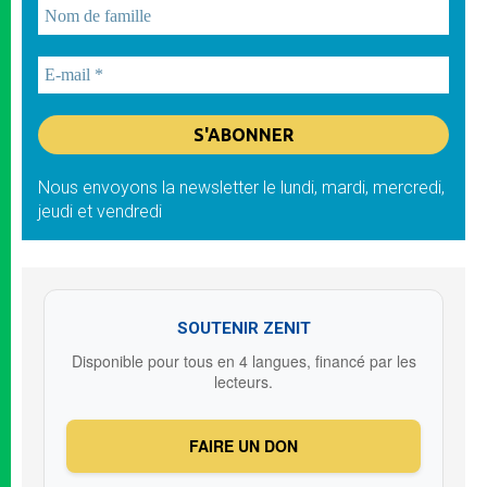
Nous envoyons la newsletter le lundi, mardi, mercredi,
jeudi et vendredi
SOUTENIR ZENIT
Disponible pour tous en 4 langues, financé par les
lecteurs.
FAIRE UN DON