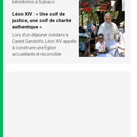
bénédictins à Subiaco
Léon XIV : « Une soif de
justice, une soif de charité
authentique »
Lors d’un déjeuner solidaire à
Castel Gandolfo, Léon XIV appelle
à construire une Église
accueillante et réconciliée