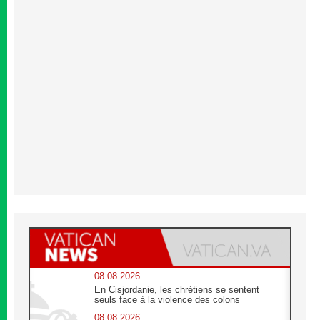
08.08.2026
En Cisjordanie, les chrétiens se sentent
seuls face à la violence des colons
08.08.2026