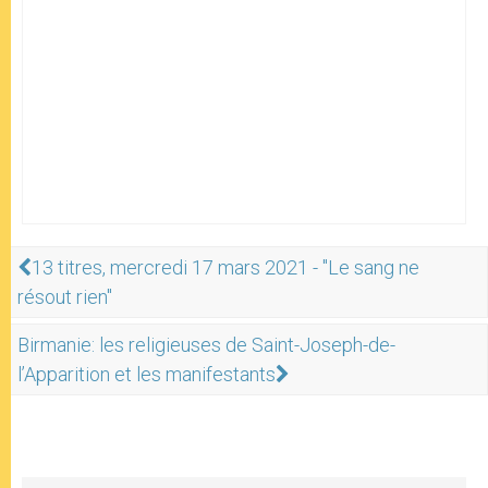
13 titres, mercredi 17 mars 2021 - "Le sang ne
résout rien"
Birmanie: les religieuses de Saint-Joseph-de-
l’Apparition et les manifestants