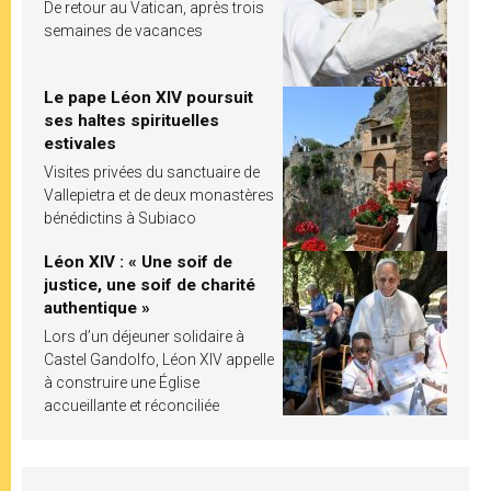
De retour au Vatican, après trois
semaines de vacances
Le pape Léon XIV poursuit
ses haltes spirituelles
estivales
Visites privées du sanctuaire de
Vallepietra et de deux monastères
bénédictins à Subiaco
Léon XIV : « Une soif de
justice, une soif de charité
authentique »
Lors d’un déjeuner solidaire à
Castel Gandolfo, Léon XIV appelle
à construire une Église
accueillante et réconciliée