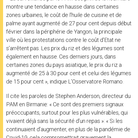
montre une tendance en hausse dans certaines
zones urbaines, le coût de l’huile de cuisine et de
palme ayant augmenté de 27 pour cent depuis début
février dans la périphérie de Yangon, la principale
ville où les protestations contre le coût d’Etat ne
s’arrêtent pas. Les prix du riz et des légumes sont
également en hausse. Ces derniers jours, dans
certaines zones du pays asiatique, le prix du riz a
augmenté de 25 à 30 pour cent et celui des légumes
de 15 pour cent », indique L’Osservatore Romano.
Il cite les paroles de Stephen Anderson, directeur du
PAM en Birmanie: « Ce sont des premiers signaux
préoccupants, surtout pour les plus vulnérables, qui
vivaient déjà sans la sécurité d’un repas »: « Si les
continuaient d’augmenter, en plus de la pandémie de
Covid-19, cela compromettrait gravement la