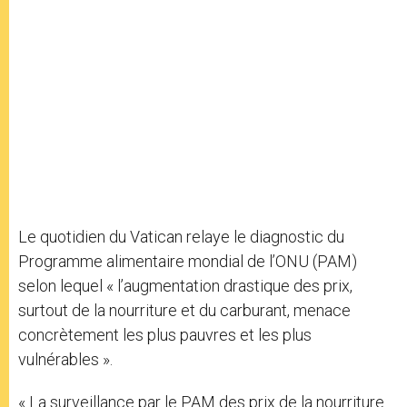
Le quotidien du Vatican relaye le diagnostic du
Programme alimentaire mondial de l’ONU (PAM)
selon lequel « l’augmentation drastique des prix,
surtout de la nourriture et du carburant, menace
concrètement les plus pauvres et les plus
vulnérables ».
« La surveillance par le PAM des prix de la nourriture