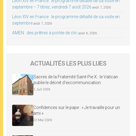
Léon XIV en France : le programme détaillé de sa visite en
septembre – 7 titres, vendredi 7 août 2026
août 7, 2026
Léon XIV en France : le programme détaillé de sa visite en
septembre
août 7, 2026
AMEN : des prêtres à portée de clic
août 6, 2026
ACTUALITÉS LES PLUS LUES
Sacres de la Fraternité Saint-Pie X : le Vatican
publie le décret d’excommunication
2 Juil 2026
Confidences sur le pape : « Je travaille pour un
ami »
22 Mai 2026