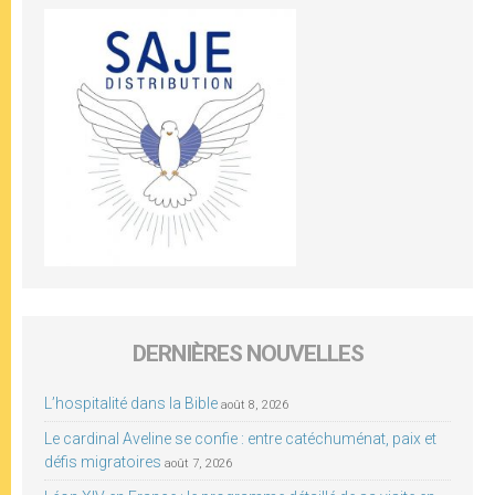
DERNIÈRES NOUVELLES
L’hospitalité dans la Bible
août 8, 2026
Le cardinal Aveline se confie : entre catéchuménat, paix et
défis migratoires
août 7, 2026