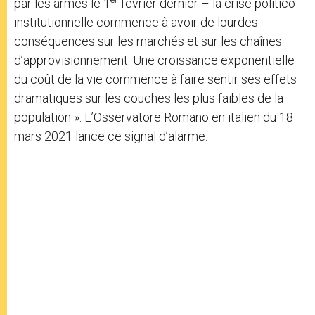
par les armes le 1
février dernier – la crise politico-
institutionnelle commence à avoir de lourdes
conséquences sur les marchés et sur les chaînes
d’approvisionnement. Une croissance exponentielle
du coût de la vie commence à faire sentir ses effets
dramatiques sur les couches les plus faibles de la
population »: L’Osservatore Romano en italien du 18
mars 2021 lance ce signal d’alarme.