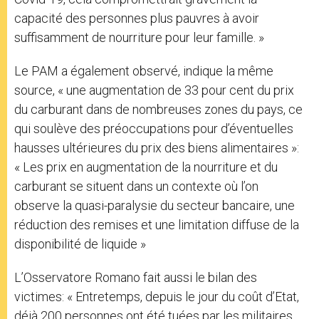
capacité des personnes plus pauvres à avoir
suffisamment de nourriture pour leur famille. »
Le PAM a également observé, indique la même
source, « une augmentation de 33 pour cent du prix
du carburant dans de nombreuses zones du pays, ce
qui soulève des préoccupations pour d’éventuelles
hausses ultérieures du prix des biens alimentaires »:
« Les prix en augmentation de la nourriture et du
carburant se situent dans un contexte où l’on
observe la quasi-paralysie du secteur bancaire, une
réduction des remises et une limitation diffuse de la
disponibilité de liquide »
L’Osservatore Romano fait aussi le bilan des
victimes: « Entretemps, depuis le jour du coût d’Etat,
déjà 200 personnes ont été tuées par les militaires