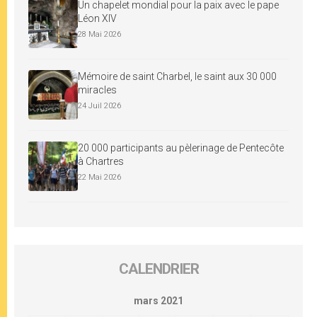
Un chapelet mondial pour la paix avec le pape
Léon XIV
28 Mai 2026
Mémoire de saint Charbel, le saint aux 30 000
miracles
24 Juil 2026
20 000 participants au pèlerinage de Pentecôte
à Chartres
22 Mai 2026
CALENDRIER
mars 2021