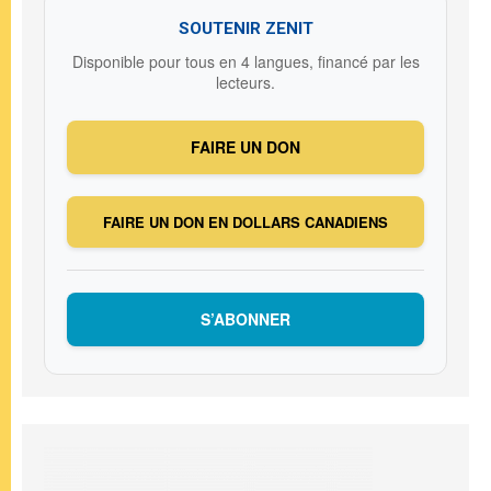
SOUTENIR ZENIT
Disponible pour tous en 4 langues, financé par les
lecteurs.
FAIRE UN DON
FAIRE UN DON EN DOLLARS CANADIENS
S’ABONNER