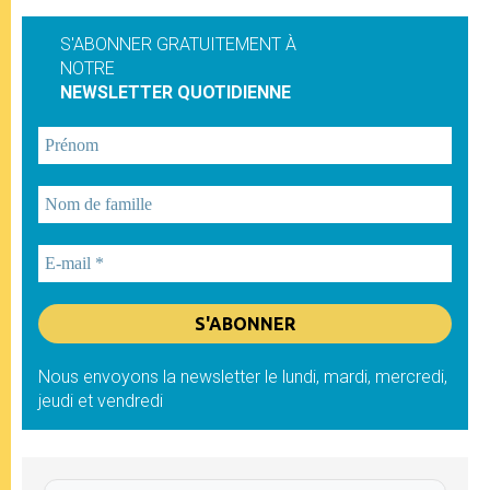
S'ABONNER GRATUITEMENT À
NOTRE
NEWSLETTER QUOTIDIENNE
Nous envoyons la newsletter le lundi, mardi, mercredi,
jeudi et vendredi