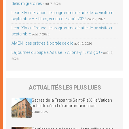
défis migratoires
août 7, 2026
Léon XIV en France : le programme détaillé de sa visite en
septembre – 7 titres, vendredi 7 août 2026
août 7, 2026
Léon XIV en France : le programme détaillé de sa visite en
septembre
août 7, 2026
AMEN : des prêtres à portée de clic
août 6, 2026
La journée du pape à Assise : « Allons-y ! Let’s go ! »
août 6,
2026
ACTUALITÉS LES PLUS LUES
Sacres de la Fraternité Saint-Pie X : le Vatican
publie le décret d’excommunication
2 Juil 2026