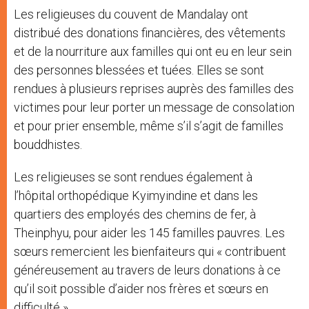
Les religieuses du couvent de Mandalay ont
distribué des donations financières, des vêtements
et de la nourriture aux familles qui ont eu en leur sein
des personnes blessées et tuées. Elles se sont
rendues à plusieurs reprises auprès des familles des
victimes pour leur porter un message de consolation
et pour prier ensemble, même s’il s’agit de familles
bouddhistes.
Les religieuses se sont rendues également à
l’hôpital orthopédique Kyimyindine et dans les
quartiers des employés des chemins de fer, à
Theinphyu, pour aider les 145 familles pauvres. Les
sœurs remercient les bienfaiteurs qui « contribuent
généreusement au travers de leurs donations à ce
qu’il soit possible d’aider nos frères et sœurs en
difficulté ».