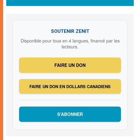
SOUTENIR ZENIT
Disponible pour tous en 4 langues, financé par les
lecteurs.
FAIRE UN DON
FAIRE UN DON EN DOLLARS CANADIENS
S’ABONNER