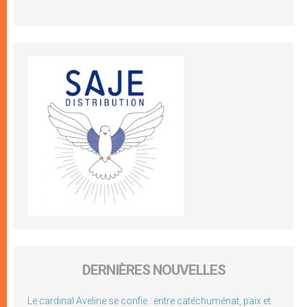
DERNIÈRES NOUVELLES
Le cardinal Aveline se confie : entre catéchuménat, paix et