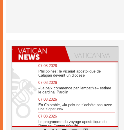
07.08.2026
Philippines: le vicariat apostolique de
Calapan devient un diocèse
07.08.2026
«La paix commence par l'empathie» estime
le cardinal Parolin
07.08.2026
En Colombie, «la paix ne s'achète pas avec
une signature»
07.08.2026
Le programme du voyage apostolique du
Pape en France dévoilé