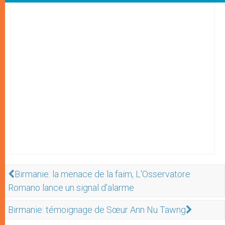
Birmanie: la menace de la faim, L'Osservatore
Romano lance un signal d'alarme
Birmanie: témoignage de Sœur Ann Nu Tawng