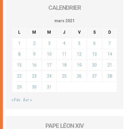
CALENDRIER
mars 2021
L
M
M
J
V
S
D
1
2
3
4
5
6
7
8
9
10
11
12
13
14
15
16
17
18
19
20
21
22
23
24
25
26
27
28
29
30
31
« Fév
Avr »
PAPE LÉON XIV