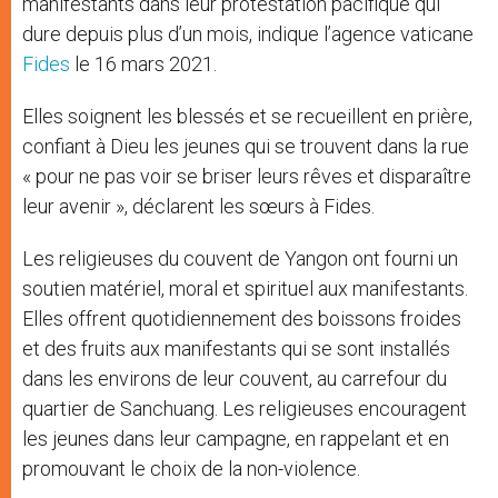
manifestants dans leur protestation pacifique qui
dure depuis plus d’un mois, indique l’agence vaticane
Fides
le 16 mars 2021.
Elles soignent les blessés et se recueillent en prière,
confiant à Dieu les jeunes qui se trouvent dans la rue
« pour ne pas voir se briser leurs rêves et disparaître
leur avenir », déclarent les sœurs à Fides.
Les religieuses du couvent de Yangon ont fourni un
soutien matériel, moral et spirituel aux manifestants.
Elles offrent quotidiennement des boissons froides
et des fruits aux manifestants qui se sont installés
dans les environs de leur couvent, au carrefour du
quartier de Sanchuang. Les religieuses encouragent
les jeunes dans leur campagne, en rappelant et en
promouvant le choix de la non-violence.