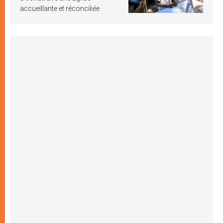
accueillante et réconciliée