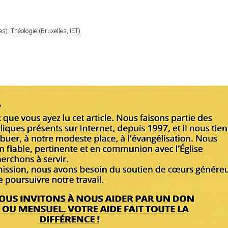
). Théologie (Bruxelles, IET).