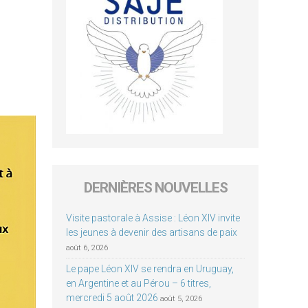
DERNIÈRES NOUVELLES
Visite pastorale à Assise : Léon XIV invite
les jeunes à devenir des artisans de paix
août 6, 2026
Le pape Léon XIV se rendra en Uruguay,
en Argentine et au Pérou – 6 titres,
mercredi 5 août 2026
août 5, 2026