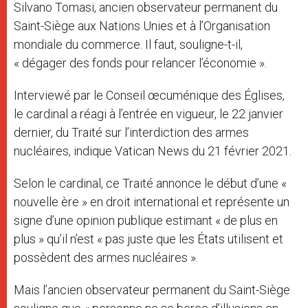
Silvano Tomasi, ancien observateur permanent du
Saint-Siège aux Nations Unies et à l’Organisation
mondiale du commerce. Il faut, souligne-t-il,
« dégager des fonds pour relancer l’économie ».
Interviewé par le Conseil œcuménique des Églises,
le cardinal a réagi à l’entrée en vigueur, le 22 janvier
dernier, du Traité sur l’interdiction des armes
nucléaires, indique Vatican News du 21 février 2021.
Selon le cardinal, ce Traité annonce le début d’une «
nouvelle ère » en droit international et représente un
signe d’une opinion publique estimant « de plus en
plus » qu’il n’est « pas juste que les États utilisent et
possèdent des armes nucléaires ».
Mais l’ancien observateur permanent du Saint-Siège