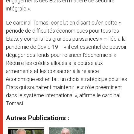
engagements des États en matière de sécurité
intégrale ».
Le cardinal Tomasi conclut en disant qu’en cette «
période de difficultés économiques pour tous les
États, y compris les grandes puissances » – liée à la
pandémie de Covid-19 – « il est essentiel de pouvoir
dégager des fonds pour relancer l’économie ». «
Réduire les crédits alloués à la course aux
armements et les consacrer à la relance
économique est en fait un choix stratégique pour les
États qui souhaitent maintenir leur rôle prééminent
dans le système international », affirme le cardinal
Tomasi.
Autres Publications :