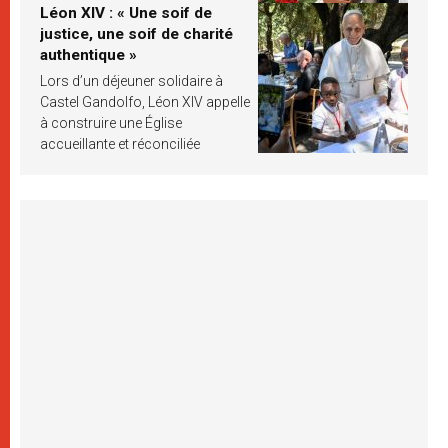
Léon XIV : « Une soif de
justice, une soif de charité
authentique »
Lors d’un déjeuner solidaire à
Castel Gandolfo, Léon XIV appelle
à construire une Église
accueillante et réconciliée