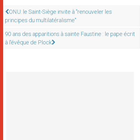
ONU: le Saint-Siège invite à "renouveler les
principes du multilatéralisme"
90 ans des apparitions à sainte Faustine : le pape écrit
à l'évêque de Plock