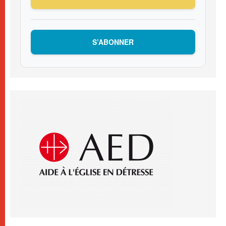
S’ABONNER