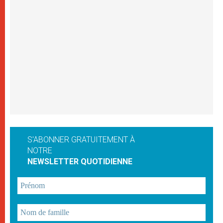
S'ABONNER GRATUITEMENT À
NOTRE
NEWSLETTER QUOTIDIENNE