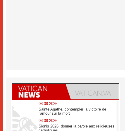
08.08.2026
Sainte Agathe, contempler la victoire de
l'amour sur la mort
08.08.2026
Signis 2026, donner la parole aux religieuses
catholiques