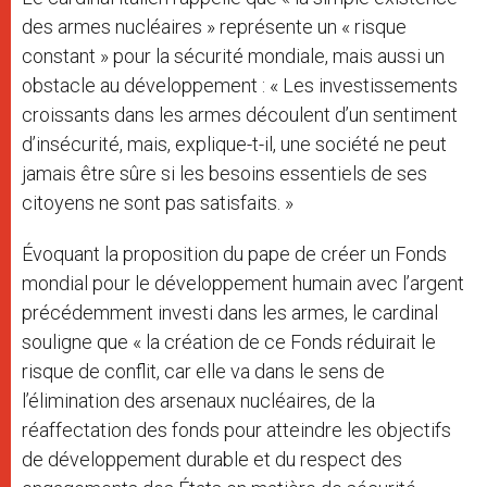
des armes nucléaires » représente un « risque
constant » pour la sécurité mondiale, mais aussi un
obstacle au développement : « Les investissements
croissants dans les armes découlent d’un sentiment
d’insécurité, mais, explique-t-il, une société ne peut
jamais être sûre si les besoins essentiels de ses
citoyens ne sont pas satisfaits. »
Évoquant la proposition du pape de créer un Fonds
mondial pour le développement humain avec l’argent
précédemment investi dans les armes, le cardinal
souligne que « la création de ce Fonds réduirait le
risque de conflit, car elle va dans le sens de
l’élimination des arsenaux nucléaires, de la
réaffectation des fonds pour atteindre les objectifs
de développement durable et du respect des