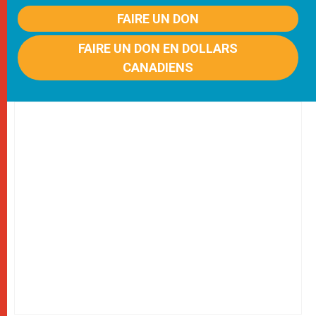
FAIRE UN DON
FAIRE UN DON EN DOLLARS
CANADIENS