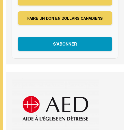
FAIRE UN DON EN DOLLARS CANADIENS
S’ABONNER