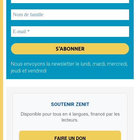
Nous envoyons la newsletter le lundi, mardi, mercredi,
jeudi et vendredi
SOUTENIR ZENIT
Disponible pour tous en 4 langues, financé par les
lecteurs.
FAIRE UN DON