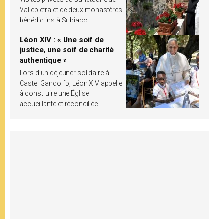
Vallepietra et de deux monastères
bénédictins à Subiaco
Léon XIV : « Une soif de
justice, une soif de charité
authentique »
Lors d’un déjeuner solidaire à
Castel Gandolfo, Léon XIV appelle
à construire une Église
accueillante et réconciliée