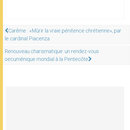
Carême : «Mûrir la vraie pénitence chrétienne», par
le cardinal Piacenza
Renouveau charismatique: un rendez-vous
oecuménique mondial à la Pentecôte