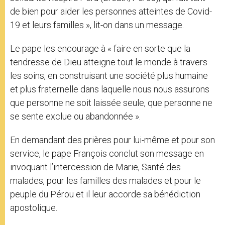
de bien pour aider les personnes atteintes de Covid-
19 et leurs familles », lit-on dans un message.
Le pape les encourage à « faire en sorte que la
tendresse de Dieu atteigne tout le monde à travers
les soins, en construisant une société plus humaine
et plus fraternelle dans laquelle nous nous assurons
que personne ne soit laissée seule, que personne ne
se sente exclue ou abandonnée ».
En demandant des prières pour lui-même et pour son
service, le pape François conclut son message en
invoquant l’intercession de Marie, Santé des
malades, pour les familles des malades et pour le
peuple du Pérou et il leur accorde sa bénédiction
apostolique.