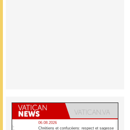
06.08.2026
Chrétiens et confucéens: respect et sagesse