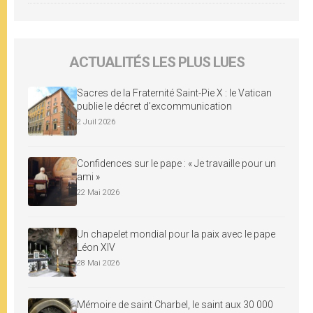
ACTUALITÉS LES PLUS LUES
Sacres de la Fraternité Saint-Pie X : le Vatican
publie le décret d’excommunication
2 Juil 2026
Confidences sur le pape : « Je travaille pour un
ami »
22 Mai 2026
Un chapelet mondial pour la paix avec le pape
Léon XIV
28 Mai 2026
Mémoire de saint Charbel, le saint aux 30 000