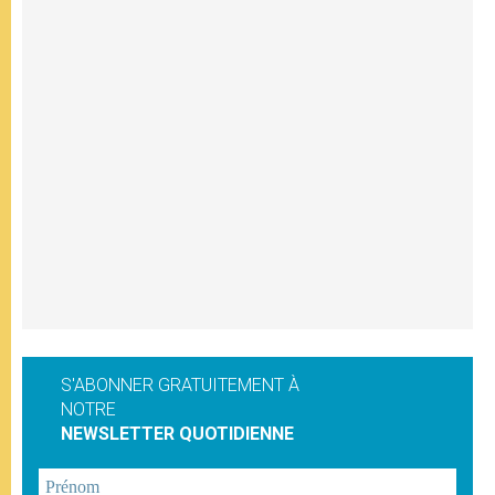
S'ABONNER GRATUITEMENT À
NOTRE
NEWSLETTER QUOTIDIENNE