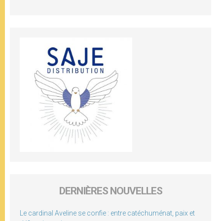
DERNIÈRES NOUVELLES
Le cardinal Aveline se confie : entre catéchuménat, paix et