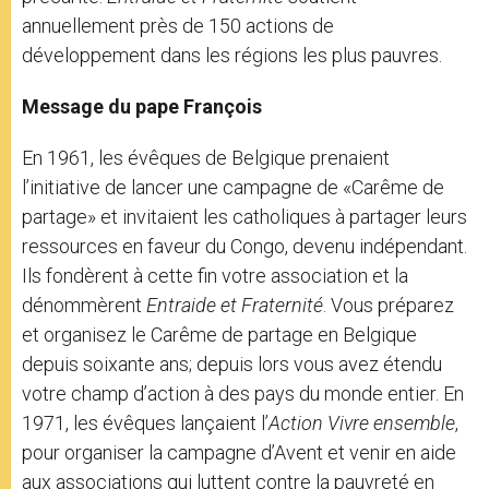
annuellement près de 150 actions de
développement dans les régions les plus pauvres.
Message du pape François
En 1961, les évêques de Belgique prenaient
l’initiative de lancer une campagne de «Carême de
partage» et invitaient les catholiques à partager leurs
ressources en faveur du Congo, devenu indépendant.
Ils fondèrent à cette fin votre association et la
dénommèrent
Entraide et Fraternité
. Vous préparez
et organisez le Carême de partage en Belgique
depuis soixante ans; depuis lors vous avez étendu
votre champ d’action à des pays du monde entier. En
1971, les évêques lançaient l’
Action Vivre ensemble
,
pour organiser la campagne d’Avent et venir en aide
aux associations qui luttent contre la pauvreté en