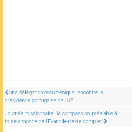
Une délégation œcuménique rencontre la
présidence portugaise de l'UE
Journée missionnaire : la compassion, préalable à
toute annonce de l'Evangile (texte complet)