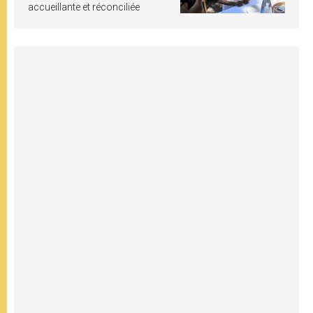
accueillante et réconciliée