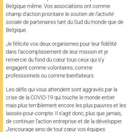
Belgique même. Vos associations ont comme
champ d’action prioritaire le
soutien de l’activité
sociale
de partenaires tant du Sud du monde que de
Belgique.
Je félicite vos deux organismes pour leur fidélité
dans l’accomplissement de leur mission et je
remercie du fond du cœur tous ceux qui s’y
engagent comme volontaires, comme
professionnels ou comme bienfaiteurs.
Les défis qui vous attendent sont aggravés par la
crise de la COVID-19 qui touche le monde entier
mais plus terriblement encore les plus pauvres et les
laissés-pour-compte. Il s’agit donc, plus que jamais,
de continuer l’action entreprise et de la développer.
J’encourage ainsi de tout cœur vos équipes