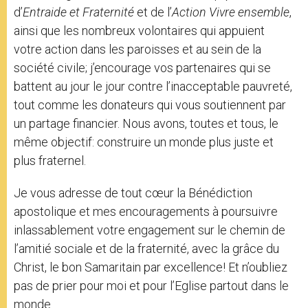
d’
Entraide et Fraternité
et de l’
Action Vivre ensemble
,
ainsi que les nombreux volontaires qui appuient
votre action dans les paroisses et au sein de la
société civile; j’encourage vos partenaires qui se
battent au jour le jour contre l’inacceptable pauvreté,
tout comme les donateurs qui vous soutiennent par
un partage financier. Nous avons, toutes et tous, le
même objectif: construire un monde plus juste et
plus fraternel.
Je vous adresse de tout cœur la Bénédiction
apostolique et mes encouragements à poursuivre
inlassablement votre engagement sur le chemin de
l’amitié sociale et de la fraternité, avec la grâce du
Christ, le bon Samaritain par excellence! Et n’oubliez
pas de prier pour moi et pour l’Eglise partout dans le
monde.