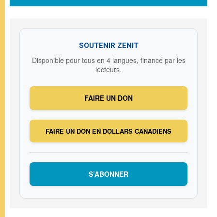
SOUTENIR ZENIT
Disponible pour tous en 4 langues, financé par les
lecteurs.
FAIRE UN DON
FAIRE UN DON EN DOLLARS CANADIENS
S’ABONNER