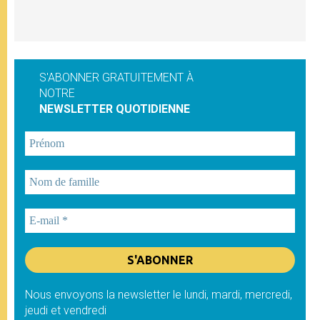
S'ABONNER GRATUITEMENT À
NOTRE
NEWSLETTER QUOTIDIENNE
Nous envoyons la newsletter le lundi, mardi, mercredi,
jeudi et vendredi