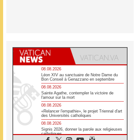
08.08.2026
Léon XIV au sanctuaire de Notre Dame du
Bon Conseil à Genazzano en septembre
08.08.2026
Sainte Agathe, contempler la victoire de
l'amour sur la mort
08.08.2026
«Relancer l'empathie», le projet Triennal d'art
des Universités catholiques
08.08.2026
Signis 2026, donner la parole aux religieuses
catholiques