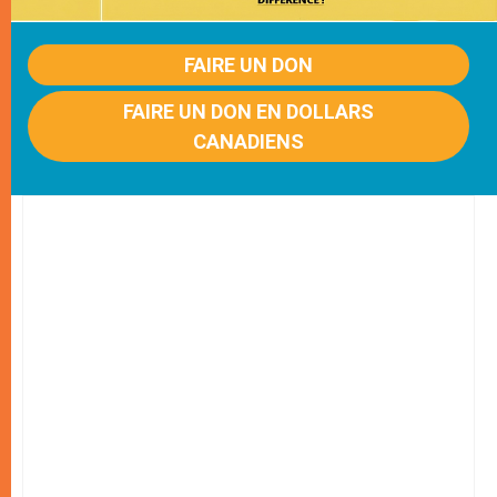
FAIRE UN DON
FAIRE UN DON EN DOLLARS
CANADIENS