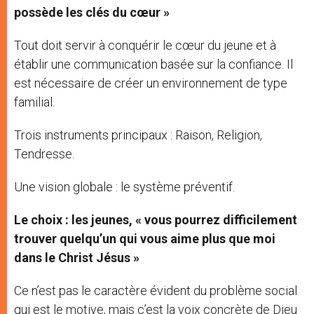
possède les clés du cœur »
Tout doit servir à conquérir le cœur du jeune et à
établir une communication basée sur la confiance. Il
est nécessaire de créer un environnement de type
familial.
Trois instruments principaux : Raison, Religion,
Tendresse.
Une vision globale : le système préventif.
Le choix : les jeunes, « vous pourrez difficilement
trouver quelqu’un qui vous aime plus que moi
dans le Christ Jésus »
Ce n’est pas le caractère évident du problème social
qui est le motive, mais c’est la voix concrète de Dieu