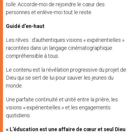
tolle
. Accorde-moi de rejoindre le cœur des
personnes et enlève-moi tout le reste.
Guidé d’en-haut
Les rêves : d’authentiques visions « expérientielles »
racontées dans un langage cinématographique
compréhensible à tous.
Le contenu est la révélation progressive du projet de
Dieu qui se sert de lui pour sauver les jeunes du
monde.
Une parfaite continuité et unité entre la prière, les
visions « expérientielles » et les engagements
quotidiens.
« L’éducation est une affaire de cœur et seul Dieu