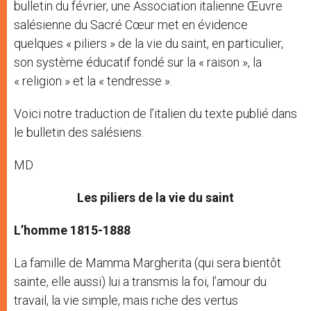
bulletin du février, une Association italienne Œuvre
salésienne du Sacré Cœur met en évidence
quelques « piliers » de la vie du saint, en particulier,
son système éducatif fondé sur la « raison », la
« religion » et la « tendresse ».
Voici notre traduction de l’italien du texte publié dans
le bulletin des salésiens.
MD
Les piliers de la vie du saint
L’homme 1815-1888
La famille de Mamma Margherita (qui sera bientôt
sainte, elle aussi) lui a transmis la foi, l’amour du
travail, la vie simple, mais riche des vertus