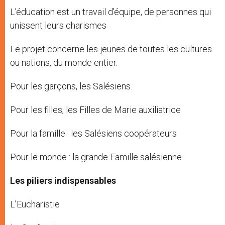
L’éducation est un travail d’équipe, de personnes qui
unissent leurs charismes
Le projet concerne les jeunes de toutes les cultures
ou nations, du monde entier.
Pour les garçons, les Salésiens.
Pour les filles, les Filles de Marie auxiliatrice
Pour la famille : les Salésiens coopérateurs
Pour le monde : la grande Famille salésienne.
Les piliers indispensables
L’Eucharistie