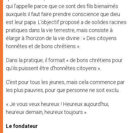
qui l’appelle parce que ce sont des fils bienaimés
auxquels il faut faire prendre conscience que dieu
est leur papa. L’objectif proposé a de solides racines
pratiques dans la vie terrestre, mais consiste à
élargir à l’horizon de la vie divine : « Des citoyens
honnêtes et de bons chrétiens ».
Dans la pratique, il formait « de bons chrétiens pour
qu’ils puissent être d’honnêtes citoyens ».
C’est pour tous les jeunes, mais cela commence par
les plus pauvres, pour que personne ne soit exclu.
« Je vous veux heureux ! Heureux aujourd’hui,
heureux demain, heureux toujours ».
Le fondateur