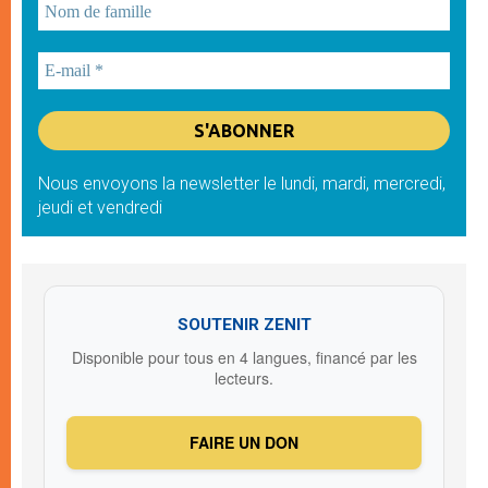
Nous envoyons la newsletter le lundi, mardi, mercredi,
jeudi et vendredi
SOUTENIR ZENIT
Disponible pour tous en 4 langues, financé par les
lecteurs.
FAIRE UN DON