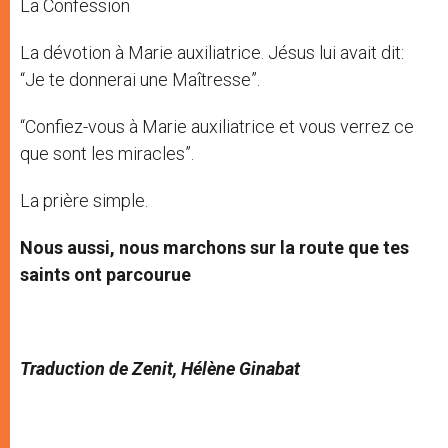
La Confession
La dévotion à Marie auxiliatrice. Jésus lui avait dit:
“Je te donnerai une Maîtresse”.
“Confiez-vous à Marie auxiliatrice et vous verrez ce
que sont les miracles”.
La prière simple.
Nous aussi, nous marchons sur la route que tes
saints ont parcourue
Traduction de Zenit, Hélène Ginabat