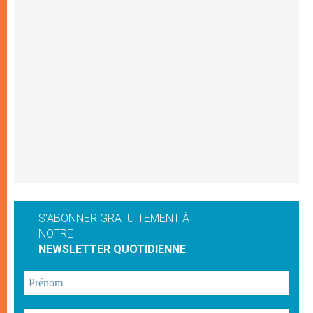
S'ABONNER GRATUITEMENT À
NOTRE
NEWSLETTER QUOTIDIENNE