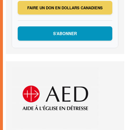
FAIRE UN DON EN DOLLARS CANADIENS
S’ABONNER