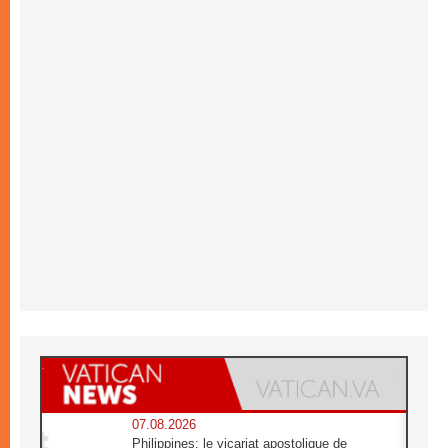
07.08.2026
Philippines: le vicariat apostolique de