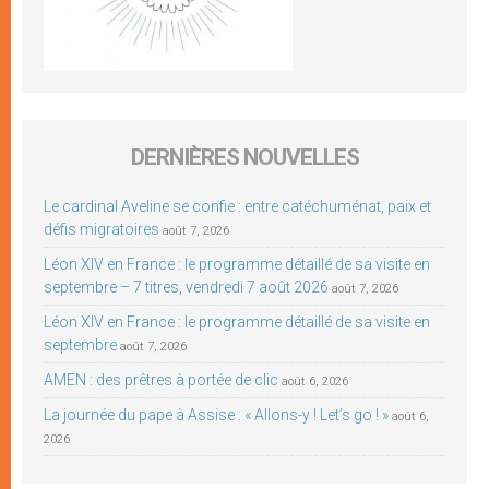
DERNIÈRES NOUVELLES
Le cardinal Aveline se confie : entre catéchuménat, paix et
défis migratoires
août 7, 2026
Léon XIV en France : le programme détaillé de sa visite en
septembre – 7 titres, vendredi 7 août 2026
août 7, 2026
Léon XIV en France : le programme détaillé de sa visite en
septembre
août 7, 2026
AMEN : des prêtres à portée de clic
août 6, 2026
La journée du pape à Assise : « Allons-y ! Let’s go ! »
août 6,
2026