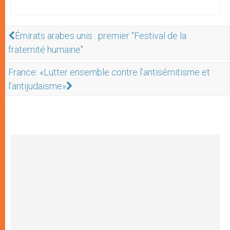
Émirats arabes unis : premier "Festival de la
fraternité humaine"
France: «Lutter ensemble contre l’antisémitisme et
l’antijudaïsme»