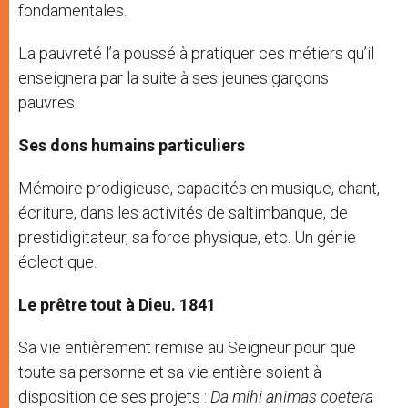
fondamentales.
La pauvreté l’a poussé à pratiquer ces métiers qu’il
enseignera par la suite à ses jeunes garçons
pauvres.
Ses dons humains particuliers
Mémoire prodigieuse, capacités en musique, chant,
écriture, dans les activités de saltimbanque, de
prestidigitateur, sa force physique, etc. Un génie
éclectique.
Le prêtre tout à Dieu. 1841
Sa vie entièrement remise au Seigneur pour que
toute sa personne et sa vie entière soient à
disposition de ses projets :
Da mihi animas coetera