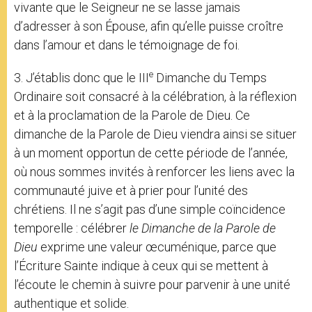
vivante que le Seigneur ne se lasse jamais
d’adresser à son Épouse, afin qu’elle puisse croître
dans l’amour et dans le témoignage de foi.
e
3. J’établis donc que le III
Dimanche du Temps
Ordinaire soit consacré à la célébration, à la réflexion
et à la proclamation de la Parole de Dieu. Ce
dimanche de la Parole de Dieu viendra ainsi se situer
à un moment opportun de cette période de l’année,
où nous sommes invités à renforcer les liens avec la
communauté juive et à prier pour l’unité des
chrétiens. Il ne s’agit pas d’une simple coïncidence
temporelle : célébrer
le Dimanche de la Parole de
Dieu
exprime une valeur œcuménique, parce que
l’Écriture Sainte indique à ceux qui se mettent à
l’écoute le chemin à suivre pour parvenir à une unité
authentique et solide.