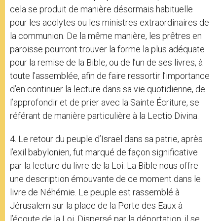
cela se produit de manière désormais habituelle
pour les acolytes ou les ministres extraordinaires de
la communion. De la même manière, les prêtres en
paroisse pourront trouver la forme la plus adéquate
pour la remise de la Bible, ou de l’un de ses livres, à
toute l’assemblée, afin de faire ressortir l’importance
d’en continuer la lecture dans sa vie quotidienne, de
l’approfondir et de prier avec la Sainte Écriture, se
référant de manière particulière à la Lectio Divina.
4. Le retour du peuple d’Israël dans sa patrie, après
l’exil babylonien, fut marqué de façon significative
par la lecture du livre de la Loi. La Bible nous offre
une description émouvante de ce moment dans le
livre de Néhémie. Le peuple est rassemblé à
Jérusalem sur la place de la Porte des Eaux à
l’écoute de la Loi. Dispersé par la déportation, il se