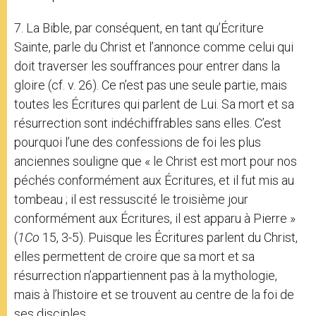
7. La Bible, par conséquent, en tant qu’Écriture
Sainte, parle du Christ et l’annonce comme celui qui
doit traverser les souffrances pour entrer dans la
gloire (cf. v. 26). Ce n’est pas une seule partie, mais
toutes les Écritures qui parlent de Lui. Sa mort et sa
résurrection sont indéchiffrables sans elles. C’est
pourquoi l’une des confessions de foi les plus
anciennes souligne que « le Christ est mort pour nos
péchés conformément aux Écritures, et il fut mis au
tombeau ; il est ressuscité le troisième jour
conformément aux Écritures, il est apparu à Pierre »
(
1Co
15, 3-5). Puisque les Écritures parlent du Christ,
elles permettent de croire que sa mort et sa
résurrection n’appartiennent pas à la mythologie,
mais à l’histoire et se trouvent au centre de la foi de
ses disciples.