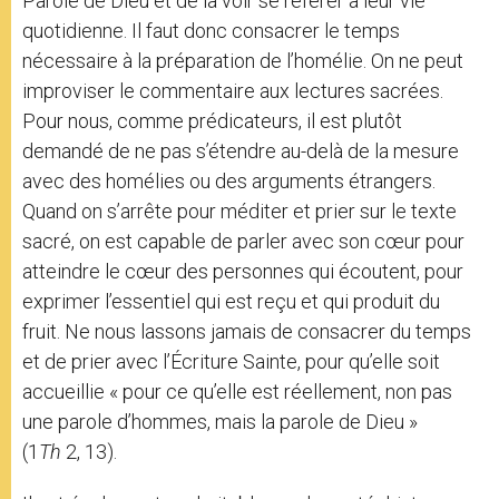
Parole de Dieu et de la voir se référer à leur vie
quotidienne. Il faut donc consacrer le temps
nécessaire à la préparation de l’homélie. On ne peut
improviser le commentaire aux lectures sacrées.
Pour nous, comme prédicateurs, il est plutôt
demandé de ne pas s’étendre au-delà de la mesure
avec des homélies ou des arguments étrangers.
Quand on s’arrête pour méditer et prier sur le texte
sacré, on est capable de parler avec son cœur pour
atteindre le cœur des personnes qui écoutent, pour
exprimer l’essentiel qui est reçu et qui produit du
fruit. Ne nous lassons jamais de consacrer du temps
et de prier avec l’Écriture Sainte, pour qu’elle soit
accueillie « pour ce qu’elle est réellement, non pas
une parole d’hommes, mais la parole de Dieu »
(1
Th
2, 13).