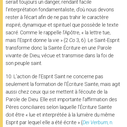
serait toujours un danger, rendant facile
l’interprétation fondamentaliste, d’où nous devons
rester à l’écart afin de ne pas trahir le caractère
inspiré, dynamique et spirituel que possède le texte
sacré. Comme le rappelle l’Apôtre, « la lettre tue,
mais l’Esprit donne la vie » (2
Co
3, 6). Le Saint-Esprit
transforme donc la Sainte Écriture en une Parole
vivante de Dieu, vécue et transmise dans la foi de
son peuple saint.
10. L’action de l’Esprit Saint ne concerne pas
seulement la formation de l’Écriture Sainte, mais agit
aussi chez ceux qui se mettent à l’écoute de la
Parole de Dieu. Elle est importante l’affirmation des
Pères conciliaires selon laquelle l’Écriture Sainte
doit être « lue et interprétée à la lumière du même
Esprit par lequel elle a été écrite » (
Dei Verbum
, n.