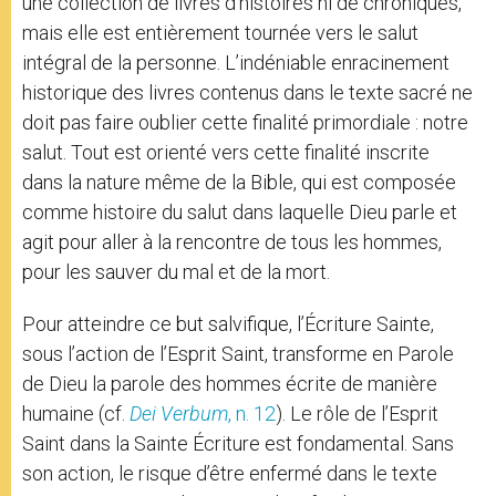
une collection de livres d’histoires ni de chroniques,
mais elle est entièrement tournée vers le salut
intégral de la personne. L’indéniable enracinement
historique des livres contenus dans le texte sacré ne
doit pas faire oublier cette finalité primordiale : notre
salut. Tout est orienté vers cette finalité inscrite
dans la nature même de la Bible, qui est composée
comme histoire du salut dans laquelle Dieu parle et
agit pour aller à la rencontre de tous les hommes,
pour les sauver du mal et de la mort.
Pour atteindre ce but salvifique, l’Écriture Sainte,
sous l’action de l’Esprit Saint, transforme en Parole
de Dieu la parole des hommes écrite de manière
humaine (cf.
Dei Verbum
, n. 12
). Le rôle de l’Esprit
Saint dans la Sainte Écriture est fondamental. Sans
son action, le risque d’être enfermé dans le texte