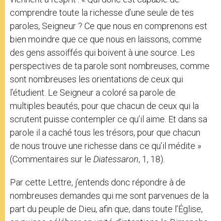
comprendre toute la richesse d’une seule de tes
paroles, Seigneur ? Ce que nous en comprenons est
bien moindre que ce que nous en laissons, comme
des gens assoiffés qui boivent à une source. Les
perspectives de ta parole sont nombreuses, comme
sont nombreuses les orientations de ceux qui
l’étudient. Le Seigneur a coloré sa parole de
multiples beautés, pour que chacun de ceux qui la
scrutent puisse contempler ce qu’il aime. Et dans sa
parole il a caché tous les trésors, pour que chacun
de nous trouve une richesse dans ce qu’il médite »
(Commentaires sur le
Diatessaron
, 1, 18).
Par cette Lettre, j’entends donc répondre à de
nombreuses demandes qui me sont parvenues de la
part du peuple de Dieu, afin que, dans toute l’Église,