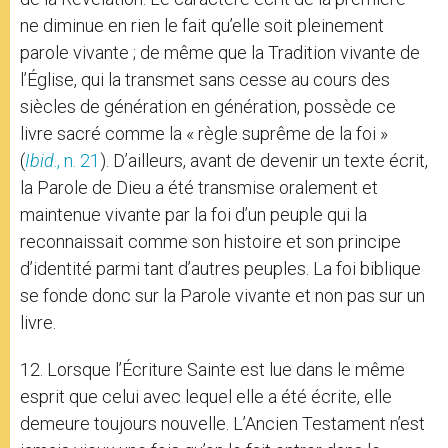
ne diminue en rien le fait qu’elle soit pleinement
parole vivante ; de même que la Tradition vivante de
l’Église, qui la transmet sans cesse au cours des
siècles de génération en génération, possède ce
livre sacré comme la « règle suprême de la foi »
(
Ibid
., n. 21
). D’ailleurs, avant de devenir un texte écrit,
la Parole de Dieu a été transmise oralement et
maintenue vivante par la foi d’un peuple qui la
reconnaissait comme son histoire et son principe
d’identité parmi tant d’autres peuples. La foi biblique
se fonde donc sur la Parole vivante et non pas sur un
livre.
12. Lorsque l’Écriture Sainte est lue dans le même
esprit que celui avec lequel elle a été écrite, elle
demeure toujours nouvelle. L’Ancien Testament n’est