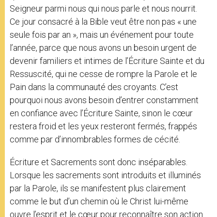
Seigneur parmi nous qui nous parle et nous nourrit.
Ce jour consacré à la Bible veut être non pas « une
seule fois par an », mais un événement pour toute
l’année, parce que nous avons un besoin urgent de
devenir familiers et intimes de l’Écriture Sainte et du
Ressuscité, qui ne cesse de rompre la Parole et le
Pain dans la communauté des croyants. C’est
pourquoi nous avons besoin d’entrer constamment
en confiance avec l’Écriture Sainte, sinon le cœur
restera froid et les yeux resteront fermés, frappés
comme par d’innombrables formes de cécité.
Écriture et Sacrements sont donc inséparables.
Lorsque les sacrements sont introduits et illuminés
par la Parole, ils se manifestent plus clairement
comme le but d’un chemin où le Christ lui-même
ouvre l’esprit et le cœur pour reconnaître son action