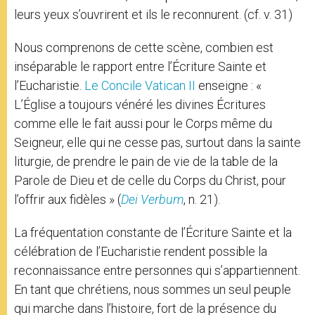
leurs yeux s’ouvrirent et ils le reconnurent. (cf. v. 31)
Nous comprenons de cette scène, combien est
inséparable le rapport entre l’Écriture Sainte et
l’Eucharistie.
Le Concile Vatican II
enseigne : «
L’Église a toujours vénéré les divines Écritures
comme elle le fait aussi pour le Corps même du
Seigneur, elle qui ne cesse pas, surtout dans la sainte
liturgie, de prendre le pain de vie de la table de la
Parole de Dieu et de celle du Corps du Christ, pour
l’offrir aux fidèles » (
Dei Verbum
, n. 21).
La fréquentation constante de l’Écriture Sainte et la
célébration de l’Eucharistie rendent possible la
reconnaissance entre personnes qui s’appartiennent.
En tant que chrétiens, nous sommes un seul peuple
qui marche dans l’histoire, fort de la présence du