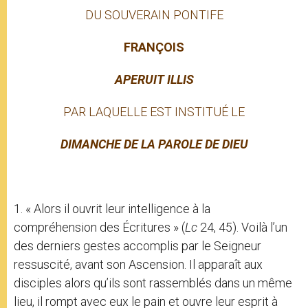
DU SOUVERAIN PONTIFE
FRANÇOIS
APERUIT ILLIS
PAR LAQUELLE EST INSTITUÉ LE
DIMANCHE DE LA PAROLE DE DIEU
1. « Alors il ouvrit leur intelligence à la
compréhension des Écritures » (
Lc
24, 45). Voilà l’un
des derniers gestes accomplis par le Seigneur
ressuscité, avant son Ascension. Il apparaît aux
disciples alors qu’ils sont rassemblés dans un même
lieu, il rompt avec eux le pain et ouvre leur esprit à