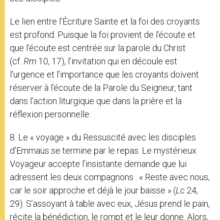
Le lien entre l’Écriture Sainte et la foi des croyants
est profond. Puisque la foi provient de l’écoute et
que l’écoute est centrée sur la parole du Christ
(cf.
Rm
10, 17), l’invitation qui en découle est
l’urgence et l’importance que les croyants doivent
réserver à l’écoute de la Parole du Seigneur, tant
dans l’action liturgique que dans la prière et la
réflexion personnelle.
8. Le « voyage » du Ressuscité avec les disciples
d’Emmaüs se termine par le repas. Le mystérieux
Voyageur accepte l’insistante demande que lui
adressent les deux compagnons : « Reste avec nous,
car le soir approche et déjà le jour baisse » (
Lc
24,
29). S’assoyant à table avec eux, Jésus prend le pain,
récite la bénédiction, le rompt et le leur donne. Alors,