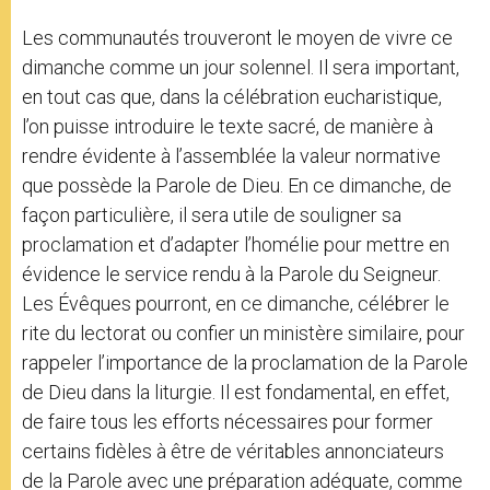
Les communautés trouveront le moyen de vivre ce
dimanche comme un jour solennel. Il sera important,
en tout cas que, dans la célébration eucharistique,
l’on puisse introduire le texte sacré, de manière à
rendre évidente à l’assemblée la valeur normative
que possède la Parole de Dieu. En ce dimanche, de
façon particulière, il sera utile de souligner sa
proclamation et d’adapter l’homélie pour mettre en
évidence le service rendu à la Parole du Seigneur.
Les Évêques pourront, en ce dimanche, célébrer le
rite du lectorat ou confier un ministère similaire, pour
rappeler l’importance de la proclamation de la Parole
de Dieu dans la liturgie. Il est fondamental, en effet,
de faire tous les efforts nécessaires pour former
certains fidèles à être de véritables annonciateurs
de la Parole avec une préparation adéquate, comme