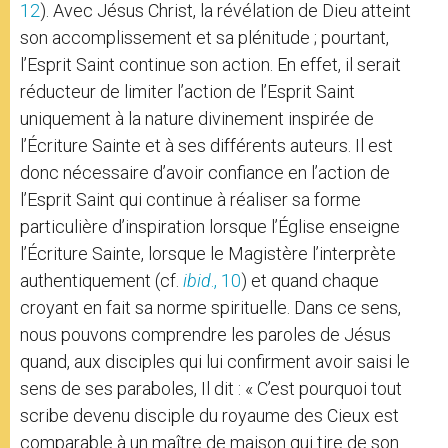
12
). Avec Jésus Christ, la révélation de Dieu atteint
son accomplissement et sa plénitude ; pourtant,
l’Esprit Saint continue son action. En effet, il serait
réducteur de limiter l’action de l’Esprit Saint
uniquement à la nature divinement inspirée de
l’Écriture Sainte et à ses différents auteurs. Il est
donc nécessaire d’avoir confiance en l’action de
l’Esprit Saint qui continue à réaliser sa forme
particulière d’inspiration lorsque l’Église enseigne
l’Écriture Sainte, lorsque le Magistère l’interprète
authentiquement (cf.
ibid
., 10
) et quand chaque
croyant en fait sa norme spirituelle. Dans ce sens,
nous pouvons comprendre les paroles de Jésus
quand, aux disciples qui lui confirment avoir saisi le
sens de ses paraboles, Il dit : « C’est pourquoi tout
scribe devenu disciple du royaume des Cieux est
comparable à un maître de maison qui tire de son