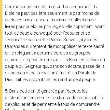
Ces mots contiennent un grand enseignement. La
Bible ne peut pas être seulement le patrimoine de
quelques-uns et encore moins une collection de
livres pour quelques privilégiés. Elle appartient, avant
tout, au peuple convoqué pour l’écouter et se
reconnaître dans cette Parole. Souvent, il y a des
tendances qui tentent de monopoliser le texte sacré
en le reléguant à certains cercles ou groupes
choisis. Il ne peut en être ainsi. La Bible est le livre du
peuple du Seigneur qui, dans son écoute, passe de la
dispersion et de la division à l’unité. La Parole de
Dieu unit les croyants et les rend un seul peuple.
5. Dans cette unité générée par l’écoute, les
pasteurs ont en premier lieu la grande responsabilité
d’expliquer et de permettre à tous de comprendre