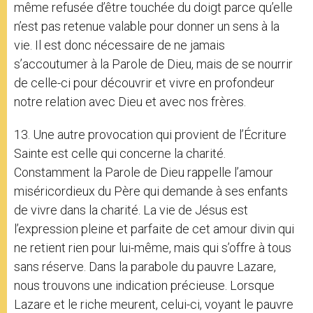
même refusée d’être touchée du doigt parce qu’elle
n’est pas retenue valable pour donner un sens à la
vie. Il est donc nécessaire de ne jamais
s’accoutumer à la Parole de Dieu, mais de se nourrir
de celle-ci pour découvrir et vivre en profondeur
notre relation avec Dieu et avec nos frères.
13. Une autre provocation qui provient de l’Écriture
Sainte est celle qui concerne la charité.
Constamment la Parole de Dieu rappelle l’amour
miséricordieux du Père qui demande à ses enfants
de vivre dans la charité. La vie de Jésus est
l’expression pleine et parfaite de cet amour divin qui
ne retient rien pour lui-même, mais qui s’offre à tous
sans réserve. Dans la parabole du pauvre Lazare,
nous trouvons une indication précieuse. Lorsque
Lazare et le riche meurent, celui-ci, voyant le pauvre