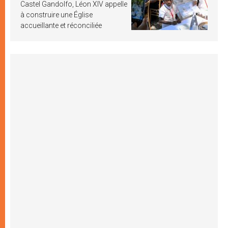
Castel Gandolfo, Léon XIV appelle
à construire une Église
accueillante et réconciliée