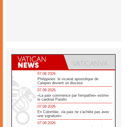
07.08.2026
Philippines: le vicariat apostolique de
Calapan devient un diocèse
07.08.2026
«La paix commence par l'empathie» estime
le cardinal Parolin
07.08.2026
En Colombie, «la paix ne s'achète pas avec
une signature»
07.08.2026