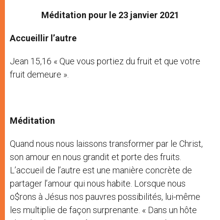
Méditation pour le 23 janvier 2021
Accueillir l’autre
Jean 15,16 « Que vous portiez du fruit et que votre
fruit demeure ».
Méditation
Quand nous nous laissons transformer par le Christ,
son amour en nous grandit et porte des fruits.
L’accueil de l’autre est une manière concrète de
partager l’amour qui nous habite. Lorsque nous
o$rons à Jésus nos pauvres possibilités, lui-même
les multiplie de façon surprenante. « Dans un hôte