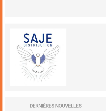
DERNIÈRES NOUVELLES