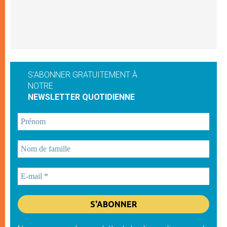
S'ABONNER GRATUITEMENT À
NOTRE
NEWSLETTER QUOTIDIENNE