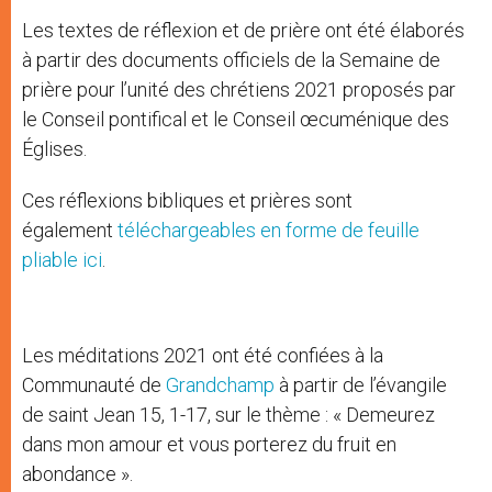
Les textes de réflexion et de prière ont été élaborés
à partir des documents officiels de la Semaine de
prière pour l’unité des chrétiens 2021 proposés par
le Conseil pontifical et le Conseil œcuménique des
Églises.
Ces réflexions bibliques et prières sont
également
téléchargeables en forme de feuille
pliable ici
.
Les méditations 2021 ont été confiées à la
Communauté de
Grandchamp
à partir de l’évangile
de saint Jean 15, 1-17, sur le thème : « Demeurez
dans mon amour et vous porterez du fruit en
abondance ».