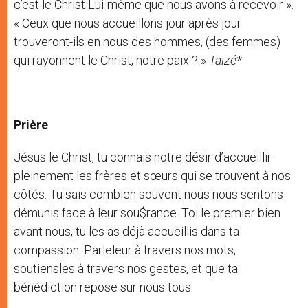
c’est le Christ Lui-même que nous avons à recevoir ».
« Ceux que nous accueillons jour après jour
trouveront-ils en nous des hommes, (des femmes)
qui rayonnent le Christ, notre paix ? »
Taizé
*
Prière
Jésus le Christ, tu connais notre désir d’accueillir
pleinement les frères et sœurs qui se trouvent à nos
côtés. Tu sais combien souvent nous nous sentons
démunis face à leur sou$rance. Toi le premier bien
avant nous, tu les as déjà accueillis dans ta
compassion. Parleleur à travers nos mots,
soutiensles à travers nos gestes, et que ta
bénédiction repose sur nous tous.