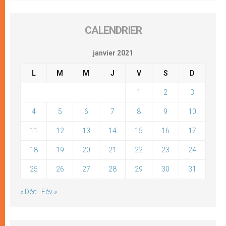
CALENDRIER
janvier 2021
L
M
M
J
V
S
D
1
2
3
4
5
6
7
8
9
10
11
12
13
14
15
16
17
18
19
20
21
22
23
24
25
26
27
28
29
30
31
« Déc
Fév »