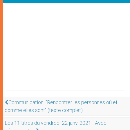
Communication: "Rencontrer les personnes où et
comme elles sont" (texte complet)
Les 11 titres du vendredi 22 janv. 2021 - Avec