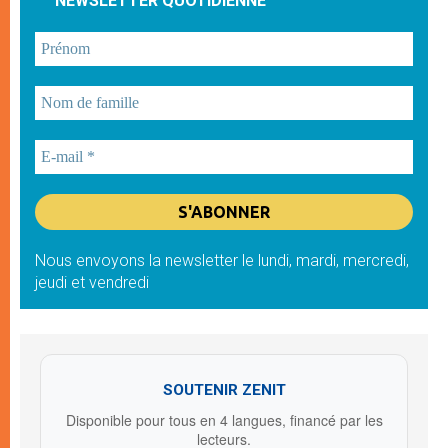
NEWSLETTER QUOTIDIENNE
Nous envoyons la newsletter le lundi, mardi, mercredi,
jeudi et vendredi
SOUTENIR ZENIT
Disponible pour tous en 4 langues, financé par les
lecteurs.