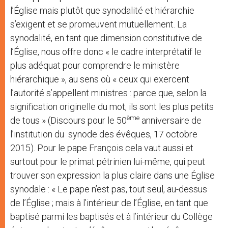
l’Église mais plutôt que synodalité et hiérarchie
s’exigent et se promeuvent mutuellement. La
synodalité, en tant que dimension constitutive de
l’Église, nous offre donc « le cadre interprétatif le
plus adéquat pour comprendre le ministère
hiérarchique », au sens où « ceux qui exercent
l’autorité s’appellent ministres : parce que, selon la
signification originelle du mot, ils sont les plus petits
ème
de tous » (Discours pour le 50
anniversaire de
l’institution du synode des évêques, 17 octobre
2015). Pour le pape François cela vaut aussi et
surtout pour le primat pétrinien lui-même, qui peut
trouver son expression la plus claire dans une Église
synodale : « Le pape n’est pas, tout seul, au-dessus
de l’Église ; mais à l’intérieur de l’Église, en tant que
baptisé parmi les baptisés et à l’intérieur du Collège