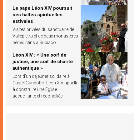
Le pape Léon XIV poursuit
ses haltes spirituelles
estivales
Visites privées du sanctuaire de
Vallepietra et de deux monastères
bénédictins à Subiaco
Léon XIV : « Une soif de
justice, une soif de charité
authentique »
Lors d’un déjeuner solidaire à
Castel Gandolfo, Léon XIV appelle
à construire une Église
accueillante et réconciliée