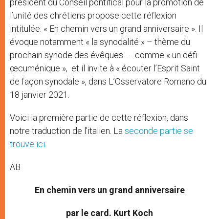
président du Conseil pontifical pour la promotion de
l’unité des chrétiens propose cette réflexion
intitulée: « En chemin vers un grand anniversaire ». Il
évoque notamment « la synodalité » – thème du
prochain synode des évêques – comme « un défi
œcuménique », et il invite à « écouter l’Esprit Saint
de façon synodale », dans L’Osservatore Romano du
18 janvier 2021.
Voici la première partie de cette réflexion, dans
notre traduction de l’italien. La
seconde partie se
trouve ici
.
AB
En chemin vers un grand anniversaire
par le card. Kurt Koch