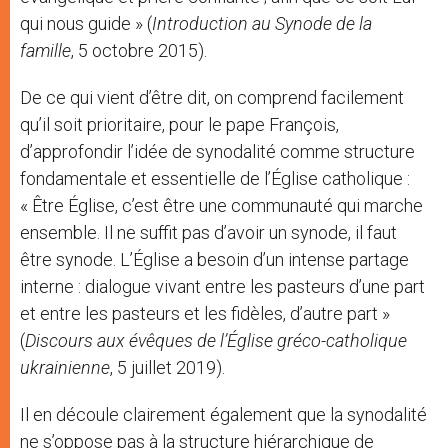
qui nous guide » (
Introduction au Synode de la
famille
, 5 octobre 2015).
De ce qui vient d’être dit, on comprend facilement
qu’il soit prioritaire, pour le pape François,
d’approfondir l’idée de synodalité comme structure
fondamentale et essentielle de l’Église catholique :
« Être Église, c’est être une communauté qui marche
ensemble. Il ne suffit pas d’avoir un synode, il faut
être synode. L’Église a besoin d’un intense partage
interne : dialogue vivant entre les pasteurs d’une part
et entre les pasteurs et les fidèles, d’autre part »
(
Discours aux évêques de l’Église gréco-catholique
ukrainienne
, 5 juillet 2019).
Il en découle clairement également que la synodalité
ne s’oppose pas à la structure hiérarchique de