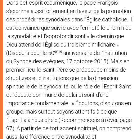
Dans cet esprit œcuménique, le pape François
s’exprime aussi fortement en faveur de la promotion
des procédures synodales dans l’Église catholique. Il
est convaincu que suivre avec fermeté le chemin de
la synodalité et l’approfondir sont « le chemin que
Dieu attend de l’Église du troisième millénaire »
ème
(Discours pour le 50
anniversaire de l’institution
du Synode des évêques, 17 octobre 2015). Mais en
premier lieu, le Saint-Père se préoccupe moins de
structures et d’institutions que de la dimension
spirituelle de la synodalité, où le rôle de l’Esprit Saint
et l’écoute commune de celui-ci sont d’une
importance fondamentale : « Écoutons, discutons en
groupe, mais surtout soyons attentifs à ce que
l’Esprit a à nous dire » (Recommençons à rêver, page
97). A partir de ce fort accent spirituel, on comprend
aussi la différence entre synodalité et