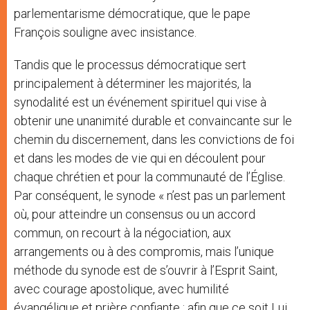
parlementarisme démocratique, que le pape
François souligne avec insistance.
Tandis que le processus démocratique sert
principalement à déterminer les majorités, la
synodalité est un événement spirituel qui vise à
obtenir une unanimité durable et convaincante sur le
chemin du discernement, dans les convictions de foi
et dans les modes de vie qui en découlent pour
chaque chrétien et pour la communauté de l’Église.
Par conséquent, le synode « n’est pas un parlement
où, pour atteindre un consensus ou un accord
commun, on recourt à la négociation, aux
arrangements ou à des compromis, mais l’unique
méthode du synode est de s’ouvrir à l’Esprit Saint,
avec courage apostolique, avec humilité
évangélique et prière confiante ; afin que ce soit Lui