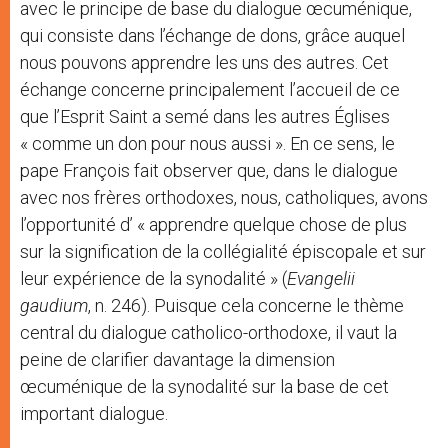
avec le principe de base du dialogue œcuménique,
qui consiste dans l’échange de dons, grâce auquel
nous pouvons apprendre les uns des autres. Cet
échange concerne principalement l’accueil de ce
que l’Esprit Saint a semé dans les autres Églises
« comme un don pour nous aussi ». En ce sens, le
pape François fait observer que, dans le dialogue
avec nos frères orthodoxes, nous, catholiques, avons
l’opportunité d’ « apprendre quelque chose de plus
sur la signification de la collégialité épiscopale et sur
leur expérience de la synodalité » (
Evangelii
gaudium
, n. 246). Puisque cela concerne le thème
central du dialogue catholico-orthodoxe, il vaut la
peine de clarifier davantage la dimension
œcuménique de la synodalité sur la base de cet
important dialogue.