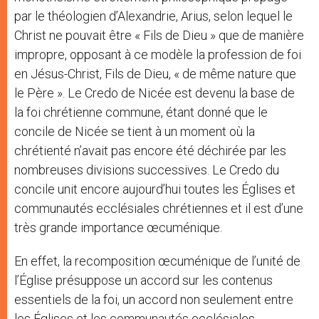
par le théologien d’Alexandrie, Arius, selon lequel le
Christ ne pouvait être « Fils de Dieu » que de manière
impropre, opposant à ce modèle la profession de foi
en Jésus-Christ, Fils de Dieu, « de même nature que
le Père ». Le Credo de Nicée est devenu la base de
la foi chrétienne commune, étant donné que le
concile de Nicée se tient à un moment où la
chrétienté n’avait pas encore été déchirée par les
nombreuses divisions successives. Le Credo du
concile unit encore aujourd’hui toutes les Églises et
communautés ecclésiales chrétiennes et il est d’une
très grande importance œcuménique.
En effet, la recomposition œcuménique de l’unité de
l’Église présuppose un accord sur les contenus
essentiels de la foi, un accord non seulement entre
les Églises et les communautés ecclésiales