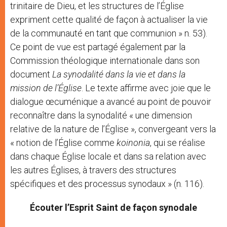
trinitaire de Dieu, et les structures de l’Église
expriment cette qualité de façon à actualiser la vie
de la communauté en tant que communion » n. 53).
Ce point de vue est partagé également par la
Commission théologique internationale dans son
document
La synodalité dans la vie et dans la
mission de l’Église
. Le texte affirme avec joie que le
dialogue œcuménique a avancé au point de pouvoir
reconnaître dans la synodalité « une dimension
relative de la nature de l’Église », convergeant vers la
« notion de l’Église comme
koinonia
, qui se réalise
dans chaque Église locale et dans sa relation avec
les autres Églises, à travers des structures
spécifiques et des processus synodaux » (n. 116).
Écouter l’Esprit Saint de façon synodale