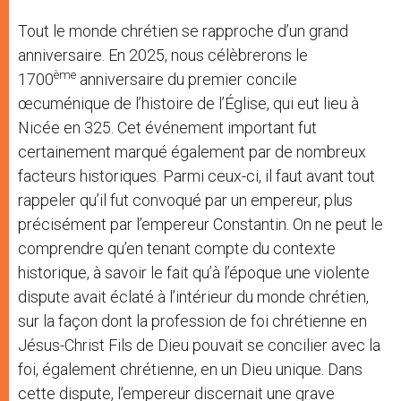
Tout le monde chrétien se rapproche d’un grand
anniversaire. En 2025, nous célèbrerons le
ème
1700
anniversaire du premier concile
œcuménique de l’histoire de l’Église, qui eut lieu à
Nicée en 325. Cet événement important fut
certainement marqué également par de nombreux
facteurs historiques. Parmi ceux-ci, il faut avant tout
rappeler qu’il fut convoqué par un empereur, plus
précisément par l’empereur Constantin. On ne peut le
comprendre qu’en tenant compte du contexte
historique, à savoir le fait qu’à l’époque une violente
dispute avait éclaté à l’intérieur du monde chrétien,
sur la façon dont la profession de foi chrétienne en
Jésus-Christ Fils de Dieu pouvait se concilier avec la
foi, également chrétienne, en un Dieu unique. Dans
cette dispute, l’empereur discernait une grave