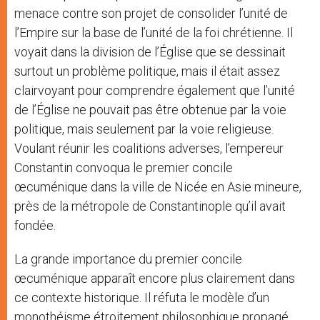
menace contre son projet de consolider l’unité de
l’Empire sur la base de l’unité de la foi chrétienne. Il
voyait dans la division de l’Église que se dessinait
surtout un problème politique, mais il était assez
clairvoyant pour comprendre également que l’unité
de l’Église ne pouvait pas être obtenue par la voie
politique, mais seulement par la voie religieuse.
Voulant réunir les coalitions adverses, l’empereur
Constantin convoqua le premier concile
œcuménique dans la ville de Nicée en Asie mineure,
près de la métropole de Constantinople qu’il avait
fondée.
La grande importance du premier concile
œcuménique apparaît encore plus clairement dans
ce contexte historique. Il réfuta le modèle d’un
monothéisme étroitement philosophique propagé