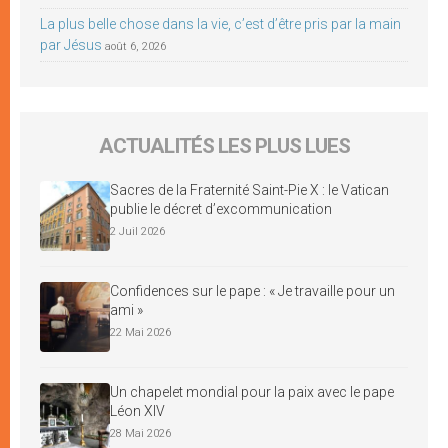
La plus belle chose dans la vie, c’est d’être pris par la main
par Jésus
août 6, 2026
ACTUALITÉS LES PLUS LUES
Sacres de la Fraternité Saint-Pie X : le Vatican
publie le décret d’excommunication
2 Juil 2026
Confidences sur le pape : « Je travaille pour un
ami »
22 Mai 2026
Un chapelet mondial pour la paix avec le pape
Léon XIV
28 Mai 2026