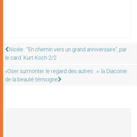
Nicée : "En chemin vers un grand anniversaire", par
le card. Kurt Koch 2/2
«Oser surmonter le regard des autres…»: la Diaconie
de la beauté témoigne