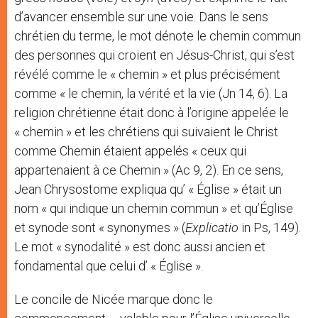
d’avancer ensemble sur une voie. Dans le sens
chrétien du terme, le mot dénote le chemin commun
des personnes qui croient en Jésus-Christ, qui s’est
révélé comme le « chemin » et plus précisément
comme « le chemin, la vérité et la vie (Jn 14, 6). La
religion chrétienne était donc à l’origine appelée le
« chemin » et les chrétiens qui suivaient le Christ
comme Chemin étaient appelés « ceux qui
appartenaient à ce Chemin » (Ac 9, 2). En ce sens,
Jean Chrysostome expliqua qu’ « Église » était un
nom « qui indique un chemin commun » et qu’Église
et synode sont « synonymes » (
Explicatio
in Ps, 149).
Le mot « synodalité » est donc aussi ancien et
fondamental que celui d’ « Église ».
Le concile de Nicée marque donc le