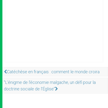
Catéchèse en français : comment le monde croira
"L’énigme de l’économie malgache, un défi pour la
doctrine sociale de l’Église"