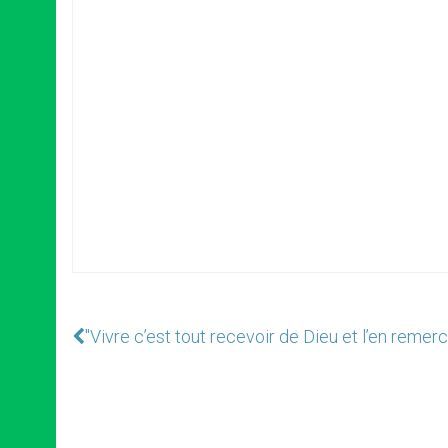
"Vivre c’est tout recevoir de Dieu et l’en remer