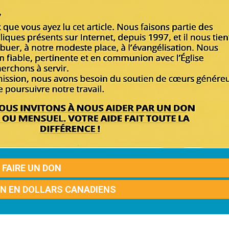
FAIRE UN DON
ON EN DOLLARS CANADIENS