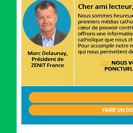
FAIRE UN D