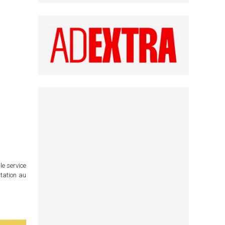
le service
itation au