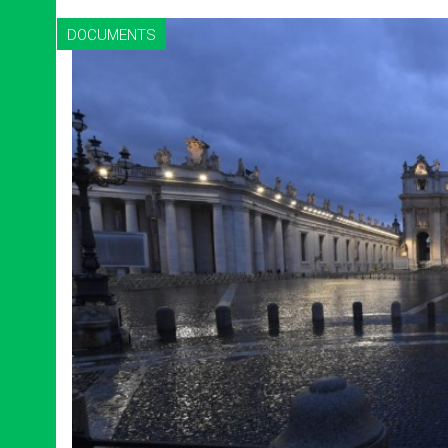
DOCUMENTS