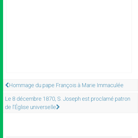
Hommage du pape François à Marie Immaculée
Le 8 décembre 1870, S. Joseph est proclamé patron
de l’Église universelle