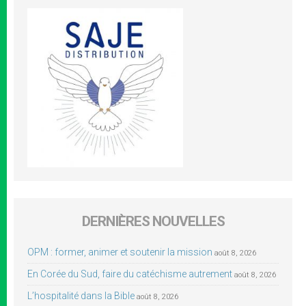
DERNIÈRES NOUVELLES
OPM : former, animer et soutenir la mission
août 8, 2026
En Corée du Sud, faire du catéchisme autrement
août 8, 2026
L’hospitalité dans la Bible
août 8, 2026