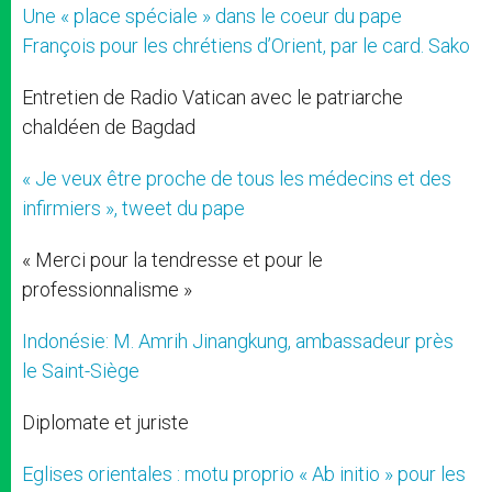
Une « place spéciale » dans le coeur du pape
François pour les chrétiens d’Orient, par le card. Sako
Entretien de Radio Vatican avec le patriarche
chaldéen de Bagdad
« Je veux être proche de tous les médecins et des
infirmiers », tweet du pape
« Merci pour la tendresse et pour le
professionnalisme »
Indonésie: M. Amrih Jinangkung, ambassadeur près
le Saint-Siège
Diplomate et juriste
Eglises orientales : motu proprio « Ab initio » pour les