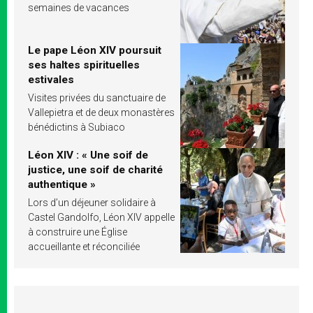
semaines de vacances
Le pape Léon XIV poursuit
ses haltes spirituelles
estivales
Visites privées du sanctuaire de
Vallepietra et de deux monastères
bénédictins à Subiaco
Léon XIV : « Une soif de
justice, une soif de charité
authentique »
Lors d’un déjeuner solidaire à
Castel Gandolfo, Léon XIV appelle
à construire une Église
accueillante et réconciliée