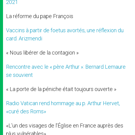
2021
La réforme du pape François
Vaccins à partir de foetus avortés, une réflexion du
card. Arizmendi
« Nous libérer de la contagion »
Rencontre avec le « père Arthur »: Bernard Lemaure
se souvient
« La porte de la péniche était toujours ouverte »
Radio Vatican rend hommage au p. Arthur Hervet,
«curé des Roms»
«L’un des visages de l’Église en France auprès des
plus vulnérables»