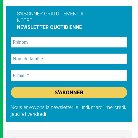
S'ABONNER GRATUITEMENT À
NOTRE
NEWSLETTER QUOTIDIENNE
Nous envoyons la newsletter le lundi, mardi, mercredi,
jeudi et vendredi