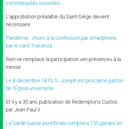
communautés nouvelles
L’approbation préalable du Saint-Siège devient
nécessaire
Pandémie : «Non» à la confession par smartphone,
par le card. Piacenza
Rien ne remplace la participation «en présence» à la
messe
Le 8 décembre 1870, S. Joseph est proclamé patron
de l’Église universelle
Et il y a 30 ans, publication de Redemptoris Custos
par Jean-Paul II
La Garde suisse pontificale comptera 135 gardes en