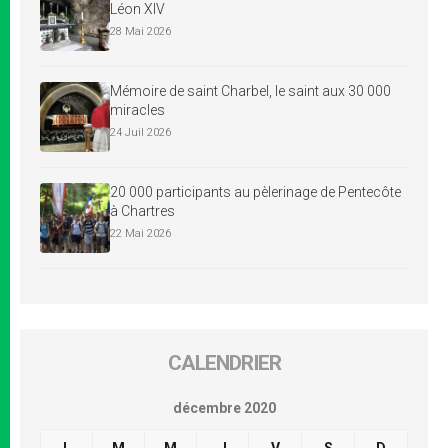
Léon XIV
28 Mai 2026
Mémoire de saint Charbel, le saint aux 30 000
miracles
24 Juil 2026
20 000 participants au pèlerinage de Pentecôte
à Chartres
22 Mai 2026
CALENDRIER
décembre 2020