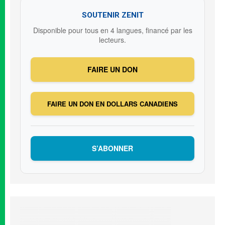
SOUTENIR ZENIT
Disponible pour tous en 4 langues, financé par les
lecteurs.
FAIRE UN DON
FAIRE UN DON EN DOLLARS CANADIENS
S’ABONNER