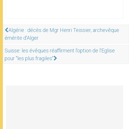
Algérie : décès de Mgr Henri Teissier, archevêque
émérite d’Alger
Suisse: les évêques réaffirment l'option de l'Eglise
pour "les plus fragiles"