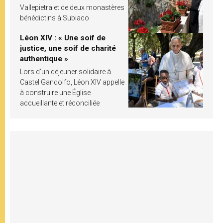
Vallepietra et de deux monastères
bénédictins à Subiaco
Léon XIV : « Une soif de
justice, une soif de charité
authentique »
Lors d’un déjeuner solidaire à
Castel Gandolfo, Léon XIV appelle
à construire une Église
accueillante et réconciliée