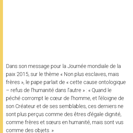
Dans son message pour la Journée mondiale de la
paix 2015, sur le thème « Non plus esclaves, mais
frères », le pape parlait de « cette cause ontologique
– refus de l’humanité dans l’autre » : « Quand le
péché corrompt le cœur de l’homme, et l’éloigne de
son Créateur et de ses semblables, ces derniers ne
sont plus perçus comme des êtres d’égale dignité,
comme frères et sœurs en humanité, mais sont vus
comme des objets. »