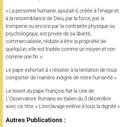
« La personne humaine, ajoutait-il, créée à l’image et
à la ressemblance de Dieu, par la force, par la
tromperie ou encore par la contrainte physique ou
psychologique, est privée de sa liberté,
commercialisée, réduite à être la propriété de
quelqu’un, elle est traitée comme un moyen et non
comme une fin. »
Le pape exhortait à « résister à la tentation de nous
comporter de manière indigne de notre humanité ».
Le tweet du pape François fait la Une de
L’Osservatore Romano en italien du 3 décembre
avec ce titre: « L’esclavage enlève à tous la dignité ».
Autres Publications :