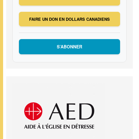
FAIRE UN DON EN DOLLARS CANADIENS
S’ABONNER