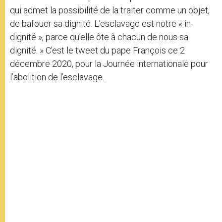
qui admet la possibilité de la traiter comme un objet,
de bafouer sa dignité. L’esclavage est notre « in-
dignité », parce qu’elle ôte à chacun de nous sa
dignité. » C’est le tweet du pape François ce 2
décembre 2020, pour la Journée internationale pour
l’abolition de l’esclavage.