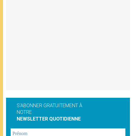
S'ABONNER GRATUITEMENT À
NOTRE
NEWSLETTER QUOTIDIENNE