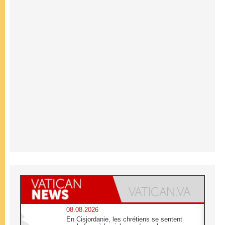
08.08.2026
En Cisjordanie, les chrétiens se sentent