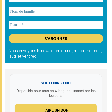
Nous envoyons la newsletter le lundi, mardi, mercredi,
jeudi et vendredi
SOUTENIR ZENIT
Disponible pour tous en 4 langues, financé par les
lecteurs.
FAIRE UN DON