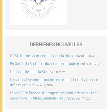
DERNIÈRES NOUVELLES
OPM : former, animer et soutenir la mission
août 8, 2026
En Corée du Sud, faire du catéchisme autrement
août 8, 2026
L’hospitalité dans la Bible
août 8, 2026
Le cardinal Aveline se confie : entre catéchuménat, paix et
défis migratoires
août 7, 2026
Léon XIV en France : le programme détaillé de sa visite en
septembre – 7 titres, vendredi 7 août 2026
août 7, 2026