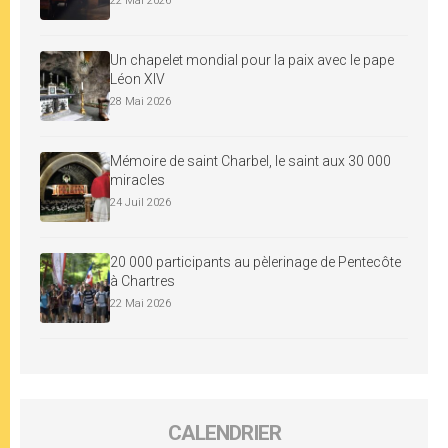
22 Mai 2026
Un chapelet mondial pour la paix avec le pape
Léon XIV
28 Mai 2026
Mémoire de saint Charbel, le saint aux 30 000
miracles
24 Juil 2026
20 000 participants au pèlerinage de Pentecôte
à Chartres
22 Mai 2026
CALENDRIER