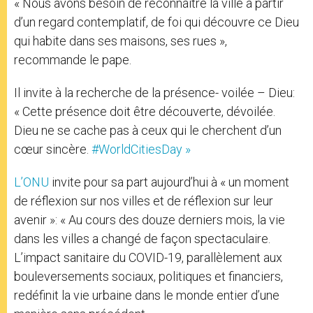
« Nous avons besoin de reconnaître la ville à partir
d’un regard contemplatif, de foi qui découvre ce Dieu
qui habite dans ses maisons, ses rues »,
recommande le pape.
Il invite à la recherche de la présence- voilée – Dieu:
« Cette présence doit être découverte, dévoilée.
Dieu ne se cache pas à ceux qui le cherchent d’un
cœur sincère.
#WorldCitiesDay »
L’ONU
invite pour sa part aujourd’hui à « un moment
de réflexion sur nos villes et de réflexion sur leur
avenir »: « Au cours des douze derniers mois, la vie
dans les villes a changé de façon spectaculaire.
L’impact sanitaire du COVID-19, parallèlement aux
bouleversements sociaux, politiques et financiers,
redéfinit la vie urbaine dans le monde entier d’une