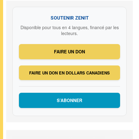
SOUTENIR ZENIT
Disponible pour tous en 4 langues, financé par les
lecteurs.
FAIRE UN DON
FAIRE UN DON EN DOLLARS CANADIENS
S’ABONNER