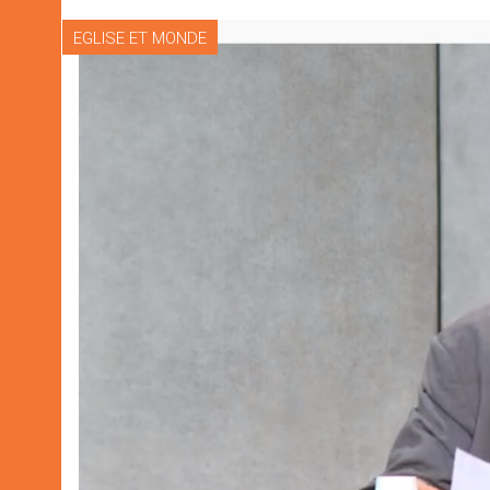
EGLISE ET MONDE