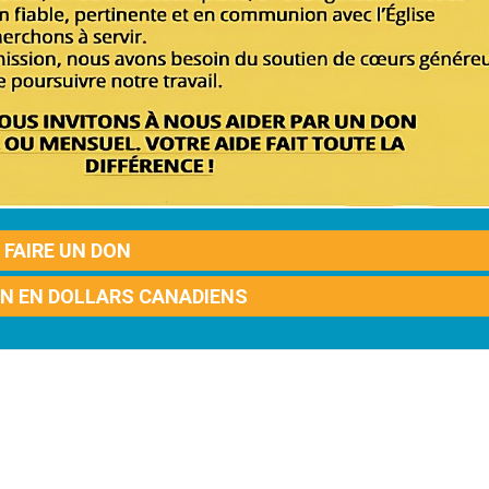
FAIRE UN DON
ON EN DOLLARS CANADIENS