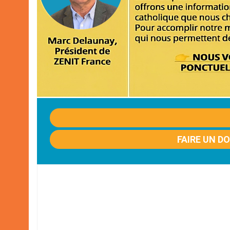
FAIRE UN D