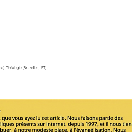
). Théologie (Bruxelles, IET).