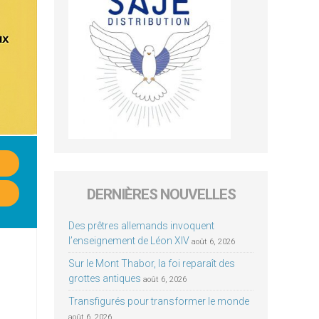
DERNIÈRES NOUVELLES
Des prêtres allemands invoquent
l’enseignement de Léon XIV
août 6, 2026
Sur le Mont Thabor, la foi reparaît des
grottes antiques
août 6, 2026
Transfigurés pour transformer le monde
août 6, 2026