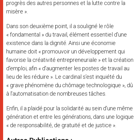
progrès des autres personnes et la lutte contre la
misère ».
Dans son deuxième point, il a souligné le rôle
« fondamental » du travail, élément essentiel d’une
existence dans la dignité. Ainsi une économie
humaine doit « promouvoir un développement qui
favorise la créativité entrepreneuriale » et la création
d’emploi, afin « d’augmenter les postes de travail au
lieu de les réduire ». Le cardinal s’est inquiété du
« grave phénomène du chômage technologique », dû
à l’automatisation de nombreuses tâches.
Enfin, il a plaidé pour la solidarité au sein d’une même
génération et entre les générations, dans une logique
« de responsabilité, de gratuité et de justice ».