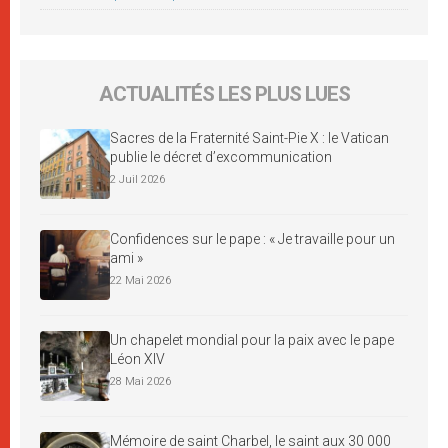
ACTUALITÉS LES PLUS LUES
Sacres de la Fraternité Saint-Pie X : le Vatican
publie le décret d’excommunication
2 Juil 2026
Confidences sur le pape : « Je travaille pour un
ami »
22 Mai 2026
Un chapelet mondial pour la paix avec le pape
Léon XIV
28 Mai 2026
Mémoire de saint Charbel, le saint aux 30 000