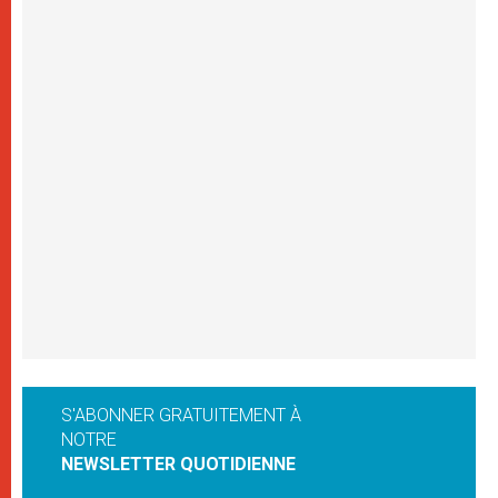
S'ABONNER GRATUITEMENT À
NOTRE
NEWSLETTER QUOTIDIENNE