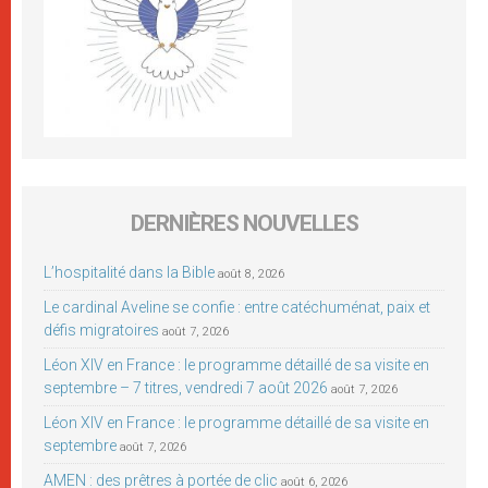
DERNIÈRES NOUVELLES
L’hospitalité dans la Bible
août 8, 2026
Le cardinal Aveline se confie : entre catéchuménat, paix et
défis migratoires
août 7, 2026
Léon XIV en France : le programme détaillé de sa visite en
septembre – 7 titres, vendredi 7 août 2026
août 7, 2026
Léon XIV en France : le programme détaillé de sa visite en
septembre
août 7, 2026
AMEN : des prêtres à portée de clic
août 6, 2026