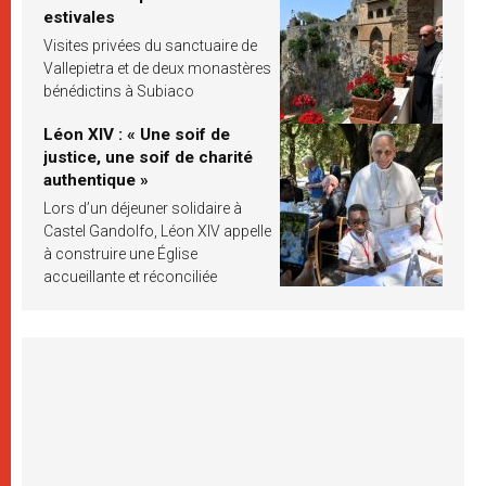
estivales
Visites privées du sanctuaire de
Vallepietra et de deux monastères
bénédictins à Subiaco
Léon XIV : « Une soif de
justice, une soif de charité
authentique »
Lors d’un déjeuner solidaire à
Castel Gandolfo, Léon XIV appelle
à construire une Église
accueillante et réconciliée