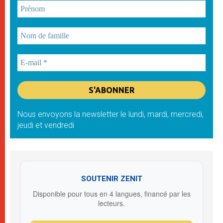
Nous envoyons la newsletter le lundi, mardi, mercredi,
jeudi et vendredi
SOUTENIR ZENIT
Disponible pour tous en 4 langues, financé par les
lecteurs.