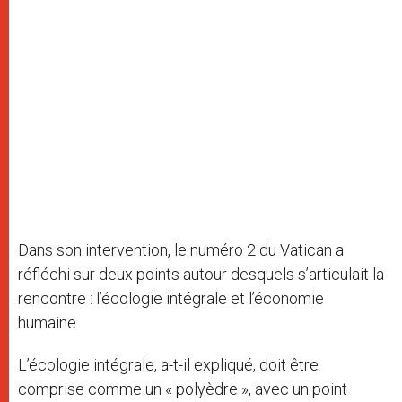
Dans son intervention, le numéro 2 du Vatican a
réfléchi sur deux points autour desquels s’articulait la
rencontre : l’écologie intégrale et l’économie
humaine.
L’écologie intégrale, a-t-il expliqué, doit être
comprise comme un « polyèdre », avec un point