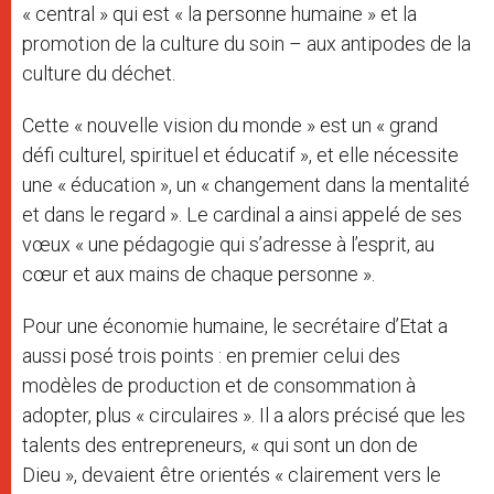
« central » qui est « la personne humaine » et la
promotion de la culture du soin – aux antipodes de la
culture du déchet.
Cette « nouvelle vision du monde » est un « grand
défi culturel, spirituel et éducatif », et elle nécessite
une « éducation », un « changement dans la mentalité
et dans le regard ». Le cardinal a ainsi appelé de ses
vœux « une pédagogie qui s’adresse à l’esprit, au
cœur et aux mains de chaque personne ».
Pour une économie humaine, le secrétaire d’Etat a
aussi posé trois points : en premier celui des
modèles de production et de consommation à
adopter, plus « circulaires ». Il a alors précisé que les
talents des entrepreneurs, « qui sont un don de
Dieu », devaient être orientés « clairement vers le