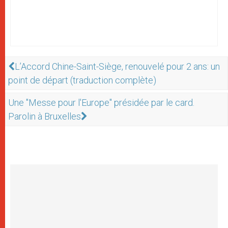
L’Accord Chine-Saint-Siège, renouvelé pour 2 ans: un
point de départ (traduction complète)
Une "Messe pour l'Europe" présidée par le card.
Parolin à Bruxelles