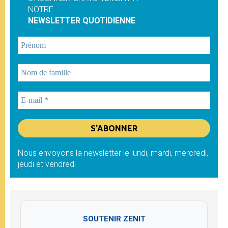
NOTRE
NEWSLETTER QUOTIDIENNE
Nous envoyons la newsletter le lundi, mardi, mercredi,
jeudi et vendredi
SOUTENIR ZENIT