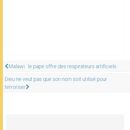
Malawi : le pape offre des respirateurs artificiels
Dieu ne veut pas que son nom soit utilisé pour
terroriser