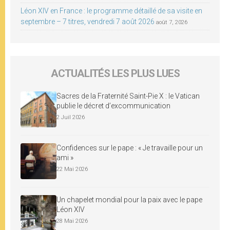
Léon XIV en France : le programme détaillé de sa visite en
septembre – 7 titres, vendredi 7 août 2026
août 7, 2026
ACTUALITÉS LES PLUS LUES
Sacres de la Fraternité Saint-Pie X : le Vatican
publie le décret d’excommunication
2 Juil 2026
Confidences sur le pape : « Je travaille pour un
ami »
22 Mai 2026
Un chapelet mondial pour la paix avec le pape
Léon XIV
28 Mai 2026