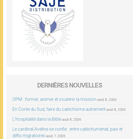
DERNIÈRES NOUVELLES
OPM : former, animer et soutenir la mission
août 8, 2026
En Corée du Sud, faire du catéchisme autrement
août 8, 2026
L’hospitalité dans la Bible
août 8, 2026
Le cardinal Aveline se confie : entre catéchuménat, paix et
défis migratoires
août 7, 2026