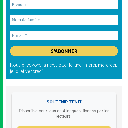
Nous envoyons la newsletter le lundi, mardi, mercredi,
jeudi et vendredi
SOUTENIR ZENIT
Disponible pour tous en 4 langues, financé par les
lecteurs.