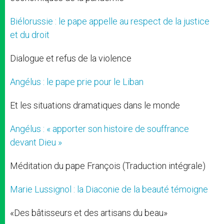
Biélorussie : le pape appelle au respect de la justice
et du droit
Dialogue et refus de la violence
Angélus : le pape prie pour le Liban
Et les situations dramatiques dans le monde
Angélus : « apporter son histoire de souffrance
devant Dieu »
Méditation du pape François (Traduction intégrale)
Marie Lussignol : la Diaconie de la beauté témoigne
«Des bâtisseurs et des artisans du beau»