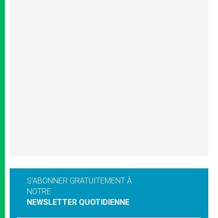
S'ABONNER GRATUITEMENT À
NOTRE
NEWSLETTER QUOTIDIENNE