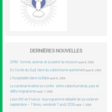
DERNIÈRES NOUVELLES
OPM : former, animer et soutenir la mission
août 8, 2026
En Corée du Sud, faire du catéchisme autrement
août 8, 2026
L’hospitalité dans la Bible
août 8, 2026
Le cardinal Aveline se confie : entre catéchuménat, paix et
défis migratoires
août 7, 2026
Léon XIV en France : le programme détaillé de sa visite en
septembre – 7 titres, vendredi 7 août 2026
août 7, 2026