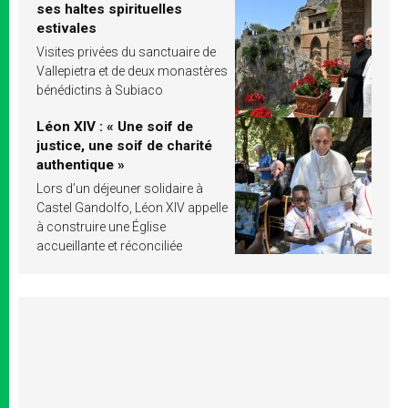
ses haltes spirituelles
estivales
Visites privées du sanctuaire de
Vallepietra et de deux monastères
bénédictins à Subiaco
Léon XIV : « Une soif de
justice, une soif de charité
authentique »
Lors d’un déjeuner solidaire à
Castel Gandolfo, Léon XIV appelle
à construire une Église
accueillante et réconciliée