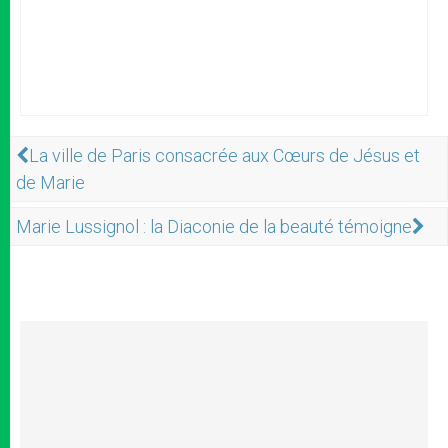
La ville de Paris consacrée aux Cœurs de Jésus et
de Marie
Marie Lussignol : la Diaconie de la beauté témoigne