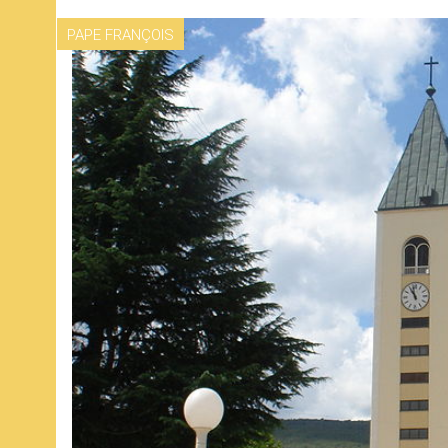
PAPE FRANÇOIS