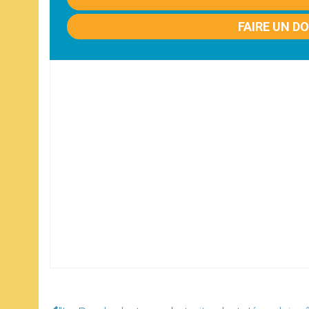
FAIRE UN D