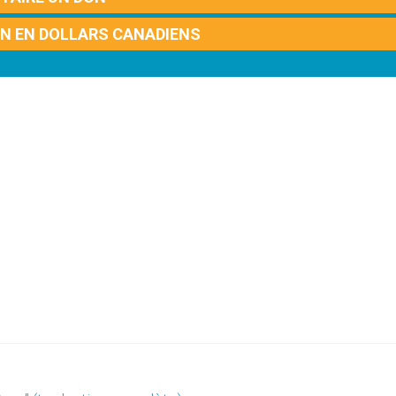
ON EN DOLLARS CANADIENS