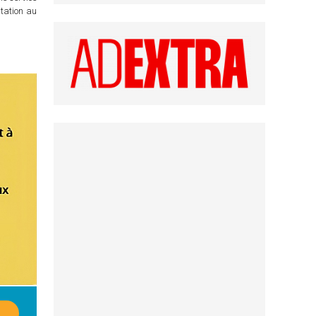
itation au