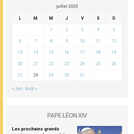
juillet 2020
L
M
M
J
V
S
D
1
2
3
4
5
6
7
8
9
10
11
12
13
14
15
16
17
18
19
20
21
22
23
24
25
26
27
28
29
30
31
« Juin
Août »
PAPE LÉON XIV
Les prochains grands