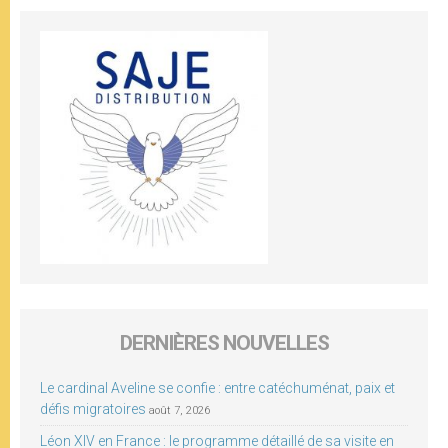
DERNIÈRES NOUVELLES
Le cardinal Aveline se confie : entre catéchuménat, paix et
défis migratoires
août 7, 2026
Léon XIV en France : le programme détaillé de sa visite en