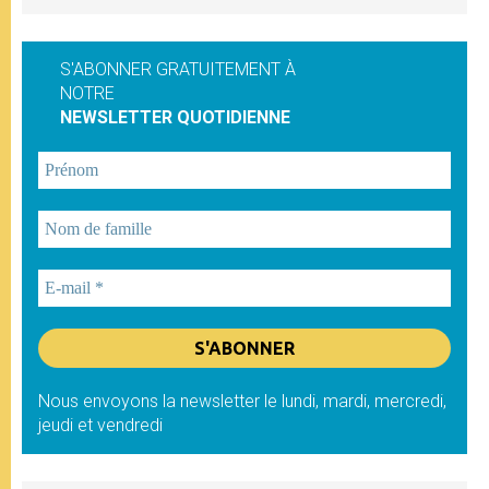
S'ABONNER GRATUITEMENT À
NOTRE
NEWSLETTER QUOTIDIENNE
Nous envoyons la newsletter le lundi, mardi, mercredi,
jeudi et vendredi