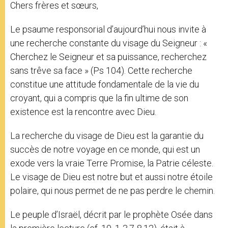
Chers frères et sœurs,
Le psaume responsorial d’aujourd’hui nous invite à
une recherche constante du visage du Seigneur : «
Cherchez le Seigneur et sa puissance, recherchez
sans trêve sa face » (Ps 104). Cette recherche
constitue une attitude fondamentale de la vie du
croyant, qui a compris que la fin ultime de son
existence est la rencontre avec Dieu.
La recherche du visage de Dieu est la garantie du
succès de notre voyage en ce monde, qui est un
exode vers la vraie Terre Promise, la Patrie céleste.
Le visage de Dieu est notre but et aussi notre étoile
polaire, qui nous permet de ne pas perdre le chemin.
Le peuple d’Israël, décrit par le prophète Osée dans