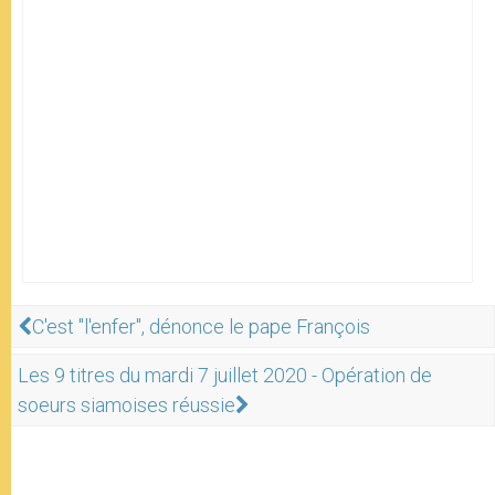
C'est "l'enfer", dénonce le pape François
Les 9 titres du mardi 7 juillet 2020 - Opération de
soeurs siamoises réussie