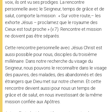
voix, ils ont vu ses prodiges. La rencontre
personnelle avec le Seigneur, temps de grâce et de
salut, comporte la mission : « Sur votre route,– les
exhorte Jésus – proclamez que le royaume des
Cieux est tout proche » (v.7). Rencontre et mission
ne doivent pas être séparés.
Cette rencontre personnelle avec Jésus Christ est
aussi possible pour nous, disciples du troisième
millénaire. Dans notre recherche du visage du
Seigneur, nous pouvons le reconnaître dans le visage
des pauvres, des malades, des abandonnés et des
étrangers que Dieu met sur notre chemin. Et cette
rencontre devient aussi pour nous un temps de
grâce et de salut, en nous investissant de la même
mission confiée aux Apôtres.