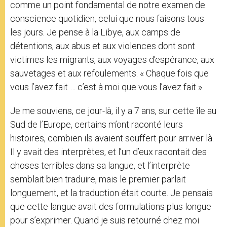
comme un point fondamental de notre examen de
conscience quotidien, celui que nous faisons tous
les jours. Je pense à la Libye, aux camps de
détentions, aux abus et aux violences dont sont
victimes les migrants, aux voyages d’espérance, aux
sauvetages et aux refoulements. « Chaque fois que
vous l’avez fait … c’est à moi que vous l’avez fait ».
Je me souviens, ce jour-là, il y a 7 ans, sur cette île au
Sud de l’Europe, certains m’ont raconté leurs
histoires, combien ils avaient souffert pour arriver là.
Il y avait des interprètes, et l’un d’eux racontait des
choses terribles dans sa langue, et l’interprète
semblait bien traduire, mais le premier parlait
longuement, et la traduction était courte. Je pensais
que cette langue avait des formulations plus longue
pour s’exprimer. Quand je suis retourné chez moi