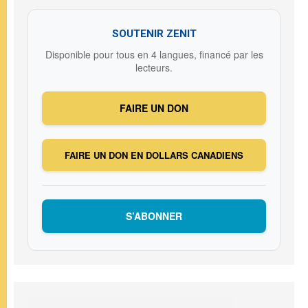
SOUTENIR ZENIT
Disponible pour tous en 4 langues, financé par les
lecteurs.
FAIRE UN DON
FAIRE UN DON EN DOLLARS CANADIENS
S’ABONNER