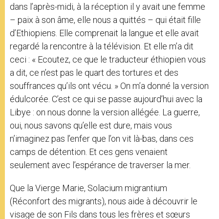
dans l’après-midi, à la réception il y avait une femme
– paix à son âme, elle nous a quittés – qui était fille
d’Ethiopiens. Elle comprenait la langue et elle avait
regardé la rencontre à la télévision. Et elle m’a dit
ceci : « Ecoutez, ce que le traducteur éthiopien vous
a dit, ce n’est pas le quart des tortures et des
souffrances qu’ils ont vécu. » On m’a donné la version
édulcorée. C’est ce qui se passe aujourd’hui avec la
Libye : on nous donne la version allégée. La guerre,
oui, nous savons qu’elle est dure, mais vous
n’imaginez pas l’enfer que l’on vit là-bas, dans ces
camps de détention. Et ces gens venaient
seulement avec l’espérance de traverser la mer.
Que la Vierge Marie, Solacium migrantium
(Réconfort des migrants), nous aide à découvrir le
visage de son Fils dans tous les frères et sœurs