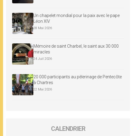
Un chapelet mondial pour la paix avec le pape
Léon XIV
28 Mai 2026
Mémoire de saint Charbel, le saint aux 30 000
miracles
24 Juil 2026
20 000 participants au pèlerinage de Pentecôte
à Chartres
22 Mai 2026
CALENDRIER