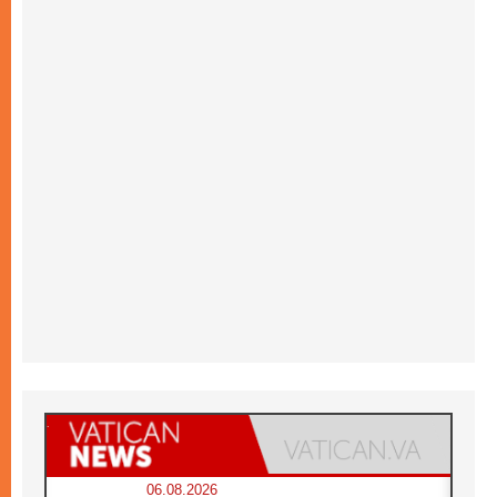
06.08.2026