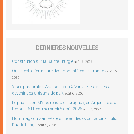
DERNIÈRES NOUVELLES
Constitution sur la Sainte Liturgie
août 6, 2026
Où en est la fermeture des monastères en France ?
août 6,
2026
Visite pastorale à Assise : Léon XIV invite les jeunes à
devenir des artisans de paix
août 6, 2026
Le pape Léon XIV se rendra en Uruguay, en Argentine et au
Pérou – 6 titres, mercredi 5 août 2026
août 5, 2026
Hommage du Saint-Père suite au décès du cardinal Júlio
Duarte Langa
août 5, 2026