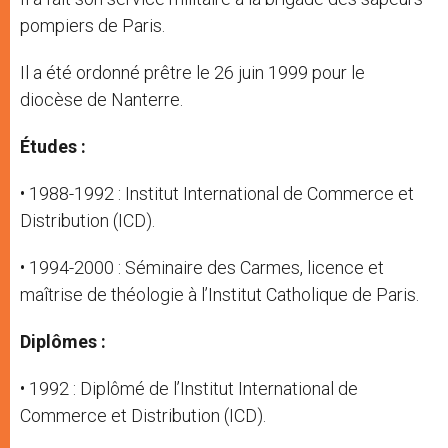
pompiers de Paris.
Il a été ordonné prêtre le 26 juin 1999 pour le
diocèse de Nanterre.
Études :
• 1988-1992 : Institut International de Commerce et
Distribution (ICD).
• 1994-2000 : Séminaire des Carmes, licence et
maîtrise de théologie à l’Institut Catholique de Paris.
Diplômes :
• 1992 : Diplômé de l’Institut International de
Commerce et Distribution (ICD).