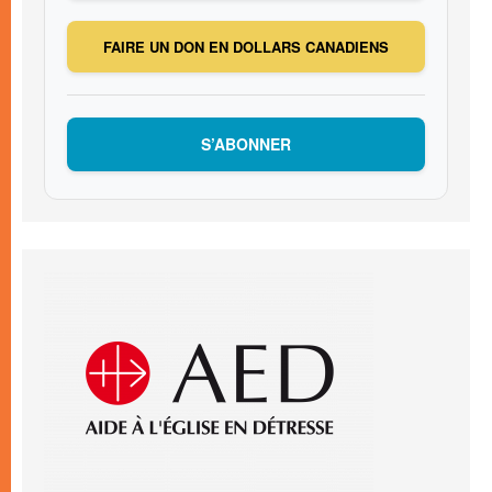
FAIRE UN DON EN DOLLARS CANADIENS
S’ABONNER