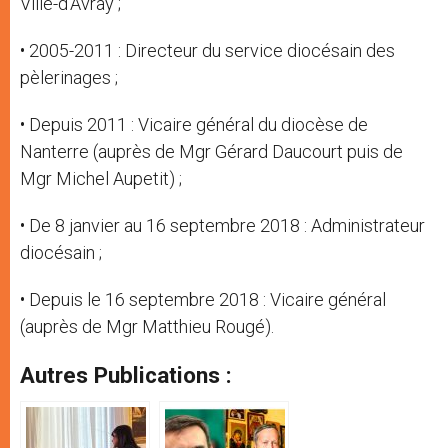
Ville-d’Avray ;
• 2005-2011 : Directeur du service diocésain des
pèlerinages ;
• Depuis 2011 : Vicaire général du diocèse de
Nanterre (auprès de Mgr Gérard Daucourt puis de
Mgr Michel Aupetit) ;
• De 8 janvier au 16 septembre 2018 : Administrateur
diocésain ;
• Depuis le 16 septembre 2018 : Vicaire général
(auprès de Mgr Matthieu Rougé).
Autres Publications :