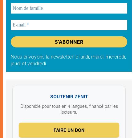
Nous envoyons la newsletter le lundi, mardi, mercredi,
jeudi et vendredi
SOUTENIR ZENIT
Disponible pour tous en 4 langues, financé par les
lecteurs.
FAIRE UN DON