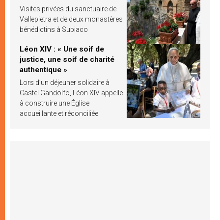
Visites privées du sanctuaire de
Vallepietra et de deux monastères
bénédictins à Subiaco
Léon XIV : « Une soif de
justice, une soif de charité
authentique »
Lors d’un déjeuner solidaire à
Castel Gandolfo, Léon XIV appelle
à construire une Église
accueillante et réconciliée