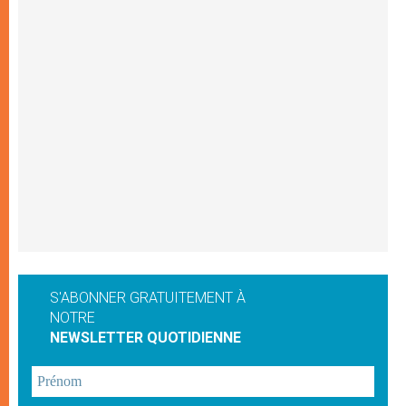
S'ABONNER GRATUITEMENT À
NOTRE
NEWSLETTER QUOTIDIENNE