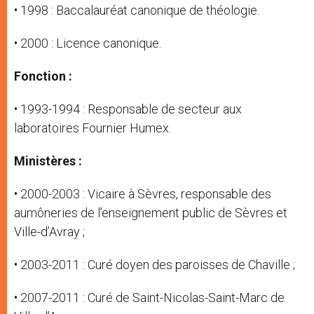
• 1998 : Baccalauréat canonique de théologie.
• 2000 : Licence canonique.
Fonction :
• 1993-1994 : Responsable de secteur aux
laboratoires Fournier Humex.
Ministères :
• 2000-2003 : Vicaire à Sèvres, responsable des
aumôneries de l’enseignement public de Sèvres et
Ville-d’Avray ;
• 2003-2011 : Curé doyen des paroisses de Chaville ;
• 2007-2011 : Curé de Saint-Nicolas-Saint-Marc de