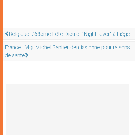
Belgique: 768ème Fête-Dieu et "NightFever" à Liège
France : Mgr Michel Santier démissionne pour raisons
de santé