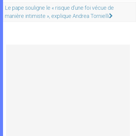
Le pape souligne le « risque d’une foi vécue de
manière intimiste », explique Andrea Tornielli