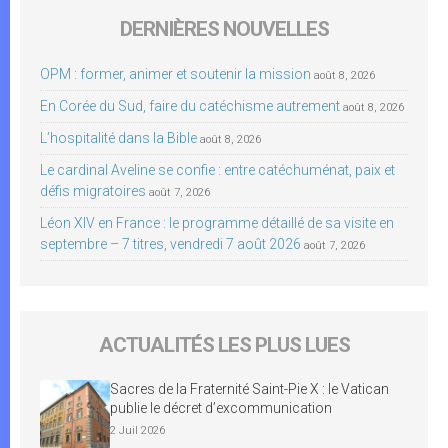
DERNIÈRES NOUVELLES
OPM : former, animer et soutenir la mission
août 8, 2026
En Corée du Sud, faire du catéchisme autrement
août 8, 2026
L’hospitalité dans la Bible
août 8, 2026
Le cardinal Aveline se confie : entre catéchuménat, paix et
défis migratoires
août 7, 2026
Léon XIV en France : le programme détaillé de sa visite en
septembre – 7 titres, vendredi 7 août 2026
août 7, 2026
ACTUALITÉS LES PLUS LUES
Sacres de la Fraternité Saint-Pie X : le Vatican
publie le décret d’excommunication
2 Juil 2026