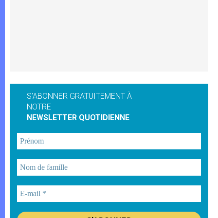
S'ABONNER GRATUITEMENT À
NOTRE
NEWSLETTER QUOTIDIENNE