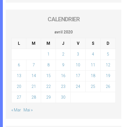
CALENDRIER
avril 2020
L
M
M
J
V
S
D
1
2
3
4
5
6
7
8
9
10
11
12
13
14
15
16
17
18
19
20
21
22
23
24
25
26
27
28
29
30
« Mar
Mai »