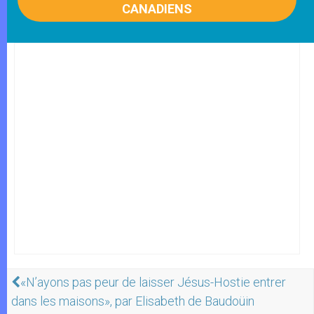
CANADIENS
«N’ayons pas peur de laisser Jésus-Hostie entrer
dans les maisons», par Elisabeth de Baudoüin