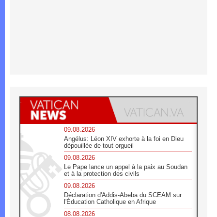
09.08.2026
Angélus: Léon XIV exhorte à la foi en Dieu
dépouillée de tout orgueil
09.08.2026
Le Pape lance un appel à la paix au Soudan
et à la protection des civils
09.08.2026
Déclaration d'Addis-Abeba du SCEAM sur
l'Éducation Catholique en Afrique
08.08.2026