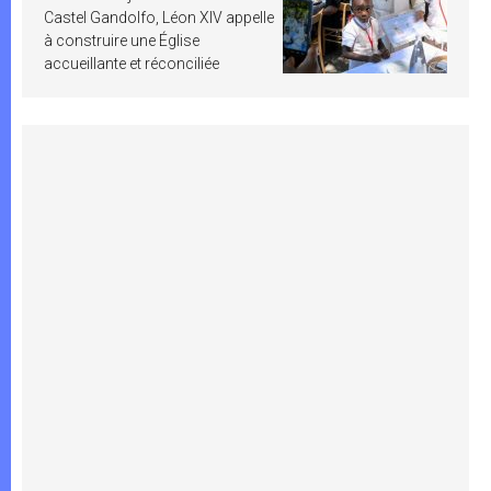
Castel Gandolfo, Léon XIV appelle
à construire une Église
accueillante et réconciliée