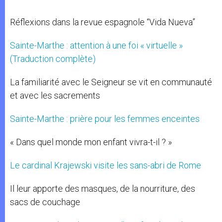
Réflexions dans la revue espagnole “Vida Nueva”
Sainte-Marthe : attention à une foi « virtuelle »
(Traduction complète)
La familiarité avec le Seigneur se vit en communauté
et avec les sacrements
Sainte-Marthe : prière pour les femmes enceintes
« Dans quel monde mon enfant vivra-t-il ? »
Le cardinal Krajewski visite les sans-abri de Rome
Il leur apporte des masques, de la nourriture, des
sacs de couchage