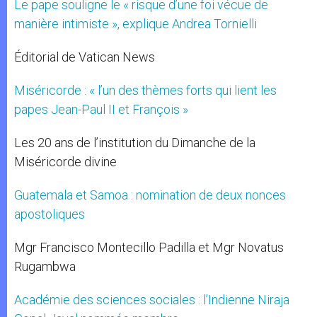
Le pape souligne le « risque d’une foi vécue de
manière intimiste », explique Andrea Tornielli
Éditorial de Vatican News
Miséricorde : « l’un des thèmes forts qui lient les
papes Jean-Paul II et François »
Les 20 ans de l’institution du Dimanche de la
Miséricorde divine
Guatemala et Samoa : nomination de deux nonces
apostoliques
Mgr Francisco Montecillo Padilla et Mgr Novatus
Rugambwa
Académie des sciences sociales : l’Indienne Niraja