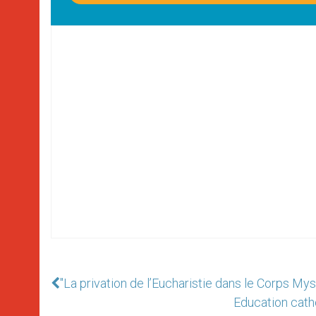
"La privation de l’Eucharistie dans le Corps Myst
Education cath