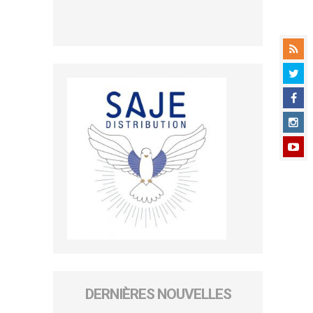
DERNIÈRES NOUVELLES