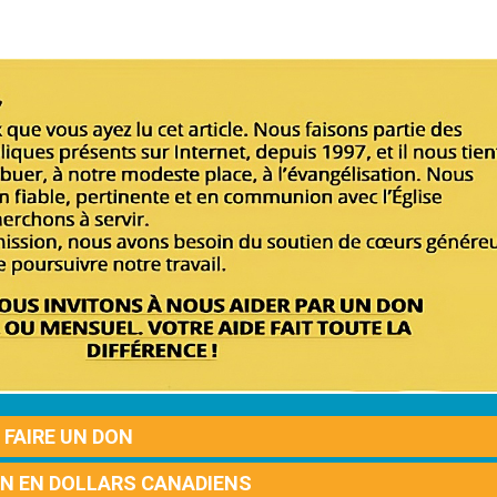
FAIRE UN DON
ON EN DOLLARS CANADIENS