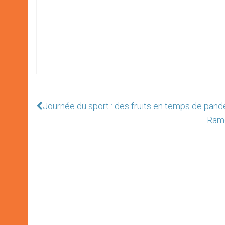
Journée du sport : des fruits en temps de pan
Rame