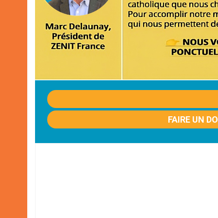
FAIRE UN D