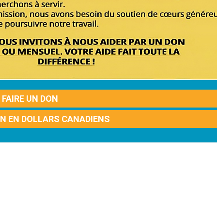
FAIRE UN DON
ON EN DOLLARS CANADIENS