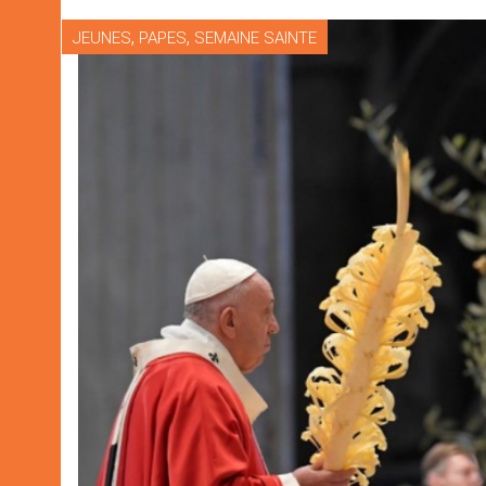
,
,
JEUNES
PAPES
SEMAINE SAINTE