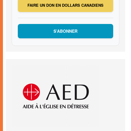
FAIRE UN DON EN DOLLARS CANADIENS
S’ABONNER