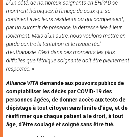
D’un côté, de nombreux soignants en EHPAD se
montrent héroïques, à l’image de ceux qui se
confinent avec leurs résidents ou qui compensent,
par un surcroît de présence, la détresse liée à leur
isolement. Mais d’un autre, nous voulons mettre en
garde contre la tentation et le risque réel
d’euthanasie. C’est dans ces moments les plus
difficiles que l’éthique soignante doit être pleinement
respectée. »
Alliance VITA
demande aux pouvoirs publics de
comptabiliser les décès par COVID-19 des
personnes âgées, de donner accès aux tests de
dépistage à tout citoyen sans limite d’âge, et de
réaffirmer que chaque patient a le droit, à tout
âge, d’être soulagé et soigné sans être tué.