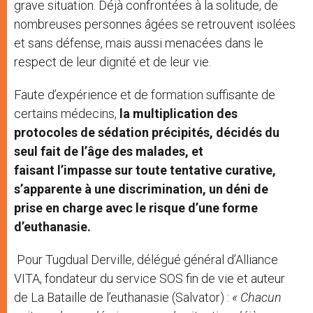
grave situation. Déjà confrontées à la solitude, de
nombreuses personnes âgées se retrouvent isolées
et sans défense, mais aussi menacées dans le
respect de leur dignité et de leur vie.
Faute d’expérience et de formation suffisante de
certains médecins,
la multiplication des
protocoles de sédation précipités, décidés du
seul fait de l’âge des malades, et
faisant l’impasse sur toute tentative curative,
s’apparente à une discrimination, un déni de
prise en charge avec le risque d’une forme
d’euthanasie.
Pour Tugdual Derville, délégué général d’Alliance
VITA, fondateur du service SOS fin de vie et auteur
de La Bataille de l’euthanasie (Salvator) :
« Chacun