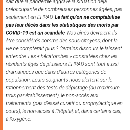
sait que la pandémie aggrave la situation déjà
préoccupante de nombreuses personnes âgées, pas
seulement en EHPAD.
Le fait qu’on ne comptabilise
pas leur décès dans les statistiques des morts par
COVID-19 est un scandale
. Nos aînés devraient-ils
être considérés comme des sous-citoyens, dont la
vie ne compterait plus ? Certains discours le laissent
entendre. Les « hécatombes » constatées chez les
résidents âgés de plusieurs EHPAD sont tout aussi
dramatiques que dans d’autres catégories de
population. Leurs soignants nous alertent sur le
rationnement des tests de dépistage (au maximum
trois par établissement), le non-accès aux
traitements (pas d’essai curatif ou prophylactique en
cours), le non-accès à l’hôpital, et, dans certains cas,
à l’oxygène.