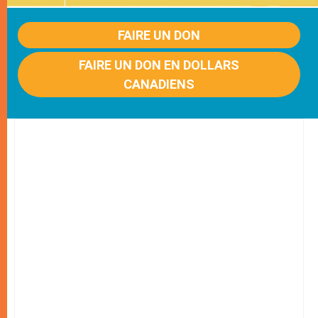
FAIRE UN DON
FAIRE UN DON EN DOLLARS
CANADIENS