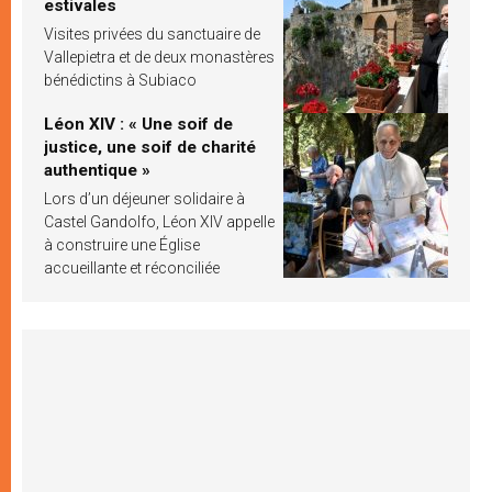
estivales
Visites privées du sanctuaire de
Vallepietra et de deux monastères
bénédictins à Subiaco
Léon XIV : « Une soif de
justice, une soif de charité
authentique »
Lors d’un déjeuner solidaire à
Castel Gandolfo, Léon XIV appelle
à construire une Église
accueillante et réconciliée