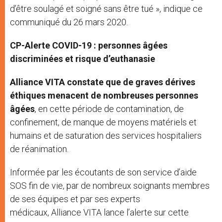
d’être soulagé et soigné sans être tué », indique ce
communiqué du 26 mars 2020.
CP-Alerte COVID-19 : personnes âgées
discriminées et risque d’euthanasie
Alliance VITA constate que de graves dérives
éthiques menacent de nombreuses personnes
âgées
, en cette période de contamination, de
confinement, de manque de moyens matériels et
humains et de saturation des services hospitaliers
de réanimation.
Informée par les écoutants de son service d’aide
SOS fin de vie, par de nombreux soignants membres
de ses équipes et par ses experts
médicaux, Alliance VITA lance l’alerte sur cette