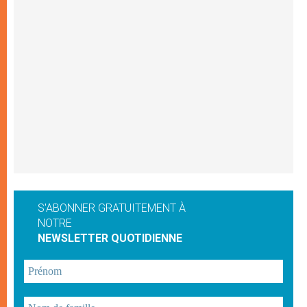
S'ABONNER GRATUITEMENT À
NOTRE
NEWSLETTER QUOTIDIENNE