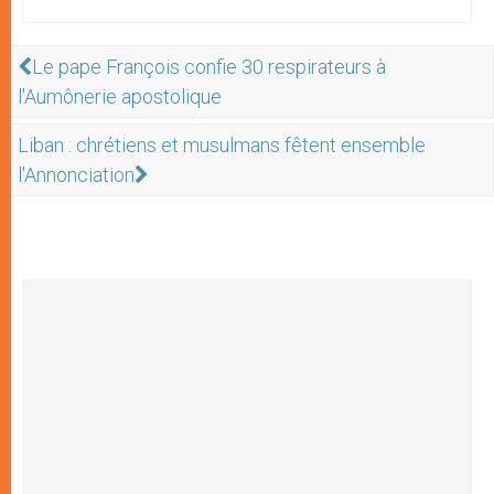
Le pape François confie 30 respirateurs à
l'Aumônerie apostolique
Liban : chrétiens et musulmans fêtent ensemble
l'Annonciation