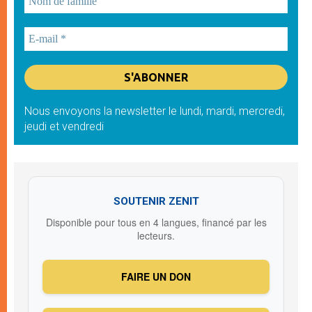
Nous envoyons la newsletter le lundi, mardi, mercredi,
jeudi et vendredi
SOUTENIR ZENIT
Disponible pour tous en 4 langues, financé par les
lecteurs.
FAIRE UN DON