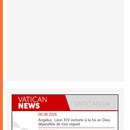
09.08.2026
Angélus: Léon XIV exhorte à la foi en Dieu
dépouillée de tout orgueil