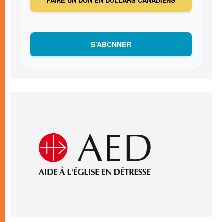
FAIRE UN DON EN DOLLARS CANADIENS
S’ABONNER