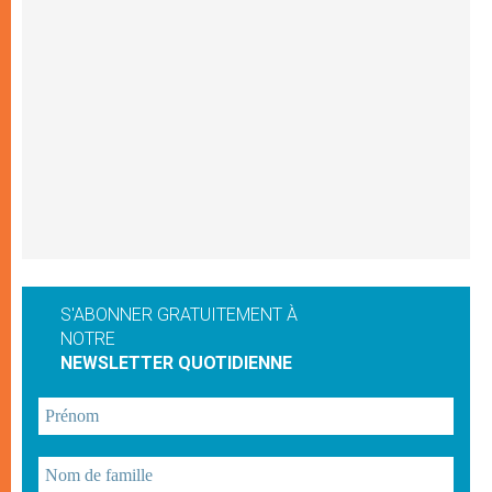
S'ABONNER GRATUITEMENT À
NOTRE
NEWSLETTER QUOTIDIENNE