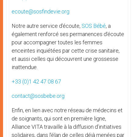
ecoute@sosfindevie.org
Notre autre service d’écoute,
SOS Bébé
, a
également renforcé ses permanences d’écoute
pour accompagner toutes les femmes
enceintes inquiétées par cette crise sanitaire,
et aussi celles qui découvrent une grossesse
inattendue.
+33 (0)1 42 47 08 67
contact@sosbebe.org
Enfin, en lien avec notre réseau de médecins et
de soignants, qui sont en première ligne,
Alliance VITA travaille à la diffusion d’initiatives
solidaires, dans l’élan de celles déjà menées par