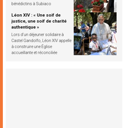
bénédictins à Subiaco
Léon XIV : « Une soif de
justice, une soif de charité
authentique »
Lors d’un déjeuner solidaire à
Castel Gandolfo, Léon XIV appelle
à construire une Église
accueillante et réconciliée