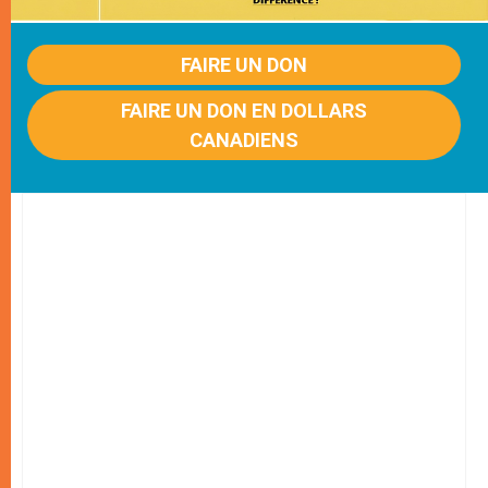
FAIRE UN DON
FAIRE UN DON EN DOLLARS
CANADIENS