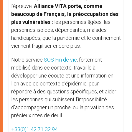
l’épreuve.
Alliance VITA porte, comme
beaucoup de Français, la préoccupation des
plus vulnérables :
les personnes âgées, les
personnes isolées, dépendantes, malades,
handicapées, que la pandémie et le confinement
viennent fragiliser encore plus.
Notre service
SOS Fin de vie
, fortement
mobilisé dans ce contexte, travaille à
développer une écoute et une information en
lien avec ce contexte d’épidémie, pour
répondre à des questions spécifiques, et aider
les personnes qui subissent l’impossibilité
d’accompagner un proche, ou la privation des
précieux rites de deuil.
+33(0)1 42 71 32 94