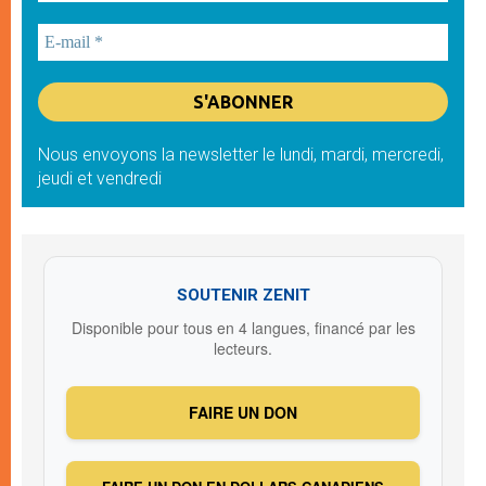
Nous envoyons la newsletter le lundi, mardi, mercredi,
jeudi et vendredi
SOUTENIR ZENIT
Disponible pour tous en 4 langues, financé par les
lecteurs.
FAIRE UN DON