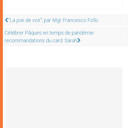
"La joie de voir", par Mgr Francesco Follo
Célébrer Pâques en temps de pandémie:
recommandations du card. Sarah