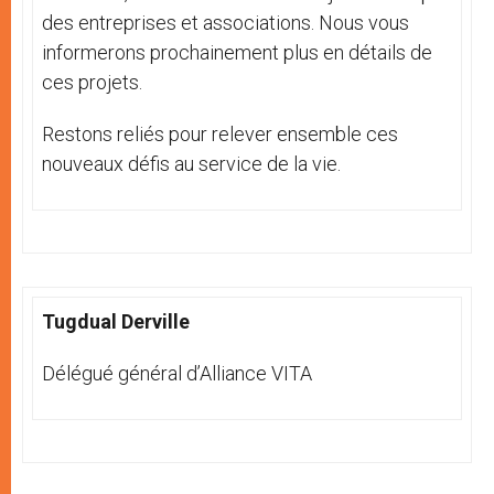
des entreprises et associations. Nous vous
informerons prochainement plus en détails de
ces projets.
Restons reliés pour relever ensemble ces
nouveaux défis au service de la vie.
Tugdual Derville
Délégué général d’Alliance VITA