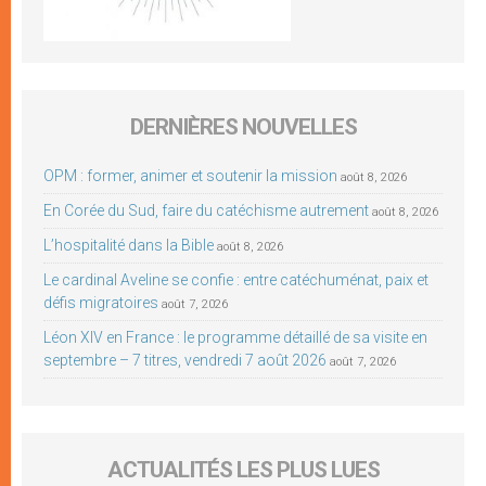
DERNIÈRES NOUVELLES
OPM : former, animer et soutenir la mission
août 8, 2026
En Corée du Sud, faire du catéchisme autrement
août 8, 2026
L’hospitalité dans la Bible
août 8, 2026
Le cardinal Aveline se confie : entre catéchuménat, paix et
défis migratoires
août 7, 2026
Léon XIV en France : le programme détaillé de sa visite en
septembre – 7 titres, vendredi 7 août 2026
août 7, 2026
ACTUALITÉS LES PLUS LUES