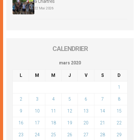
à Chartres
22 Mai 2026
CALENDRIER
mars 2020
L
M
M
J
V
S
D
1
2
3
4
5
6
7
8
9
10
11
12
13
14
15
16
17
18
19
20
21
22
23
24
25
26
27
28
29