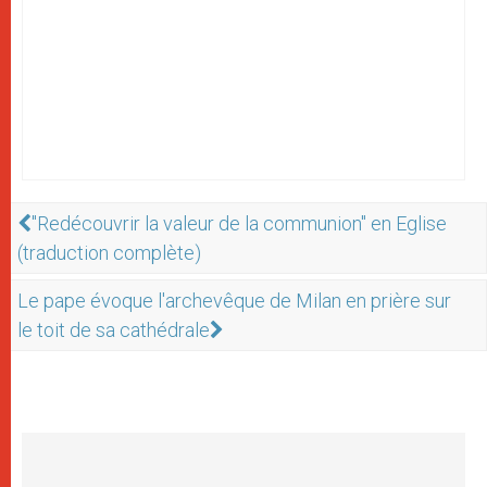
"Redécouvrir la valeur de la communion" en Eglise
(traduction complète)
Le pape évoque l'archevêque de Milan en prière sur
le toit de sa cathédrale