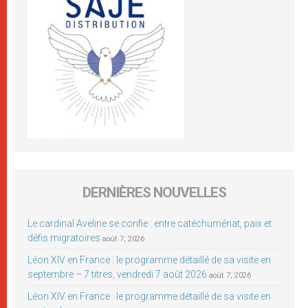
DERNIÈRES NOUVELLES
Le cardinal Aveline se confie : entre catéchuménat, paix et
défis migratoires
août 7, 2026
Léon XIV en France : le programme détaillé de sa visite en
septembre – 7 titres, vendredi 7 août 2026
août 7, 2026
Léon XIV en France : le programme détaillé de sa visite en