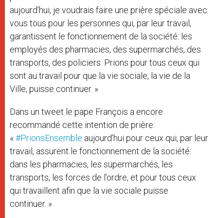
aujourd’hui, je voudrais faire une prière spéciale avec
vous tous pour les personnes qui, par leur travail,
garantissent le fonctionnement de la société: les
employés des pharmacies, des supermarchés, des
transports, des policiers. Prions pour tous ceux qui
sont au travail pour que la vie sociale, la vie de la
Ville, puisse continuer. »
Dans un tweet le pape François a encore
recommandé cette intention de prière:
«
#PrionsEnsemble
aujourd’hui pour ceux qui, par leur
travail, assurent le fonctionnement de la société:
dans les pharmacies, les supermarchés, les
transports, les forces de l’ordre, et pour tous ceux
qui travaillent afin que la vie sociale puisse
continuer. »