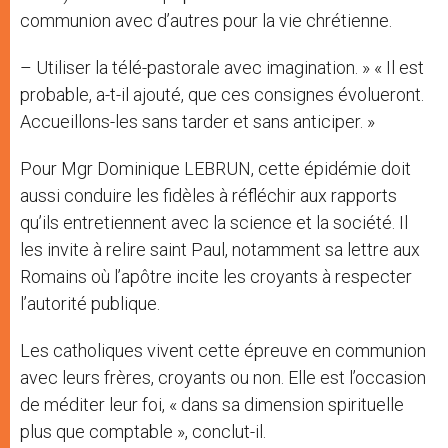
communion avec d’autres pour la vie chrétienne.
– Utiliser la télé-pastorale avec imagination. » « Il est
probable, a-t-il ajouté, que ces consignes évolueront.
Accueillons-les sans tarder et sans anticiper. »
Pour Mgr Dominique LEBRUN, cette épidémie doit
aussi conduire les fidèles à réfléchir aux rapports
qu’ils entretiennent avec la science et la société. Il
les invite à relire saint Paul, notamment sa lettre aux
Romains où l’apôtre incite les croyants à respecter
l’autorité publique.
Les catholiques vivent cette épreuve en communion
avec leurs frères, croyants ou non. Elle est l’occasion
de méditer leur foi, « dans sa dimension spirituelle
plus que comptable », conclut-il.