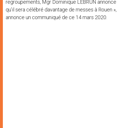
regroupements, Mgr Dominique LEBRUN annonce
qu’il sera célébré davantage de messes à Rouen »,
annonce un communiqué de ce 14 mars 2020.