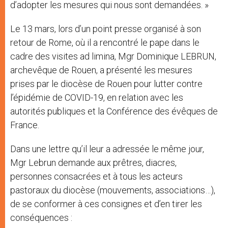
d’adopter les mesures qui nous sont demandées. »
Le 13 mars, lors d’un point presse organisé à son
retour de Rome, où il a rencontré le pape dans le
cadre des visites ad limina, Mgr Dominique LEBRUN,
archevêque de Rouen, a présenté les mesures
prises par le diocèse de Rouen pour lutter contre
l’épidémie de COVID-19, en relation avec les
autorités publiques et la Conférence des évêques de
France.
Dans une lettre qu’il leur a adressée le même jour,
Mgr Lebrun demande aux prêtres, diacres,
personnes consacrées et à tous les acteurs
pastoraux du diocèse (mouvements, associations…),
de se conformer à ces consignes et d’en tirer les
conséquences :