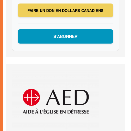
FAIRE UN DON EN DOLLARS CANADIENS
S’ABONNER