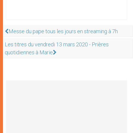
Messe du pape tous les jours en streaming à 7h
Les titres du vendredi 13 mars 2020 - Prières
quotidiennes à Marie