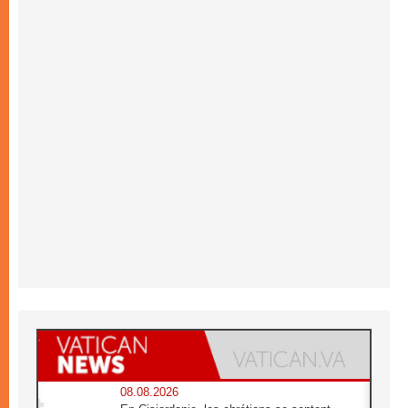
08.08.2026