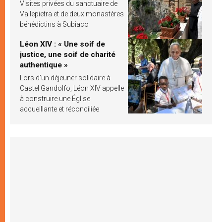
Visites privées du sanctuaire de
Vallepietra et de deux monastères
bénédictins à Subiaco
Léon XIV : « Une soif de
justice, une soif de charité
authentique »
Lors d’un déjeuner solidaire à
Castel Gandolfo, Léon XIV appelle
à construire une Église
accueillante et réconciliée