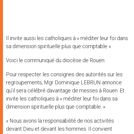
Il invite aussi les catholiques à « méditer leur foi dans
sa dimension spirituelle plus que comptable ».
Voici le communiqué du diocèse de Rouen:
Pour respecter les consignes des autorités sur les
regroupements, Mgr Dominique LEBRUN annonce
qu’il sera célébré davantage de messes à Rouen. Et
invite les catholiques à « méditer leur foi dans sa
dimension spirituelle plus que comptable. »
« Nous avons la responsabilité de nos activités
devant Dieu et devant les hommes. Il convient