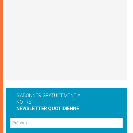
S'ABONNER GRATUITEMENT À
NOTRE
NEWSLETTER QUOTIDIENNE