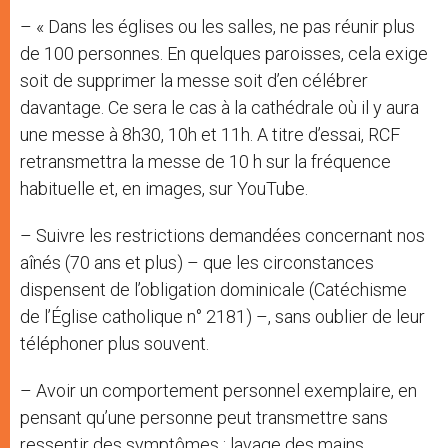
– « Dans les églises ou les salles, ne pas réunir plus
de 100 personnes. En quelques paroisses, cela exige
soit de supprimer la messe soit d’en célébrer
davantage. Ce sera le cas à la cathédrale où il y aura
une messe à 8h30, 10h et 11h. A titre d’essai, RCF
retransmettra la messe de 10 h sur la fréquence
habituelle et, en images, sur YouTube.
– Suivre les restrictions demandées concernant nos
aînés (70 ans et plus) – que les circonstances
dispensent de l’obligation dominicale (Catéchisme
de l’Église catholique n° 2181) –, sans oublier de leur
téléphoner plus souvent.
– Avoir un comportement personnel exemplaire, en
pensant qu’une personne peut transmettre sans
ressentir des symptômes : lavage des mains,