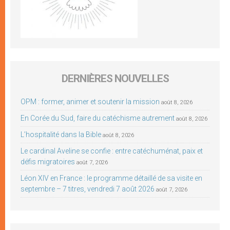
DERNIÈRES NOUVELLES
OPM : former, animer et soutenir la mission
août 8, 2026
En Corée du Sud, faire du catéchisme autrement
août 8, 2026
L’hospitalité dans la Bible
août 8, 2026
Le cardinal Aveline se confie : entre catéchuménat, paix et
défis migratoires
août 7, 2026
Léon XIV en France : le programme détaillé de sa visite en
septembre – 7 titres, vendredi 7 août 2026
août 7, 2026