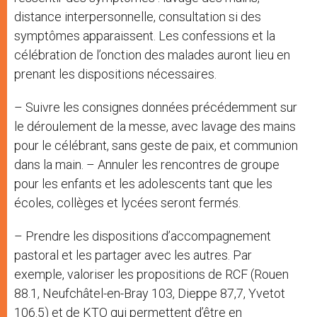
distance interpersonnelle, consultation si des
symptômes apparaissent. Les confessions et la
célébration de l’onction des malades auront lieu en
prenant les dispositions nécessaires.
– Suivre les consignes données précédemment sur
le déroulement de la messe, avec lavage des mains
pour le célébrant, sans geste de paix, et communion
dans la main. – Annuler les rencontres de groupe
pour les enfants et les adolescents tant que les
écoles, collèges et lycées seront fermés.
– Prendre les dispositions d’accompagnement
pastoral et les partager avec les autres. Par
exemple, valoriser les propositions de RCF (Rouen
88.1, Neufchâtel-en-Bray 103, Dieppe 87,7, Yvetot
106.5) et de KTO qui permettent d’être en