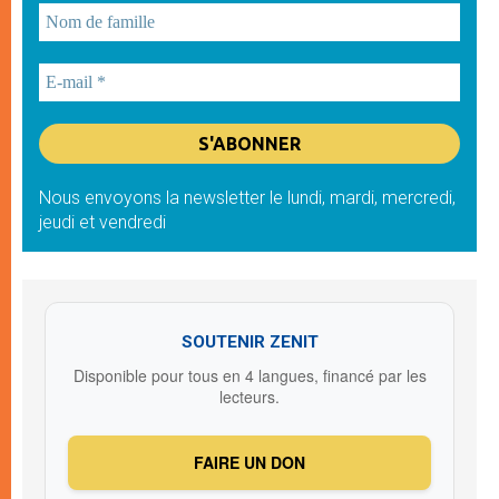
Nous envoyons la newsletter le lundi, mardi, mercredi,
jeudi et vendredi
SOUTENIR ZENIT
Disponible pour tous en 4 langues, financé par les
lecteurs.
FAIRE UN DON