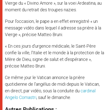
Vierge du « Divino Amore », sur la voei Ardeatina, au
moment du retrait des troupes nazies.
Pour l’occasion, le pape a en effet enregistré « un
message vidéo dans lequel il adresse sa prière à la
Vierge », précise Matteo Bruni.
« En ces jours d’urgence médicale, le Saint-Père
confie la ville, l’Italie et le monde à la protection de la
Mère de Dieu, signe de salut et d’espérance »,
précise Matteo Bruni.
Ce même jour le Vatican annonce la prière
quotidienne de l’angélus de midi depuis le Vatican,
en direct, par vidéo, sous la conduite du
cardinal
Angelo Comastri
, sauf le dimanche.
Autres Publications :