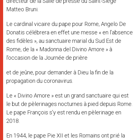
directeur de la Salle de presse du Saint-Siège
Matteo Bruni.
Le cardinal vicaire du pape pour Rome, Angelo De
Donatis célébrera en effet une messe « en l’absence
des fidèles », au sanctuaire marial du Sud Est de
Rome, de la « Madonna del Divino Amore » à
l’occasion de la Journée de prière
et de jeûne, pour demander à Dieu la fin de la
propagation du coronavirus.
Le « Divino Amore » est un grand sanctuaire qui est
le but de pèlerinages nocturnes à pied depuis Rome.
Le pape François s’y est rendu en pèlerinage en
2018.
En 1944, le pape Pie XII et les Romains ont prié la