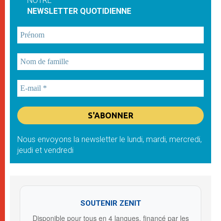
NOTRE
NEWSLETTER QUOTIDIENNE
Nous envoyons la newsletter le lundi, mardi, mercredi,
jeudi et vendredi
SOUTENIR ZENIT
Disponible pour tous en 4 langues, financé par les