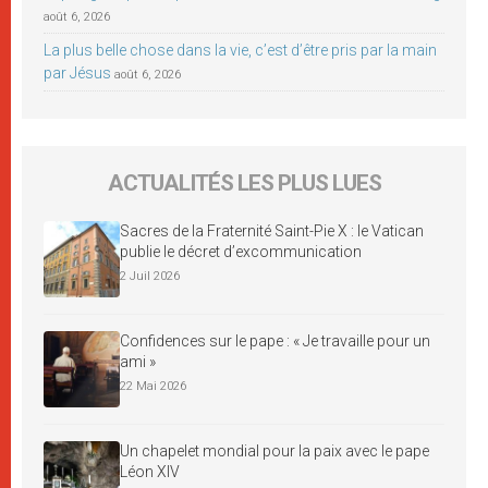
août 6, 2026
La plus belle chose dans la vie, c’est d’être pris par la main
par Jésus
août 6, 2026
ACTUALITÉS LES PLUS LUES
Sacres de la Fraternité Saint-Pie X : le Vatican
publie le décret d’excommunication
2 Juil 2026
Confidences sur le pape : « Je travaille pour un
ami »
22 Mai 2026
Un chapelet mondial pour la paix avec le pape
Léon XIV