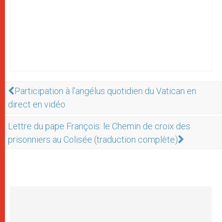
Participation à l'angélus quotidien du Vatican en
direct en vidéo
Lettre du pape François: le Chemin de croix des
prisonniers au Colisée (traduction complète)