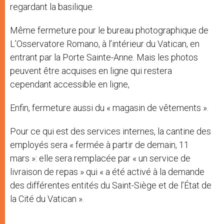
regardant la basilique.
Même fermeture pour le bureau photographique de
L’Osservatore Romano, à l’intérieur du Vatican, en
entrant par la Porte Sainte-Anne. Mais les photos
peuvent être acquises en ligne qui restera
cependant accessible en ligne,
Enfin, fermeture aussi du « magasin de vêtements ».
Pour ce qui est des services internes, la cantine des
employés sera « fermée à partir de demain, 11
mars »: elle sera remplacée par « un service de
livraison de repas » qui « a été activé à la demande
des différentes entités du Saint-Siège et de l’État de
la Cité du Vatican ».