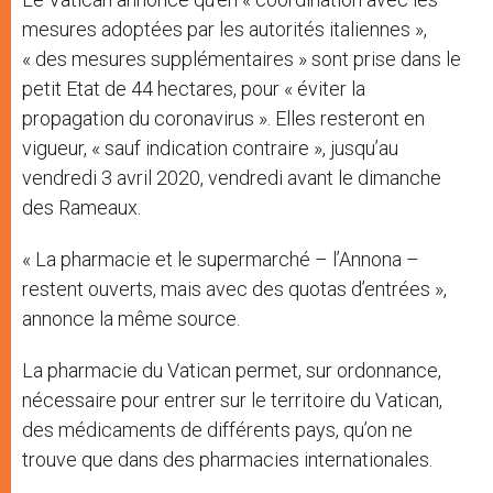
mesures adoptées par les autorités italiennes »,
« des mesures supplémentaires » sont prise dans le
petit Etat de 44 hectares, pour « éviter la
propagation du coronavirus ». Elles resteront en
vigueur, « sauf indication contraire », jusqu’au
vendredi 3 avril 2020, vendredi avant le dimanche
des Rameaux.
« La pharmacie et le supermarché – l’Annona –
restent ouverts, mais avec des quotas d’entrées »,
annonce la même source.
La pharmacie du Vatican permet, sur ordonnance,
nécessaire pour entrer sur le territoire du Vatican,
des médicaments de différents pays, qu’on ne
trouve que dans des pharmacies internationales.