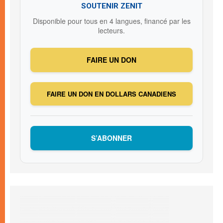
SOUTENIR ZENIT
Disponible pour tous en 4 langues, financé par les
lecteurs.
FAIRE UN DON
FAIRE UN DON EN DOLLARS CANADIENS
S’ABONNER