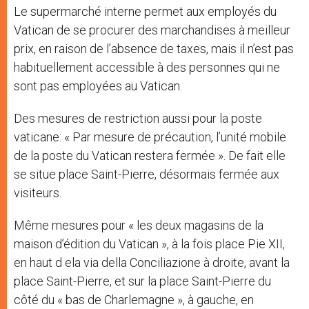
Le supermarché interne permet aux employés du
Vatican de se procurer des marchandises à meilleur
prix, en raison de l’absence de taxes, mais il n’est pas
habituellement accessible à des personnes qui ne
sont pas employées au Vatican.
Des mesures de restriction aussi pour la poste
vaticane: « Par mesure de précaution, l’unité mobile
de la poste du Vatican restera fermée ». De fait elle
se situe place Saint-Pierre, désormais fermée aux
visiteurs.
Même mesures pour « les deux magasins de la
maison d’édition du Vatican », à la fois place Pie XII,
en haut d ela via della Conciliazione à droite, avant la
place Saint-Pierre, et sur la place Saint-Pierre du
côté du « bas de Charlemagne », à gauche, en