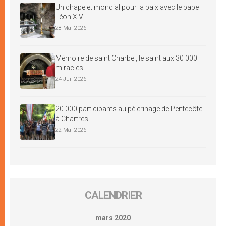
Un chapelet mondial pour la paix avec le pape
Léon XIV
28 Mai 2026
Mémoire de saint Charbel, le saint aux 30 000
miracles
24 Juil 2026
20 000 participants au pèlerinage de Pentecôte
à Chartres
22 Mai 2026
CALENDRIER
mars 2020