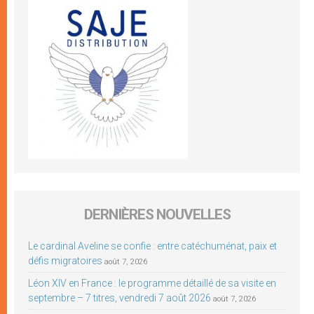
DERNIÈRES NOUVELLES
Le cardinal Aveline se confie : entre catéchuménat, paix et
défis migratoires
août 7, 2026
Léon XIV en France : le programme détaillé de sa visite en
septembre – 7 titres, vendredi 7 août 2026
août 7, 2026