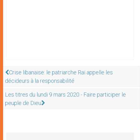
Crise libanaise: le patriarche Raï appelle les
décideurs à la responsabilité
Les titres du lundi 9 mars 2020 - Faire participer le
peuple de Dieu