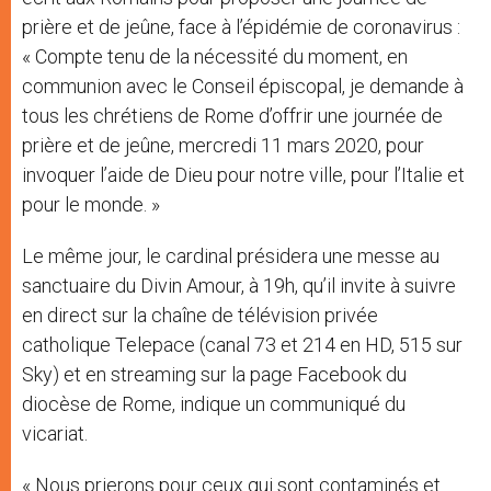
prière et de jeûne, face à l’épidémie de coronavirus :
« Compte tenu de la nécessité du moment, en
communion avec le Conseil épiscopal, je demande à
tous les chrétiens de Rome d’offrir une journée de
prière et de jeûne, mercredi 11 mars 2020, pour
invoquer l’aide de Dieu pour notre ville, pour l’Italie et
pour le monde. »
Le même jour, le cardinal présidera une messe au
sanctuaire du Divin Amour, à 19h, qu’il invite à suivre
en direct sur la chaîne de télévision privée
catholique Telepace (canal 73 et 214 en HD, 515 sur
Sky) et en streaming sur la page Facebook du
diocèse de Rome, indique un communiqué du
vicariat.
« Nous prierons pour ceux qui sont contaminés et