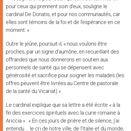
pour ceux qui prennent soin d’eux, souligne le
cardinal De Donatis, et pour nos communautés, car
elles sont témoins de la foi et de l’espérance en ce
moment. »
Outre le jeûne, poursuit-il, « nous voulons être
proches, par un signe d’aumône, en recueillant des
offrandes que nous donnerons en soutien aux
personnels de santé qui se dépensent avec
générosité et sacrifice pour soigner les malades (les
offres peuvent être livrées au Centre de pastorale
de la santé du Vicariat) ».
Le cardinal explique que sa lettre a été écrite « à la
fin des exercices spirituels avec la curie romaine à
Ariccia » : « En ces jours de prière et de silence, j’ai
entendu … le cri de notre ville, de l’Italie et du monde,