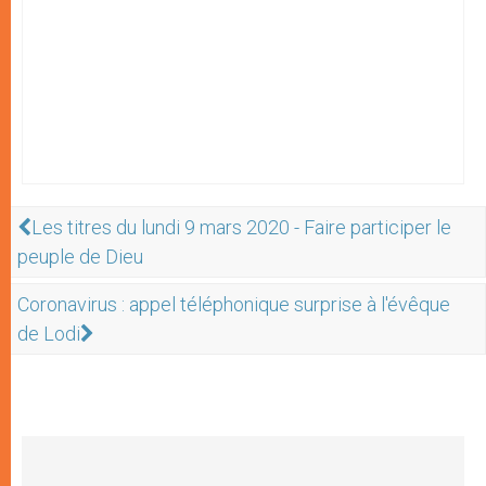
Les titres du lundi 9 mars 2020 - Faire participer le
peuple de Dieu
Coronavirus : appel téléphonique surprise à l'évêque
de Lodi