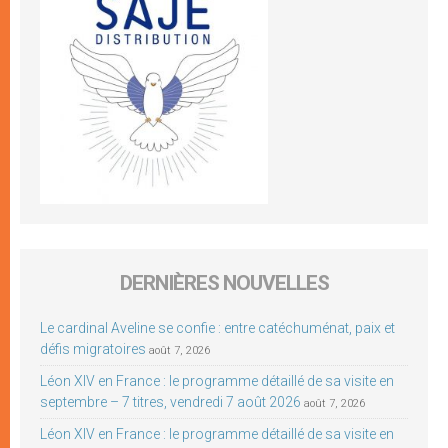
DERNIÈRES NOUVELLES
Le cardinal Aveline se confie : entre catéchuménat, paix et
défis migratoires
août 7, 2026
Léon XIV en France : le programme détaillé de sa visite en
septembre – 7 titres, vendredi 7 août 2026
août 7, 2026
Léon XIV en France : le programme détaillé de sa visite en