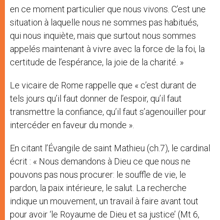
en ce moment particulier que nous vivons. C’est une
situation à laquelle nous ne sommes pas habitués,
qui nous inquiète, mais que surtout nous sommes
appelés maintenant à vivre avec la force de la foi, la
certitude de l’espérance, la joie de la charité. »
Le vicaire de Rome rappelle que « c’est durant de
tels jours qu’il faut donner de l’espoir, qu’il faut
transmettre la confiance, qu’il faut s’agenouiller pour
intercéder en faveur du monde ».
En citant l’Évangile de saint Mathieu (ch.7), le cardinal
écrit : « Nous demandons à Dieu ce que nous ne
pouvons pas nous procurer: le souffle de vie, le
pardon, la paix intérieure, le salut. La recherche
indique un mouvement, un travail à faire avant tout
pour avoir ‘le Royaume de Dieu et sa justice’ (Mt 6,