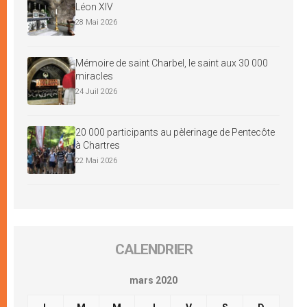
Léon XIV
28 Mai 2026
Mémoire de saint Charbel, le saint aux 30 000
miracles
24 Juil 2026
20 000 participants au pèlerinage de Pentecôte
à Chartres
22 Mai 2026
CALENDRIER
mars 2020