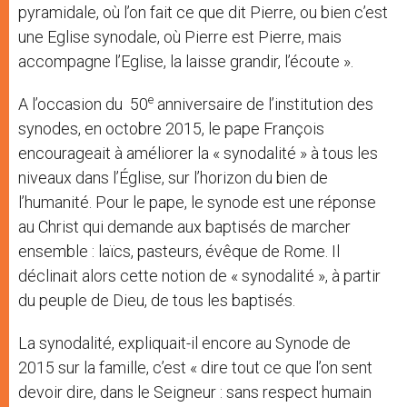
pyramidale, où l’on fait ce que dit Pierre, ou bien c’est
une Eglise synodale, où Pierre est Pierre, mais
accompagne l’Eglise, la laisse grandir, l’écoute ».
e
A l’occasion du 50
anniversaire de l’institution des
synodes, en octobre 2015, le pape François
encourageait à améliorer la « synodalité » à tous les
niveaux dans l’Église, sur l’horizon du bien de
l’humanité. Pour le pape, le synode est une réponse
au Christ qui demande aux baptisés de marcher
ensemble : laïcs, pasteurs, évêque de Rome. Il
déclinait alors cette notion de « synodalité », à partir
du peuple de Dieu, de tous les baptisés.
La synodalité, expliquait-il encore au Synode de
2015 sur la famille, c’est « dire tout ce que l’on sent
devoir dire, dans le Seigneur : sans respect humain