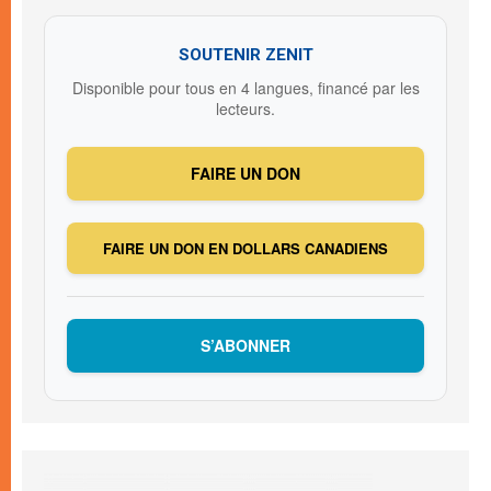
SOUTENIR ZENIT
Disponible pour tous en 4 langues, financé par les
lecteurs.
FAIRE UN DON
FAIRE UN DON EN DOLLARS CANADIENS
S’ABONNER