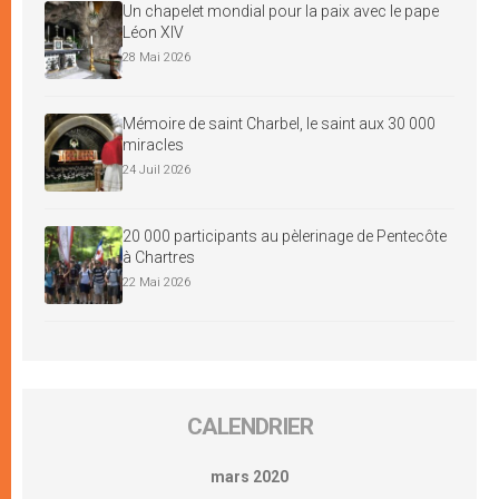
Un chapelet mondial pour la paix avec le pape
Léon XIV
28 Mai 2026
Mémoire de saint Charbel, le saint aux 30 000
miracles
24 Juil 2026
20 000 participants au pèlerinage de Pentecôte
à Chartres
22 Mai 2026
CALENDRIER
mars 2020