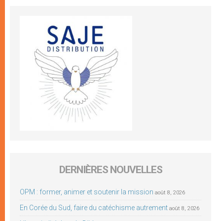
DERNIÈRES NOUVELLES
OPM : former, animer et soutenir la mission
août 8, 2026
En Corée du Sud, faire du catéchisme autrement
août 8, 2026