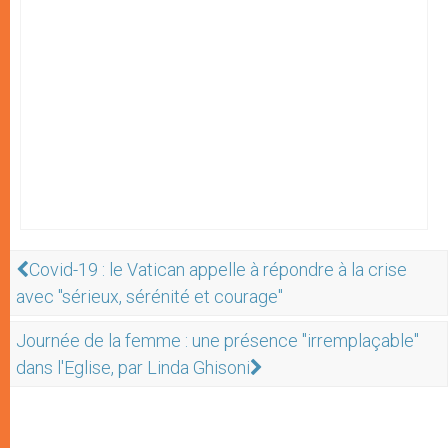
Covid-19 : le Vatican appelle à répondre à la crise
avec "sérieux, sérénité et courage"
Journée de la femme : une présence "irremplaçable"
dans l'Eglise, par Linda Ghisoni