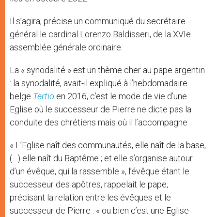
Il s’agira, précise un communiqué du secrétaire
général le cardinal Lorenzo Baldisseri, de la XVIe
assemblée générale ordinaire.
La « synodalité » est un thème cher au pape argentin
: la synodalité, avait-il expliqué à l’hebdomadaire
belge
Tertio
en 2016, c’est le mode de vie d’une
Eglise où le successeur de Pierre ne dicte pas la
conduite des chrétiens mais où il l’accompagne.
« L’Eglise naît des communautés, elle naît de la base,
(…) elle naît du Baptême ; et elle s’organise autour
d’un évêque, qui la rassemble », l’évêque étant le
successeur des apôtres, rappelait le pape,
précisant la relation entre les évêques et le
successeur de Pierre : « ou bien c’est une Eglise