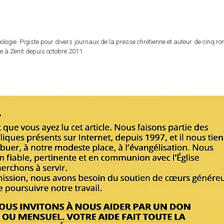
logie. Pigiste pour divers journaux de la presse chrétienne et auteur de cinq r
e à Zenit depuis octobre 2011.