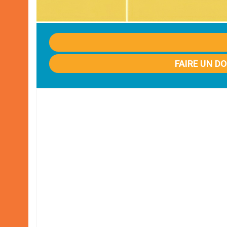
FAIRE UN D