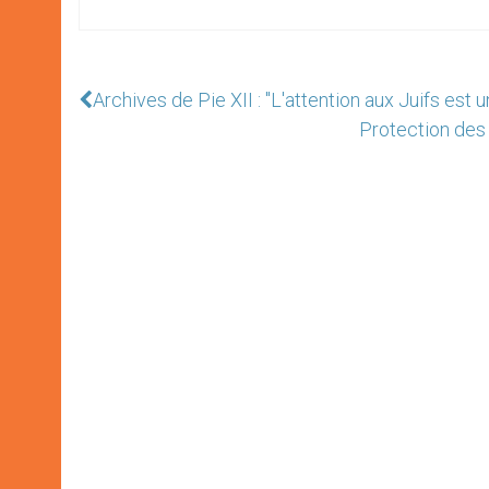
Archives de Pie XII : "L'attention aux Juifs est
Protection des