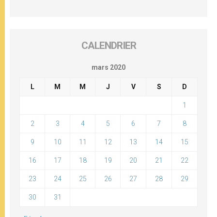
CALENDRIER
mars 2020
L
M
M
J
V
S
D
1
2
3
4
5
6
7
8
9
10
11
12
13
14
15
16
17
18
19
20
21
22
23
24
25
26
27
28
29
30
31