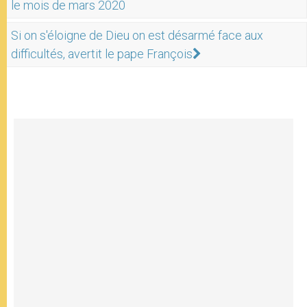
le mois de mars 2020
Si on s'éloigne de Dieu on est désarmé face aux
difficultés, avertit le pape François