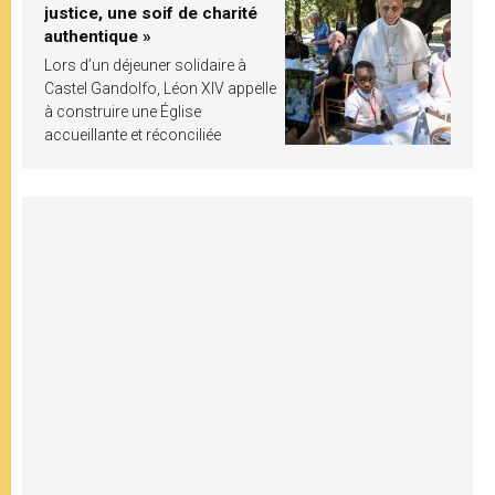
justice, une soif de charité
authentique »
Lors d’un déjeuner solidaire à
Castel Gandolfo, Léon XIV appelle
à construire une Église
accueillante et réconciliée