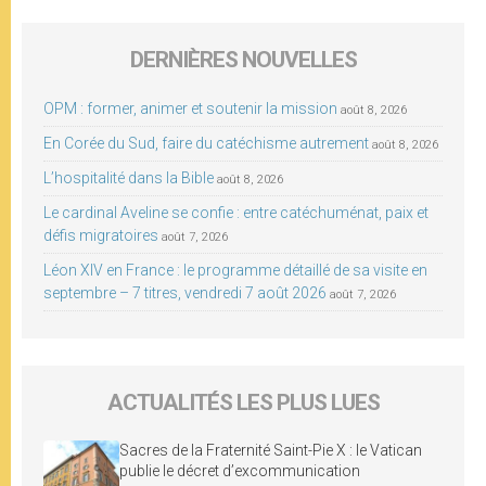
DERNIÈRES NOUVELLES
OPM : former, animer et soutenir la mission
août 8, 2026
En Corée du Sud, faire du catéchisme autrement
août 8, 2026
L’hospitalité dans la Bible
août 8, 2026
Le cardinal Aveline se confie : entre catéchuménat, paix et
défis migratoires
août 7, 2026
Léon XIV en France : le programme détaillé de sa visite en
septembre – 7 titres, vendredi 7 août 2026
août 7, 2026
ACTUALITÉS LES PLUS LUES
Sacres de la Fraternité Saint-Pie X : le Vatican
publie le décret d’excommunication