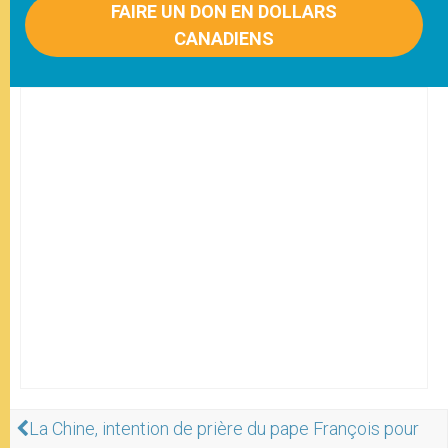
FAIRE UN DON EN DOLLARS
CANADIENS
La Chine, intention de prière du pape François pour