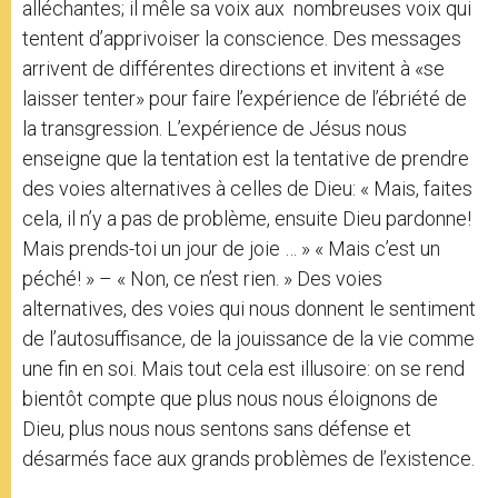
alléchantes; il mêle sa voix aux nombreuses voix qui
tentent d’apprivoiser la conscience. Des messages
arrivent de différentes directions et invitent à «se
laisser tenter» pour faire l’expérience de l’ébriété de
la transgression. L’expérience de Jésus nous
enseigne que la tentation est la tentative de prendre
des voies alternatives à celles de Dieu: « Mais, faites
cela, il n’y a pas de problème, ensuite Dieu pardonne!
Mais prends-toi un jour de joie … » « Mais c’est un
péché! » – « Non, ce n’est rien. » Des voies
alternatives, des voies qui nous donnent le sentiment
de l’autosuffisance, de la jouissance de la vie comme
une fin en soi. Mais tout cela est illusoire: on se rend
bientôt compte que plus nous nous éloignons de
Dieu, plus nous nous sentons sans défense et
désarmés face aux grands problèmes de l’existence.