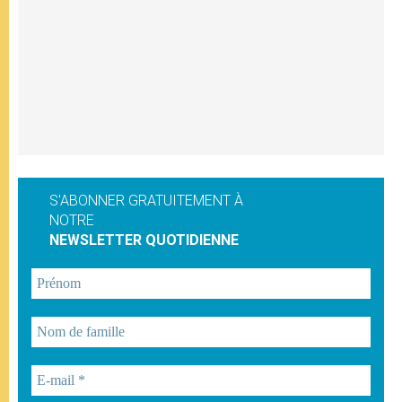
S'ABONNER GRATUITEMENT À
NOTRE
NEWSLETTER QUOTIDIENNE