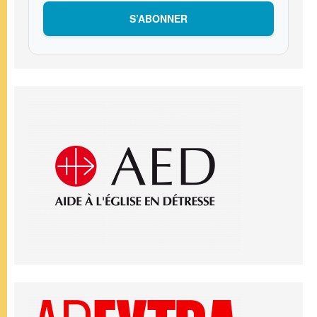
S’ABONNER