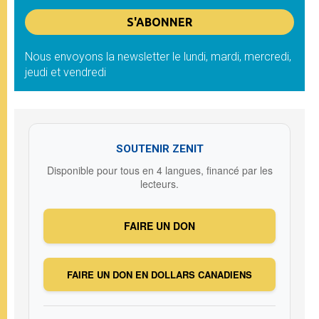
Nous envoyons la newsletter le lundi, mardi, mercredi,
jeudi et vendredi
SOUTENIR ZENIT
Disponible pour tous en 4 langues, financé par les
lecteurs.
FAIRE UN DON
FAIRE UN DON EN DOLLARS CANADIENS