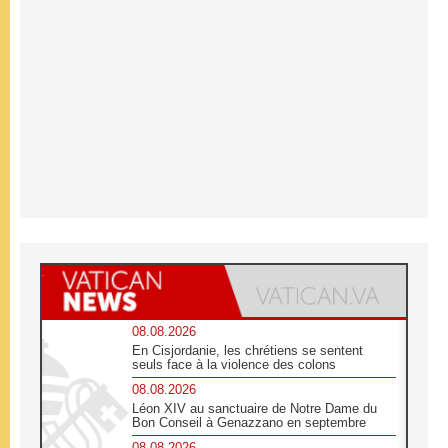
08.08.2026
En Cisjordanie, les chrétiens se sentent
seuls face à la violence des colons
08.08.2026
Léon XIV au sanctuaire de Notre Dame du
Bon Conseil à Genazzano en septembre
08.08.2026