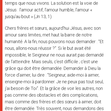
temps que nous vivons. La solution est la voie de
Jésus : l’amour actif, l’amour humble, l’amour «
jusqu’au bout » (Jn 13, 1).
Chers frères et sœurs, aujourd’hui Jésus, avec son
amour sans limites, met haut la barre de notre
humanité. A la fin, nous pouvons nous demander : “Et
nous, allons-nous réussir ?”. Si le but avait été
impossible, le Seigneur ne nous aurait pas demandé
de l’atteindre. Mais seuls, c’est difficile ; c’est une
grâce qui doit être demandée. Demander à Dieu la
force d’aimer, lui dire : “Seigneur, aide-moi à aimer,
enseigne-moi à pardonner. Je ne peux pas tout seul,
j’ai besoin de Toi”. Et la grâce de voir les autres, non
pas comme des obstacles et des complications,
mais comme des frères et des sœurs à aimer, doit
être demandée. Très souvent, nous demandons des