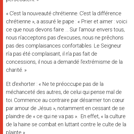
« C’est la nouveauté chrétienne. C’est la différence
chrétienne », a assuré le pape : « Prier et aimer : voici
ce que nous devons faire … Sur l’amour envers tous,
nous n’acceptons pas d’excuses, nous ne prêchons
pas des complaisances confortables. Le Seigneur
n’a pas été complaisant, il n’a pas fait de
concessions, il nous a demandé l’extrémisme de la
charité. »
Et d’exhorter : « Ne te préoccupe pas de la
méchanceté des autres, de celui qui pense mal de
toi. Commence au contraire par désarmer ton cœur
par amour de Jésus », notamment en cessant de se
plaindre de « ce qui ne va pas ». En effet, « la culture
de la haine se combat en luttant contre le culte de la
plainte ».