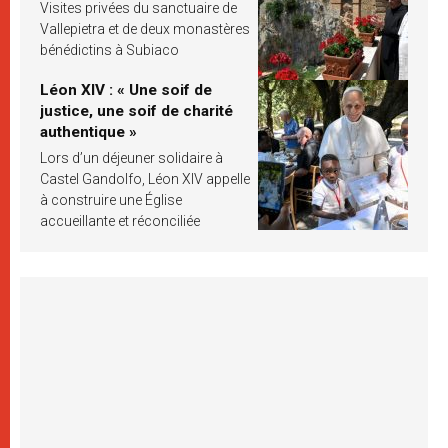
Visites privées du sanctuaire de
Vallepietra et de deux monastères
bénédictins à Subiaco
Léon XIV : « Une soif de
justice, une soif de charité
authentique »
Lors d’un déjeuner solidaire à
Castel Gandolfo, Léon XIV appelle
à construire une Église
accueillante et réconciliée