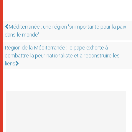
Méditerranée : une région "si importante pour la paix
dans le monde"
Région de la Méditerranée : le pape exhorte à
combattre la peur nationaliste et à reconstruire les
liens