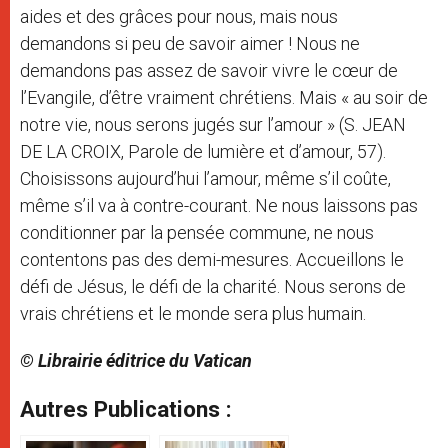
aides et des grâces pour nous, mais nous
demandons si peu de savoir aimer ! Nous ne
demandons pas assez de savoir vivre le cœur de
l’Evangile, d’être vraiment chrétiens. Mais « au soir de
notre vie, nous serons jugés sur l’amour » (S. JEAN
DE LA CROIX, Parole de lumière et d’amour, 57).
Choisissons aujourd’hui l’amour, même s’il coûte,
même s’il va à contre-courant. Ne nous laissons pas
conditionner par la pensée commune, ne nous
contentons pas des demi-mesures. Accueillons le
défi de Jésus, le défi de la charité. Nous serons de
vrais chrétiens et le monde sera plus humain.
© Librairie éditrice du Vatican
Autres Publications :