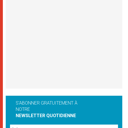
S'ABONNER GRATUITEMENT À
NOTRE
NEWSLETTER QUOTIDIENNE