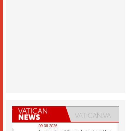
09.08.2026