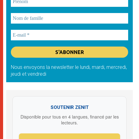
Nous envoyons la newsletter le lundi, mardi, mercredi,
jeudi et vendredi
SOUTENIR ZENIT
Disponible pour tous en 4 langues, financé par les
lecteurs.