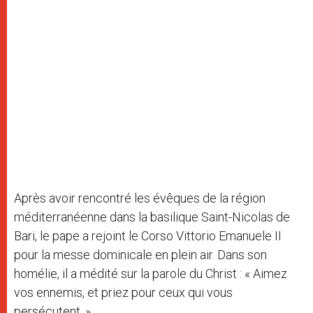
Après avoir rencontré les évêques de la région
méditerranéenne dans la basilique Saint-Nicolas de
Bari, le pape a rejoint le Corso Vittorio Emanuele II
pour la messe dominicale en plein air. Dans son
homélie, il a médité sur la parole du Christ : « Aimez
vos ennemis, et priez pour ceux qui vous
persécutent. »