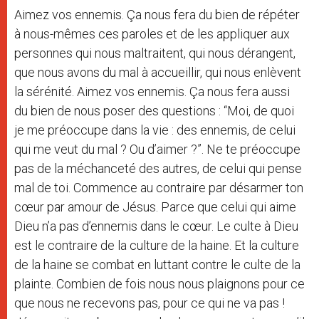
Aimez vos ennemis. Ça nous fera du bien de répéter
à nous-mêmes ces paroles et de les appliquer aux
personnes qui nous maltraitent, qui nous dérangent,
que nous avons du mal à accueillir, qui nous enlèvent
la sérénité. Aimez vos ennemis. Ça nous fera aussi
du bien de nous poser des questions : “Moi, de quoi
je me préoccupe dans la vie : des ennemis, de celui
qui me veut du mal ? Ou d’aimer ?”. Ne te préoccupe
pas de la méchanceté des autres, de celui qui pense
mal de toi. Commence au contraire par désarmer ton
cœur par amour de Jésus. Parce que celui qui aime
Dieu n’a pas d’ennemis dans le cœur. Le culte à Dieu
est le contraire de la culture de la haine. Et la culture
de la haine se combat en luttant contre le culte de la
plainte. Combien de fois nous nous plaignons pour ce
que nous ne recevons pas, pour ce qui ne va pas !