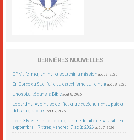
DERNIÈRES NOUVELLES
OPM : former, animer et soutenir la mission
août 8, 2026
En Corée du Sud, faire du catéchisme autrement
août 8, 2026
L’hospitalité dans la Bible
août 8, 2026
Le cardinal Aveline se confie : entre catéchuménat, paix et
défis migratoires
août 7, 2026
Léon XIV en France : le programme détaillé de sa visite en
septembre – 7 titres, vendredi 7 août 2026
août 7, 2026