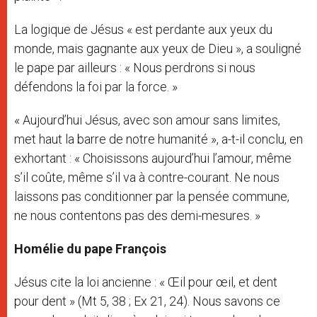
La logique de Jésus « est perdante aux yeux du
monde, mais gagnante aux yeux de Dieu », a souligné
le pape par ailleurs : « Nous perdrons si nous
défendons la foi par la force. »
« Aujourd’hui Jésus, avec son amour sans limites,
met haut la barre de notre humanité », a-t-il conclu, en
exhortant : « Choisissons aujourd’hui l’amour, même
s’il coûte, même s’il va à contre-courant. Ne nous
laissons pas conditionner par la pensée commune,
ne nous contentons pas des demi-mesures. »
Homélie du pape François
Jésus cite la loi ancienne : « Œil pour œil, et dent
pour dent » (Mt 5, 38 ; Ex 21, 24). Nous savons ce