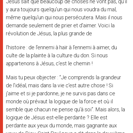
Jésus sait que beaucoup de choses ne vont pas, qu’il
y aura toujours quelqu’un qui nous voudra du mal,
même quelqu’un qui nous persécutera. Mais il nous
demande seulement de prier et d’aimer. Voici la
révolution de Jésus, la plus grande de
l’histoire : de l’ennemi à haïr à l’ennemi à aimer, du
culte de la plainte à la culture du don. Si nous
appartenons à Jésus, c’est le chemin !
Mais tu peux objecter : “Je comprends la grandeur
de l’idéal, mais dans la vie c’est autre chose ! Si
j’aime et si je pardonne, je ne survis pas dans ce
monde où prévaut la logique de la force et où il
semble que chacun ne pense qu’à soi”. Mais alors, la
logique de Jésus est-elle perdante ? Elle est
perdante aux yeux du monde, mais gagnante aux