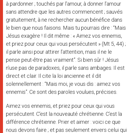
à pardonner ; touchés par l’amour, à donner l’amour
sans attendre que les autres commencent ; sauvés
gratuitement, à ne rechercher aucun bénéfice dans
le bien que nous faisons. Mais tu pourrais dire : “Mais
Jésus exagère ! Il dit même : « Aimez vos ennemis,
et priez pour ceux qui vous persécutent » (Mt 5, 44) ;
il parle ainsi pour attirer l’attention, mais il ne le
pense peut-être pas vraiment”. Si bien sûr ! Jésus
n’use pas de paradoxes, il parle sans ambages. Il est
direct et clair. Il cite la loi ancienne et il dit
solennellement : “Mais moi, je vous dis : aimez vos
ennemis”. Ce sont des paroles voulues, précises.
Aimez vos ennemis, et priez pour ceux qui vous
persécutent. C’est la nouveauté chrétienne. C’est la
différence chrétienne. Prier et aimer : voici ce que
nous devons faire ; et pas seulement envers celui qui