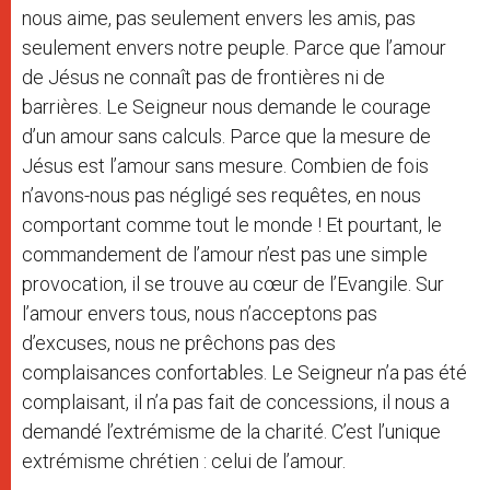
nous aime, pas seulement envers les amis, pas
seulement envers notre peuple. Parce que l’amour
de Jésus ne connaît pas de frontières ni de
barrières. Le Seigneur nous demande le courage
d’un amour sans calculs. Parce que la mesure de
Jésus est l’amour sans mesure. Combien de fois
n’avons-nous pas négligé ses requêtes, en nous
comportant comme tout le monde ! Et pourtant, le
commandement de l’amour n’est pas une simple
provocation, il se trouve au cœur de l’Evangile. Sur
l’amour envers tous, nous n’acceptons pas
d’excuses, nous ne prêchons pas des
complaisances confortables. Le Seigneur n’a pas été
complaisant, il n’a pas fait de concessions, il nous a
demandé l’extrémisme de la charité. C’est l’unique
extrémisme chrétien : celui de l’amour.