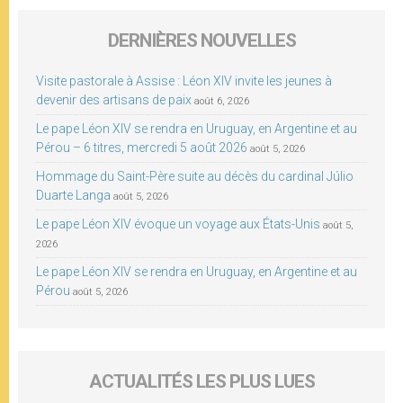
DERNIÈRES NOUVELLES
Visite pastorale à Assise : Léon XIV invite les jeunes à
devenir des artisans de paix
août 6, 2026
Le pape Léon XIV se rendra en Uruguay, en Argentine et au
Pérou – 6 titres, mercredi 5 août 2026
août 5, 2026
Hommage du Saint-Père suite au décès du cardinal Júlio
Duarte Langa
août 5, 2026
Le pape Léon XIV évoque un voyage aux États-Unis
août 5,
2026
Le pape Léon XIV se rendra en Uruguay, en Argentine et au
Pérou
août 5, 2026
ACTUALITÉS LES PLUS LUES