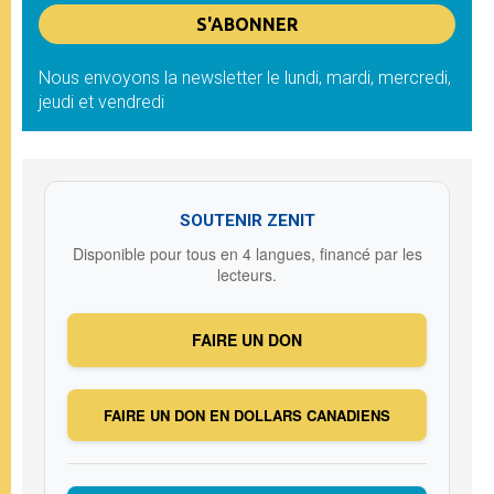
Nous envoyons la newsletter le lundi, mardi, mercredi,
jeudi et vendredi
SOUTENIR ZENIT
Disponible pour tous en 4 langues, financé par les
lecteurs.
FAIRE UN DON
FAIRE UN DON EN DOLLARS CANADIENS