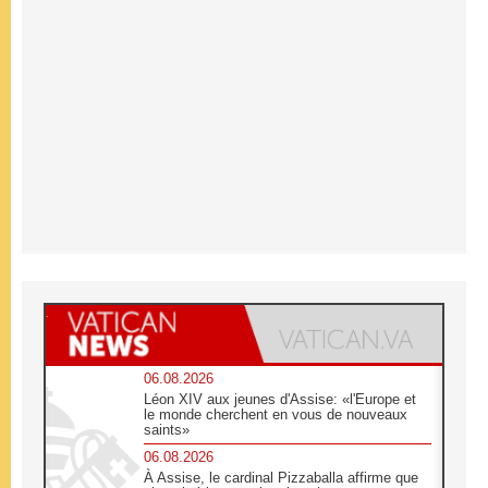
06.08.2026
Léon XIV aux jeunes d'Assise: «l'Europe et
le monde cherchent en vous de nouveaux
saints»
06.08.2026
À Assise, le cardinal Pizzaballa affirme que