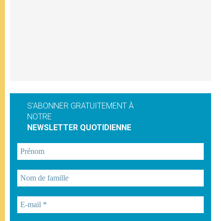
S'ABONNER GRATUITEMENT À
NOTRE
NEWSLETTER QUOTIDIENNE