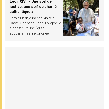
Léon XIV : « Une soif de
justice, une soif de charité
authentique »
Lors d’un déjeuner solidaire à
Castel Gandolfo, Léon XIV appelle
à construire une Église
accueillante et réconciliée