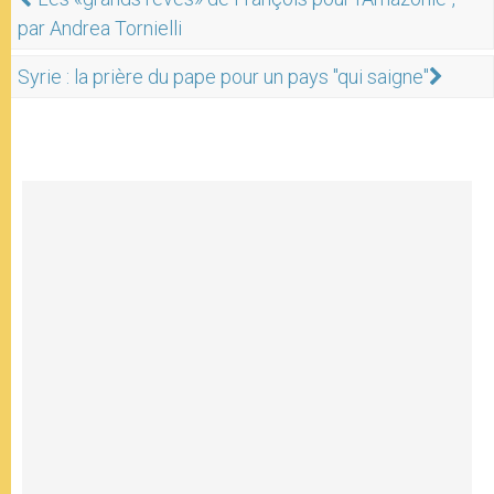
par Andrea Tornielli
Syrie : la prière du pape pour un pays "qui saigne"