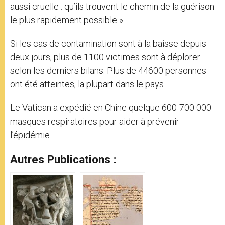
aussi cruelle : qu’ils trouvent le chemin de la guérison
le plus rapidement possible ».
Si les cas de contamination sont à la baisse depuis
deux jours, plus de 1100 victimes sont à déplorer
selon les derniers bilans. Plus de 44600 personnes
ont été atteintes, la plupart dans le pays.
Le Vatican a expédié en Chine quelque 600-700 000
masques respiratoires pour aider à prévenir
l’épidémie.
Autres Publications :