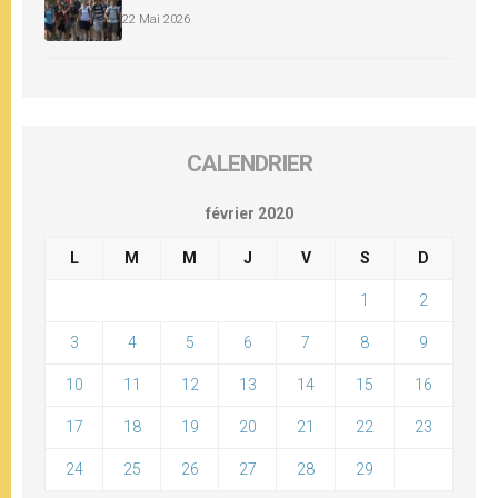
22 Mai 2026
CALENDRIER
février 2020
L
M
M
J
V
S
D
1
2
3
4
5
6
7
8
9
10
11
12
13
14
15
16
17
18
19
20
21
22
23
24
25
26
27
28
29