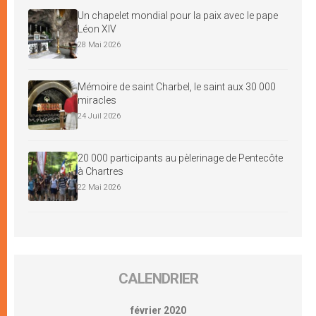
Un chapelet mondial pour la paix avec le pape
Léon XIV
28 Mai 2026
Mémoire de saint Charbel, le saint aux 30 000
miracles
24 Juil 2026
20 000 participants au pèlerinage de Pentecôte
à Chartres
22 Mai 2026
CALENDRIER
février 2020