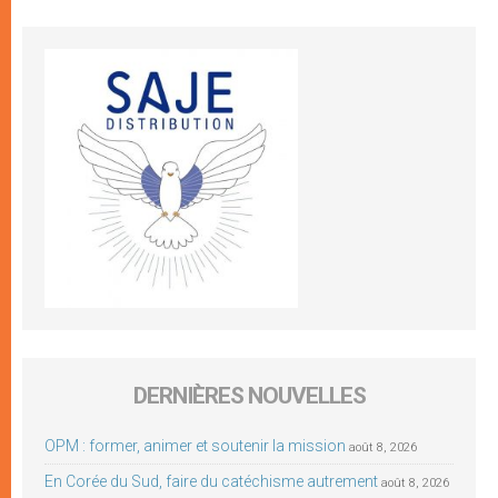
DERNIÈRES NOUVELLES
OPM : former, animer et soutenir la mission
août 8, 2026
En Corée du Sud, faire du catéchisme autrement
août 8, 2026