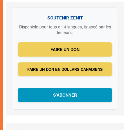
SOUTENIR ZENIT
Disponible pour tous en 4 langues, financé par les
lecteurs.
FAIRE UN DON
FAIRE UN DON EN DOLLARS CANADIENS
S’ABONNER