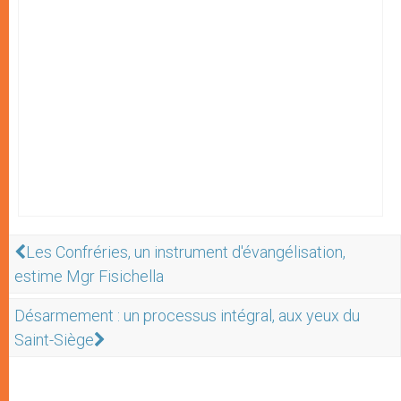
Les Confréries, un instrument d'évangélisation,
estime Mgr Fisichella
Désarmement : un processus intégral, aux yeux du
Saint-Siège